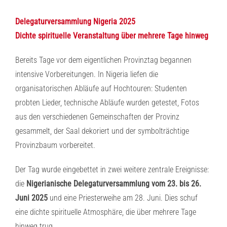
Delegaturversammlung Nigeria 2025
Dichte spirituelle Veranstaltung über mehrere Tage hinweg
Bereits Tage vor dem eigentlichen Provinztag begannen
intensive Vorbereitungen. In Nigeria liefen die
organisatorischen Abläufe auf Hochtouren: Studenten
probten Lieder, technische Abläufe wurden getestet, Fotos
aus den verschiedenen Gemeinschaften der Provinz
gesammelt, der Saal dekoriert und der symbolträchtige
Provinzbaum vorbereitet.
Der Tag wurde eingebettet in zwei weitere zentrale Ereignisse:
die
Nigerianische Delegaturversammlung vom 23. bis 26.
Juni 2025
und eine Priesterweihe am 28. Juni. Dies schuf
eine dichte spirituelle Atmosphäre, die über mehrere Tage
hinweg trug.