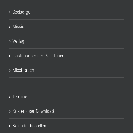
Seelsorge
Mission
Verlag
Gästehäuser der Pallottiner
Missbrauch
Termine
Kostenloser Download
Kalender bestellen