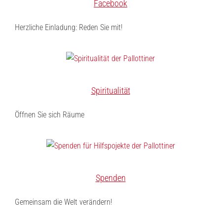
Facebook
Herzliche Einladung: Reden Sie mit!
Spiritualität
Öffnen Sie sich Räume
Spenden
Gemeinsam die Welt verändern!