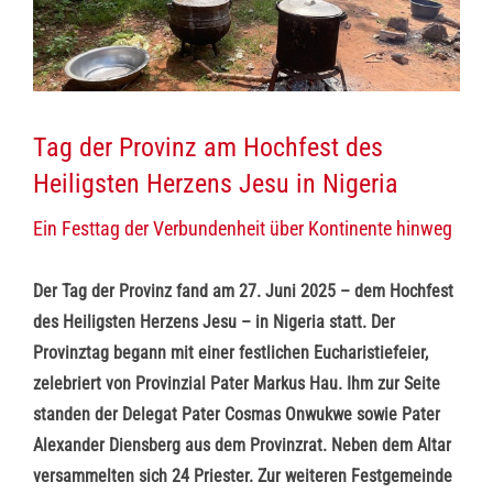
Tag der Provinz am Hochfest des
Heiligsten Herzens Jesu in Nigeria
Ein Festtag der Verbundenheit über Kontinente hinweg
Der Tag der Provinz fand am 27. Juni 2025 – dem Hochfest
des Heiligsten Herzens Jesu – in Nigeria statt. Der
Provinztag begann mit einer festlichen Eucharistiefeier,
zelebriert von Provinzial Pater Markus Hau. Ihm zur Seite
standen der Delegat Pater Cosmas Onwukwe sowie Pater
Alexander Diensberg aus dem Provinzrat. Neben dem Altar
versammelten sich 24 Priester. Zur weiteren Festgemeinde