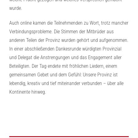
wurde.
Auch online kamen die Teilnehmenden zu Wort, trotz mancher
Verbindungsprobleme. Die Stimmen der Mitbrüder aus
anderen Teilen der Provinz wurden gehört und aufgenommen.
In einer abschließenden Dankesrunde würdigten Provinzial
und Delegat die Anstrengungen und das Engagement aller
Beteiligten. Der Tag endete mit fröhlichen Liedern, einem
gemeinsamen Gebet und dem Gefühl: Unsere Provinz ist
lebendig, kreativ und tief miteinander verbunden – über alle
Kontinente hinweg.