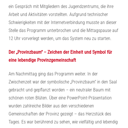
ein Gespräch mit Mitgliedern des Jugendzentrums, die ihre
Arbeit und Aktivitäten vorstellten. Aufgrund technischer
Schwierigkeiten mit der Internetverbindung musste an dieser
Stelle das Programm unterbrochen und die Mittagspause auf
12 Uhr vorverlegt werden, um das System neu zu starten.
Der „Provinzbaum“ – Zeichen der Einheit und Symbol für
eine lebendige Provinzgemeinschaft
Am Nachmittag ging das Programm weiter. In der
Zwischenzeit war der symbolische „Provinzbaum“ in den Saal
gebracht und gepflanzt worden – ein neutraler Baum mit
schönen roten Blüten. Über eine PowerPoint-Präsentation
wurden zahlreiche Bilder aus den verschiedenen
Gemeinschaften der Provinz gezeigt – das Herzstück des
Tages. Es war berührend zu sehen, wie vielfältig und lebendig