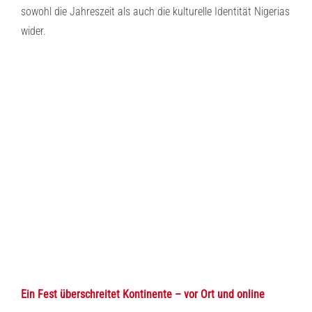
sowohl die Jahreszeit als auch die kulturelle Identität Nigerias
wider.
Ein Fest überschreitet Kontinente – vor Ort und online