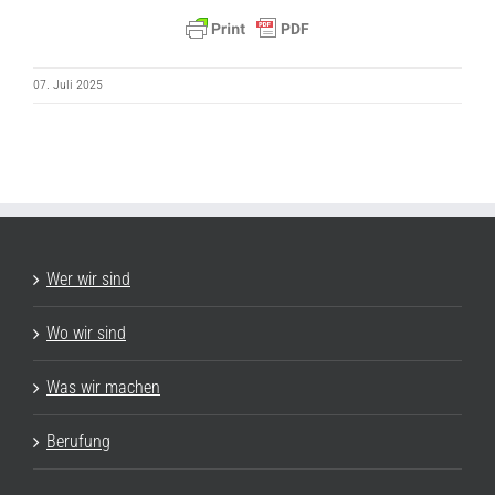
07. Juli 2025
Wer wir sind
Wo wir sind
Was wir machen
Berufung