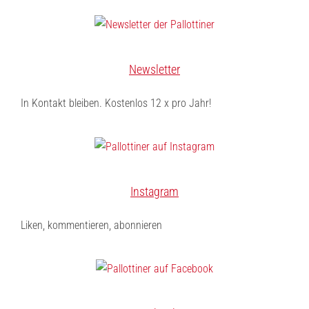
Newsletter
In Kontakt bleiben. Kostenlos 12 x pro Jahr!
Instagram
Liken, kommentieren, abonnieren