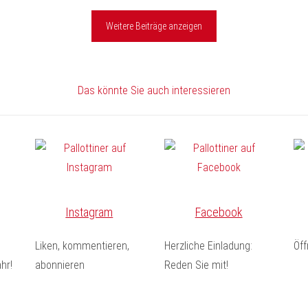
Weitere Beiträge anzeigen
Das könnte Sie auch interessieren
Instagram
Facebook
Liken, kommentieren,
Herzliche Einladung:
Öf
hr!
abonnieren
Reden Sie mit!