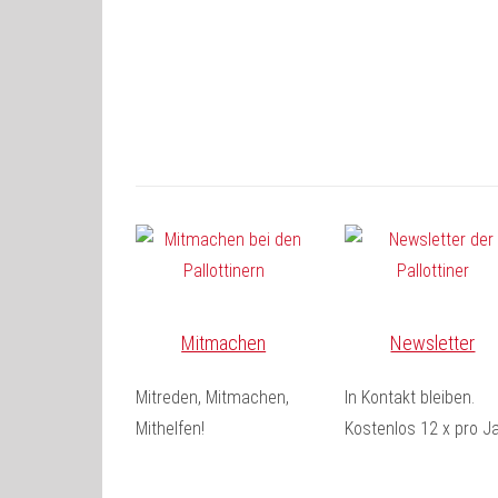
Mitmachen
Newsletter
Mitreden, Mitmachen,
In Kontakt bleiben.
Mithelfen!
Kostenlos 12 x pro Ja