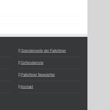
Spendenseite der Pallottiner
Gottesdienste
Pallottiner Newsletter
Kontakt