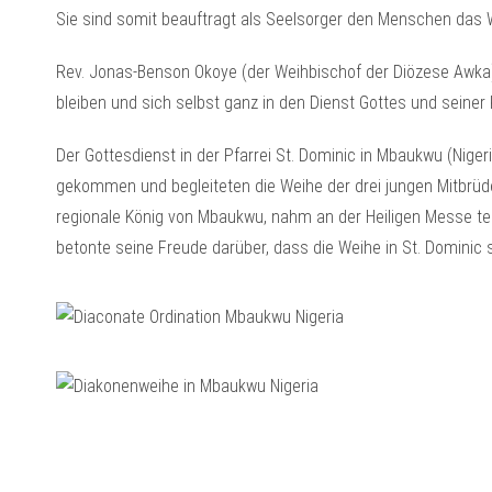
Sie sind somit beauftragt als Seelsorger den Menschen das W
Rev. Jonas-Benson Okoye (der Weihbischof der Diözese Awka
bleiben und sich selbst ganz in den Dienst Gottes und seiner K
Der Gottesdienst in der Pfarrei St. Dominic in Mbaukwu (Niger
gekommen und begleiteten die Weihe der drei jungen Mitbrüd
regionale König von Mbaukwu, nahm an der Heiligen Messe te
betonte seine Freude darüber, dass die Weihe in St. Dominic s