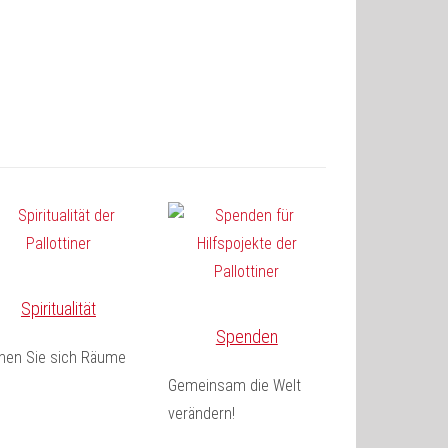
Spiritualität
Spenden
fnen Sie sich Räume
Gemeinsam die Welt
verändern!