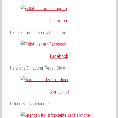
Instagram
Liken, kommentieren, abonnieren
Facebook
Herzliche Einladung: Reden Sie mit!
Spiritualität
Öffnen Sie sich Räume