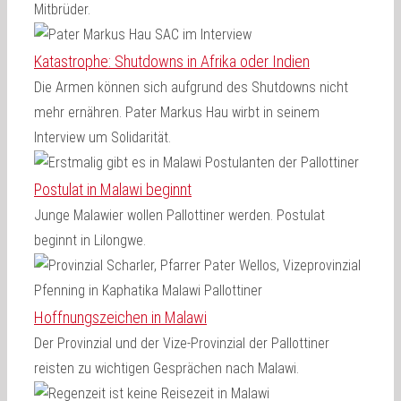
Mitbrüder.
Katastrophe: Shutdowns in Afrika oder Indien
Die Armen können sich aufgrund des Shutdowns nicht
mehr ernähren. Pater Markus Hau wirbt in seinem
Interview um Solidarität.
Postulat in Malawi beginnt
Junge Malawier wollen Pallottiner werden. Postulat
beginnt in Lilongwe.
Hoffnungszeichen in Malawi
Der Provinzial und der Vize-Provinzial der Pallottiner
reisten zu wichtigen Gesprächen nach Malawi.