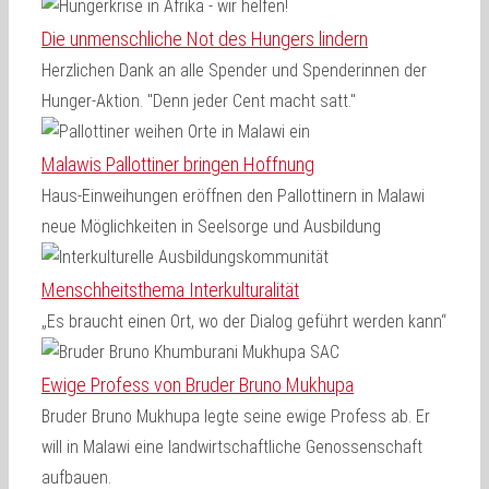
Die unmenschliche Not des Hungers lindern
Herzlichen Dank an alle Spender und Spenderinnen der
Hunger-Aktion. "Denn jeder Cent macht satt."
Malawis Pallottiner bringen Hoffnung
Haus-Einweihungen eröffnen den Pallottinern in Malawi
neue Möglichkeiten in Seelsorge und Ausbildung
Menschheitsthema Interkulturalität
„Es braucht einen Ort, wo der Dialog geführt werden kann“
Ewige Profess von Bruder Bruno Mukhupa
Bruder Bruno Mukhupa legte seine ewige Profess ab. Er
will in Malawi eine landwirtschaftliche Genossenschaft
aufbauen.