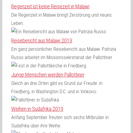
Regenzeit ist keine Reisezeit in Malawi
Die Regenzeit in Malawi bringt Zerstörung und neues
Leben.
Reisebericht aus Malawi 2019
Ein ganz persönlicher Reisebericht aus Malawi. Patrizia
Russo arbeitet im Missionssekretariat der Pallottiner.
Junge Menschen werden Pallottiner
Gleich an drei Orten gibt es Grund zur Freude: in
Friedberg, in Washington D.C. und in Vinkovci.
Weihen in Südafrika 2019
Anfang September freuten sich sechs Mitbrüder in
Südafrika über ihre Weihe.