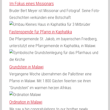
Im Fokus eines Missionars
Bruder Bert Meyer ist Missionar und Fotograf. Seine Foto-
Geschichten verkünden eine Botschaft.
Fastenspende für Pfarrei in Kaphatika
Die Pfarrgemeinde St. Jakob, im bayerischen Friedberg,
unterstützt eine Pfarrgemeinde in Kaphatika, in Malawi.
Grundstein in Malawi
Vergangene Woche übernahmen die Pallottiner eine
Pfarrei in Malawi. Mit 1.800 Gästen feierten sie ihren
"Grundstein" im warmen herzen Afrikas.
Ordination in Malawi
We say a big congratulations to our brother newly