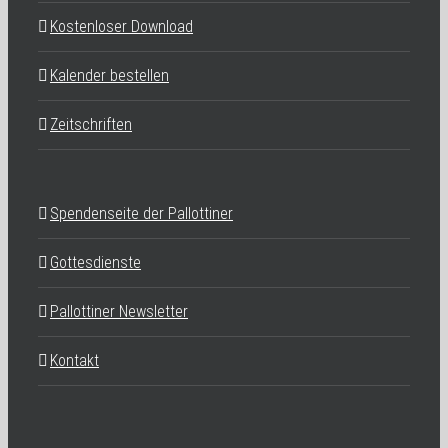
Kostenloser Download
Kalender bestellen
Zeitschriften
Spendenseite der Pallottiner
Gottesdienste
Pallottiner Newsletter
Kontakt