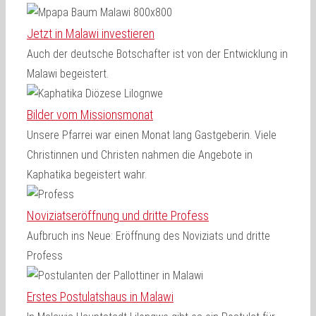
Jetzt in Malawi investieren
Auch der deutsche Botschafter ist von der Entwicklung in
Malawi begeistert.
Bilder vom Missionsmonat
Unsere Pfarrei war einen Monat lang Gastgeberin. Viele
Christinnen und Christen nahmen die Angebote in
Kaphatika begeistert wahr.
Noviziatseröffnung und dritte Profess
Aufbruch ins Neue: Eröffnung des Noviziats und dritte
Profess
Erstes Postulatshaus in Malawi