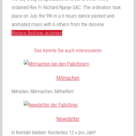
ordained Rev Fr Richard Njanje SAC. The ordination took
place on July the 9th in a 6 hours dance packed and
animated mass with 6 others from the diocese.
Weitere Beiträge anzeigen
Das könnte Sie auch interessieren
Mitmachen
Mitreden, Mitmachen, Mithelfen!
Newsletter
In Kontakt bleiben. Kostenlos 12 x pro Jahr!