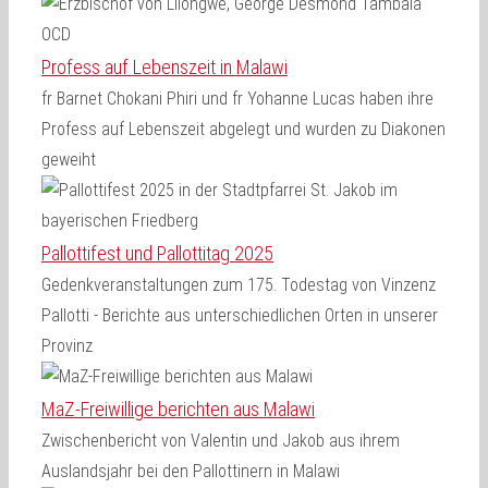
Profess auf Lebenszeit in Malawi
fr Barnet Chokani Phiri und fr Yohanne Lucas haben ihre
Profess auf Lebenszeit abgelegt und wurden zu Diakonen
geweiht
Pallottifest und Pallottitag 2025
Gedenkveranstaltungen zum 175. Todestag von Vinzenz
Pallotti - Berichte aus unterschiedlichen Orten in unserer
Provinz
MaZ-Freiwillige berichten aus Malawi
Zwischenbericht von Valentin und Jakob aus ihrem
Auslandsjahr bei den Pallottinern in Malawi