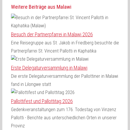
Weitere Beiträge aus Malawi
Besuch der Partnerpfarrei in Malawi 2026
Eine Reisegruppe aus St. Jakob in Friedberg besuchte die
Partnerpfarrei St. Vincent Pallotti in Kaphatika
Erste Delegaturversammlung in Malawi
Die erste Delegaturversammlung der Pallottiner in Malawi
fand in Lilongwe statt
Pallottifest und Pallottitag 2026
Gedenkveranstaltungen zum 176. Todestag von Vinzenz
Pallotti - Berichte aus unterschiedlichen Orten in unserer
Provinz