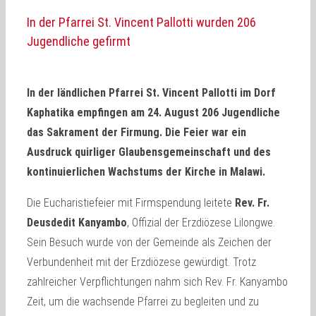
In der Pfarrei St. Vincent Pallotti wurden 206
Jugendliche gefirmt
In der ländlichen Pfarrei St. Vincent Pallotti im Dorf
Kaphatika empfingen am 24. August 206 Jugendliche
das Sakrament der Firmung. Die Feier war ein
Ausdruck quirliger Glaubensgemeinschaft und des
kontinuierlichen Wachstums der Kirche in Malawi.
Die Eucharistiefeier mit Firmspendung leitete
Rev. Fr.
Deusdedit Kanyambo
, Offizial der Erzdiözese Lilongwe.
Sein Besuch wurde von der Gemeinde als Zeichen der
Verbundenheit mit der Erzdiözese gewürdigt. Trotz
zahlreicher Verpflichtungen nahm sich Rev. Fr. Kanyambo
Zeit, um die wachsende Pfarrei zu begleiten und zu