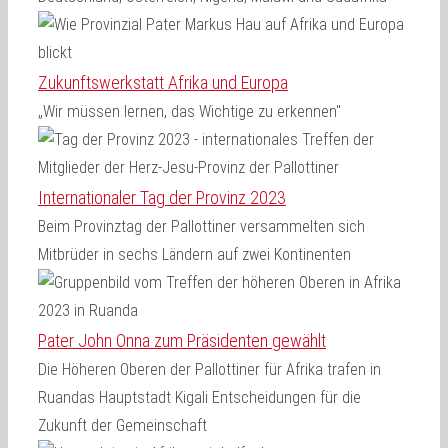
Zukunftswerkstatt Afrika und Europa
„Wir müssen lernen, das Wichtige zu erkennen"
Internationaler Tag der Provinz 2023
Beim Provinztag der Pallottiner versammelten sich
Mitbrüder in sechs Ländern auf zwei Kontinenten
Pater John Onna zum Präsidenten gewählt
Die Höheren Oberen der Pallottiner für Afrika trafen in
Ruandas Hauptstadt Kigali Entscheidungen für die
Zukunft der Gemeinschaft