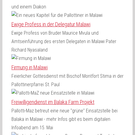
und einem Diakon
Ewige Profess in der Delegatur Malawi
Ewige Profess von Bruder Maurice Mvula und
Amtseinführung des ersten Delegaten in Malawi Pater
Richard Nyasaland
Firmung in Malawi
Feierlicher Gottesdienst mit Bischof Montfort Stima in der
Pallottinerpfarrei St. Paul
Freiwilligendienst im Balaka Farm Projekt
Pallotti-Maz betreut eine neue "grüne" Einsatzstelle bei
Balaka in Malawi - mehr Infos gibt es beim digitalen
Infoabend am 15. Mai