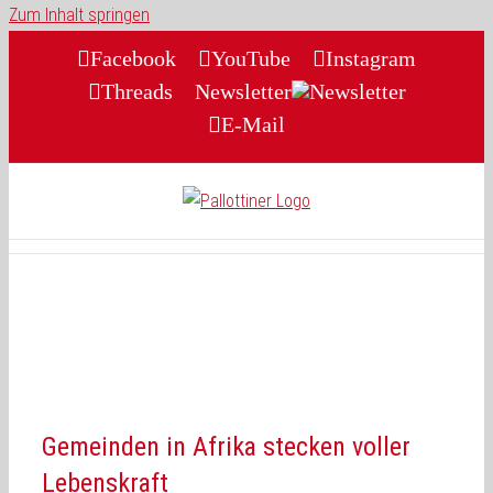
Zum Inhalt springen
Facebook
YouTube
Instagram
Threads
Newsletter
E-Mail
Gemeinden in Afrika stecken voller
Lebenskraft