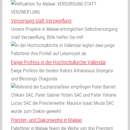
Versorgung statt Verzweiflung
Unsere Projekte in Malawi ermöglichen Selbstversorgung
statt Verzweiflung. Bitte helfen Sie mit!
Ewige Profess in der Hochschulkirche Vallendar
Ewige Profess der beiden fratres Athanasius Onyegesi
und Blessings Chagunda
Priester- und Diakonweihe in Malawi
Pallottiner in Malawi feiern die Weihe von drei Priestern