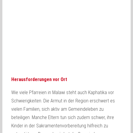
Herausforderungen vor Ort
Wie viele Pfarreien in Malawi steht auch Kaphatika vor
Schwierigkeiten. Die Armut in der Region erschwert es
vielen Familien, sich aktiv am Gemeindeleben zu
beteiligen. Manche Eltern tun sich zudem schwer, ihre
Kinder in der Sakramentenvorbereitung hilfreich zu