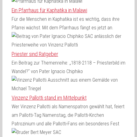
Ein Pfarrhaus für Kaphatika in Malawi
Für die Menschen in Kaphatika ist es wichtig, dass ihre
Pfarrei wächst. Mit dem Pfarrhaus fängt es jetzt an.
Priester sind Ratgeber
Ein Beitrag zur Themenreihe: „1818-2118 – Priesterbild im
Wandel?“ von Pater Ignacio Chiphiko
Vinzenz Pallotti stand im Mittelpunkt
Wer Vinzenz Pallotti als Namenspatron gewählt hat, feiert
am Pallotti-Tag Namenstag, die Pallotti-Kirchen
Patrozinium und alle Pallotti-Fans ein besonderes Fest