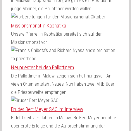
In Malawis Hauptstadt Lilongwe gibt es ein Postulat für
junge Männer, die Pallottiner werden wollen.
Missionsmonat in Kaphatika
Unsere Pfarrei in Kaphatika bereitet sich auf den
Missionsmonat vor.
Neupriester bei den Pallottinern
Die Pallottiner in Malawi zeigen sich hoffnungsvoll. An
vielen Orten entsteht Neues. Nun haben zwei Mitbrüder
die Priesterweihe empfangen.
Bruder Bert Meyer SAC im Interview
Er lebt seit vier Jahren in Malawi. Br. Bert Meyer berichtet
über erste Erfolge und die Aufbruchstimmung der