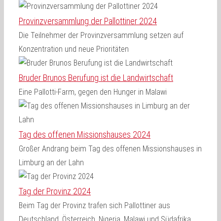
Provinzversammlung der Pallottiner 2024
Die Teilnehmer der Provinzversammlung setzen auf
Konzentration und neue Prioritäten
Bruder Brunos Berufung ist die Landwirtschaft
Eine Pallotti-Farm, gegen den Hunger in Malawi
Tag des offenen Missionshauses 2024
Großer Andrang beim Tag des offenen Missionshauses in
Limburg an der Lahn
Tag der Provinz 2024
Beim Tag der Provinz trafen sich Pallottiner aus
Deutschland, Österreich, Nigeria, Malawi und Südafrika