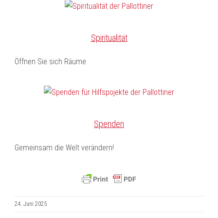
Spiritualität
Öffnen Sie sich Räume
Spenden
Gemeinsam die Welt verändern!
24. Juni 2025