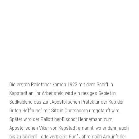
Die ersten Pallottiner kamen 1922 mit dem Schiff in
Kapstadt an. Ihr Arbeitsfeld wird ein riesiges Gebiet in
Südkapland das zur „Apostolischen Präfektur der Kap der
Guten Hoffnung“ mit Sitz in Oudtshoorn umgetauft wird.
Später wird der Pallottiner-Bischof Hennemann zum
Apostolischen Vikar von Kapstadt ernannt, wo er dann auch
bis zu seinem Tode verbleibt. Fünf Jahre nach Ankunft der