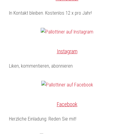
In Kontakt bleiben. Kostenlos 12 x pro Jahr!
Instagram
Liken, kommentieren, abonnieren
Facebook
Herzliche Einladung: Reden Sie mit!