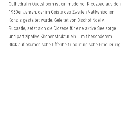
Cathedral in Oudtshoorn ist ein moderner Kreuzbau aus den
1960er Jahren, der im Geiste des Zweiten Vatikanischen
Konzils gestaltet wurde. Geleitet von Bischof Noel A.
Rucastle, setzt sich die Diözese für eine aktive Seelsorge
und partizipative Kirchenstruktur ein – mit besonderem
Blick auf ökumenische Offenheit und liturgische Erneuerung.