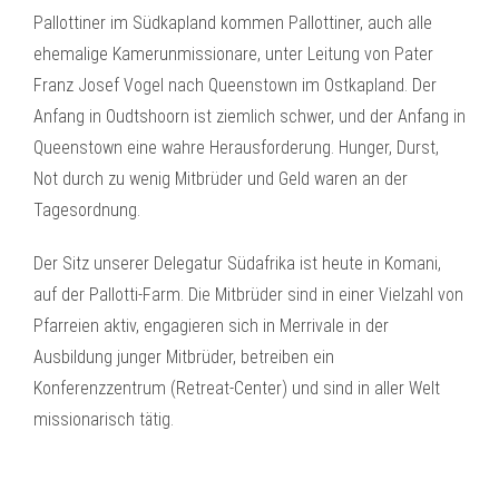
Pallottiner im Südkapland kommen Pallottiner, auch alle
ehemalige Kamerunmissionare, unter Leitung von Pater
Franz Josef Vogel nach Queenstown im Ostkapland. Der
Anfang in Oudtshoorn ist ziemlich schwer, und der Anfang in
Queenstown eine wahre Herausforderung. Hunger, Durst,
Not durch zu wenig Mitbrüder und Geld waren an der
Tagesordnung.
Der Sitz unserer Delegatur Südafrika ist heute in Komani,
auf der Pallotti-Farm. Die Mitbrüder sind in einer Vielzahl von
Pfarreien aktiv, engagieren sich in Merrivale in der
Ausbildung junger Mitbrüder, betreiben ein
Konferenzzentrum (Retreat-Center) und sind in aller Welt
missionarisch tätig.