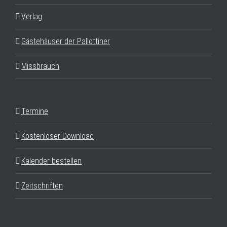
Verlag
Gästehäuser der Pallottiner
Missbrauch
Termine
Kostenloser Download
Kalender bestellen
Zeitschriften