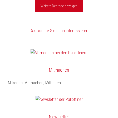
Weitere Beiträge anzeigen
Das könnte Sie auch interessieren
Mitmachen
Mitreden, Mitmachen, Mithelfen!
Newsletter