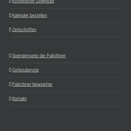
Kostenloser Download
Kalender bestellen
Zeitschriften
Spendenseite der Pallottiner
Gottesdienste
Pallottiner Newsletter
Kontakt