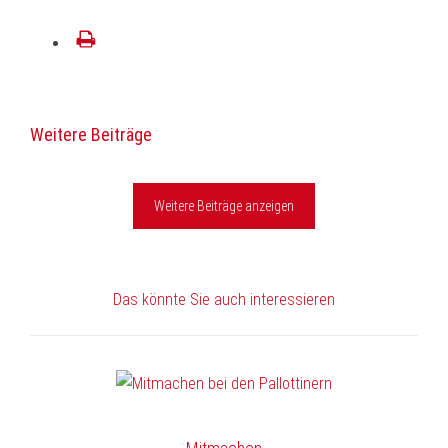
Mail
drucken
Weitere Beiträge
Weitere Beiträge anzeigen
Das könnte Sie auch interessieren