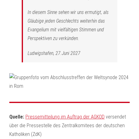
In diesem Sinne sehen wir uns ermutigt, als
Gläubige jeden Geschlechts weiterhin das
Evangelium mit vielfältigen Stimmen und
Perspektiven zu verkünden.
Ludwigshafen, 27.Juni 2027
Quelle:
Pressemitteilung im Auftrag der AGKOD
versendet
über die Pressestelle des Zentralkomitees der deutschen
Katholiken (ZdK)