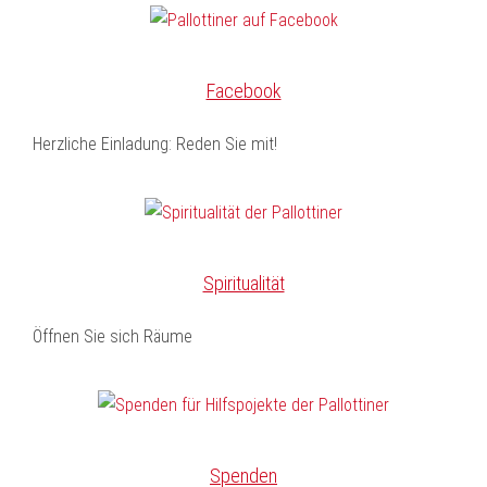
Facebook
Herzliche Einladung: Reden Sie mit!
Spiritualität
Öffnen Sie sich Räume
Spenden