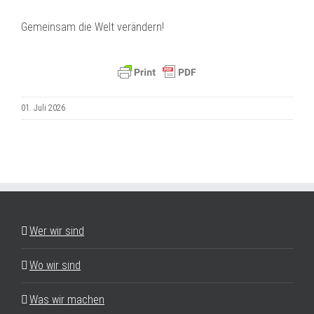
Gemeinsam die Welt verändern!
01. Juli 2026
Wer wir sind
Wo wir sind
Was wir machen