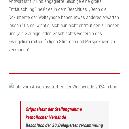
Antwort ist für uns engagierte Gläubige eine große
Enttäuschung“, heißt es in dem Beschluss. „Denn die
Dokumente der Weltsynode haben etwas anderes erwarten
lassen.“ Es sei wichtig, sich nun nicht entmutigen zu lassen
und „als Gläubige jeden Geschlechts weiterhin das
Evangelium mit vielfältigen Stimmen und Perspektiven zu
verkünden“.
Originaltext der Stellungnahme
katholischer Verbände
Beschluss der 30.Delegiertenversammlung