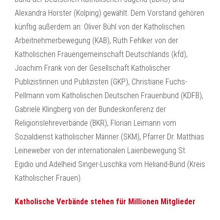
Alexandra Horster (Kolping) gewählt. Dem Vorstand gehören
künftig außerdem an: Oliver Bühl von der Katholischen
Arbeitnehmerbewegung (KAB), Ruth Fehlker von der
Katholischen Frauengemeinschaft Deutschlands (kfd),
Joachim Frank von der Gesellschaft Katholischer
Publizistinnen und Publizisten (GKP), Christiane Fuchs-
Pellmann vom Katholischen Deutschen Frauenbund (KDFB),
Gabriele Klingberg von der Bundeskonferenz der
Religionslehreverbände (BKR), Florian Leimann vom
Sozialdienst katholischer Männer (SKM), Pfarrer Dr. Matthias
Leineweber von der internationalen Laienbewegung St.
Egidio und Adelheid Singer-Luschka vom Heliand-Bund (Kreis
Katholischer Frauen).
Katholische Verbände stehen für Millionen Mitglieder