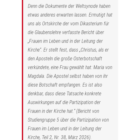
Denn die Dokumente der Weltsynode haben
etwas anderes erwarten lassen. Ermutigt hat
uns als Ortskirche der vom Dikasterium für
die Glaubenslehre verfasste Bericht über
„Frauen im Leben und in der Leitung der
Kirche“. Er stellt fest, dass „Christus, als er
den Aposteln die große Osterbotschaft
verkündete, eine Frau gewählt hat: Maria von
Magdala. Die Apostel selbst haben von ihr
diese Botschaft empfangen. Es ist also
denkbar, dass diese Tatsache konkrete
Auswirkungen auf die Partizipation der
Frauen in der Kirche hat.“ (Bericht von
Studiengruppe 5 über die Partizipation von
Frauen im Leben und in der Leitung der
Kirche, Teil 2, Nr. 38, März 2026).