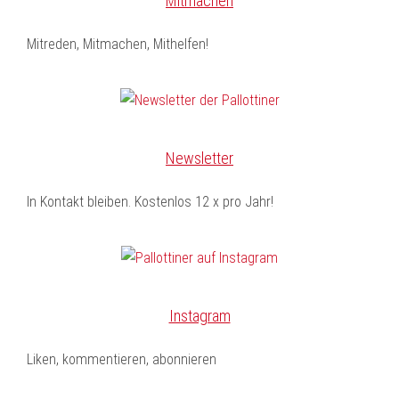
Mitmachen
Mitreden, Mitmachen, Mithelfen!
Newsletter
In Kontakt bleiben. Kostenlos 12 x pro Jahr!
Instagram
Liken, kommentieren, abonnieren