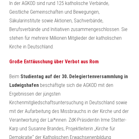
In der AGKOD sind rund 125 katholische Verbände,
Geistliche Gemeinschaften und Bewegungen,
Säkularinstitute sowie Aktionen, Sachverbände,
Berufsverbände und Initiativen zusammengeschlossen. Sie
stehen für mehrere Millionen Mitglieder der katholischen
Kirche in Deutschland.
Große Enttäuschung über Verbot aus Rom
Beim
Studientag auf der 30. Delegiertenversammlung in
Ludwigshafen
beschäftigte sich die AGKOD mit den
Ergebnissen der jüngsten
Kirchenmitgliedschaftsuntersuchung in Deutschland sowie
mit der Aufarbeitung des Missbrauchs in der Kirche und der
Verantwortung der Lai*innen. ZdK-Präsidentin Irme Stetter-
Karp und Susanne Brandes, Projektleiterin „Kirche für
Demokratie“ der Katholischen Erwachsenenbildung