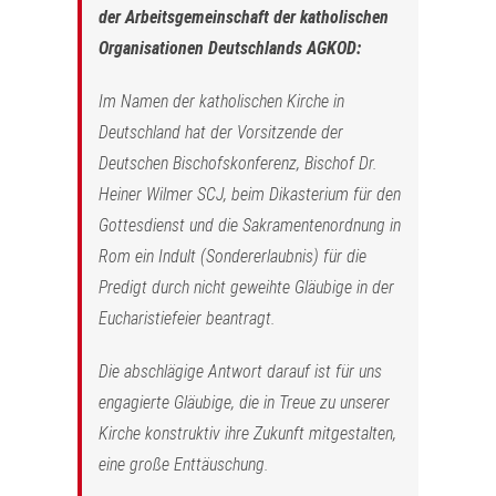
der Arbeitsgemeinschaft der katholischen
Organisationen Deutschlands AGKOD:
Im Namen der katholischen Kirche in
Deutschland hat der Vorsitzende der
Deutschen Bischofskonferenz, Bischof Dr.
Heiner Wilmer SCJ, beim Dikasterium für den
Gottesdienst und die Sakramentenordnung in
Rom ein Indult (Sondererlaubnis) für die
Predigt durch nicht geweihte Gläubige in der
Eucharistiefeier beantragt.
Die abschlägige Antwort darauf ist für uns
engagierte Gläubige, die in Treue zu unserer
Kirche konstruktiv ihre Zukunft mitgestalten,
eine große Enttäuschung.