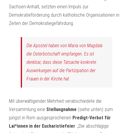
Sachsen-Anhalt, setzten einen Impuls zur
Demokratieförderung durch katholische Organisationen in
Zeiten der Demokratiegefährdung.
Die Apostel haben von Maria von Magdala
die Osterbotschaft empfangen. Es ist
denkbar, dass diese Tatsache konkrete
Auswirkungen auf die Partizipation der
Frauen in der Kirche hat.
Mit überwältigender Mehrheit verabschiedete die
Versammlung eine
Stellungnahme
(siehe unten) zum
jüngst in Rom ausgesprochenen
Predigt-Verbot für
Lai*innen in der Eucharistiefeier
. „Die abschlägige