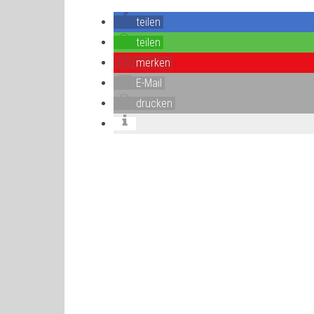
teilen
teilen
merken
E-Mail
drucken