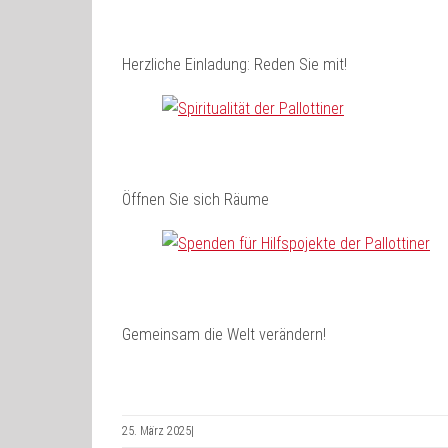
Herzliche Einladung: Reden Sie mit!
Öffnen Sie sich Räume
Gemeinsam die Welt verändern!
25. März 2025
|