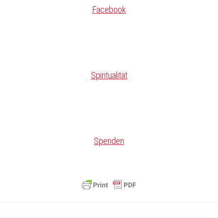
Facebook
Spiritualität
Spenden