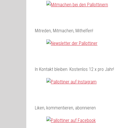
Mitreden, Mitmachen, Mithelfen!
In Kontakt bleiben. Kostenlos 12 x pro Jahr!
Liken, kommentieren, abonnieren