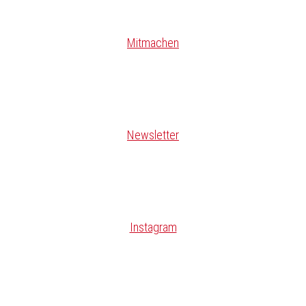
Mitmachen
Newsletter
Instagram