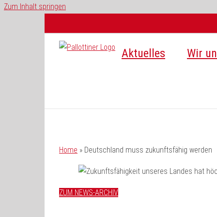
Zum Inhalt springen
Aktuelles
Wir un
Home
»
Deutschland muss zukunftsfähig werden
ZUM NEWS-ARCHIV