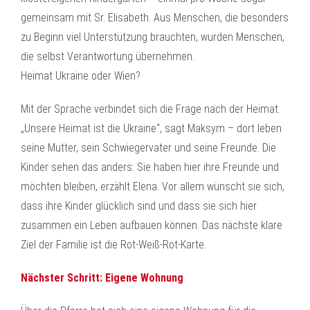
gemeinsam mit Sr. Elisabeth. Aus Menschen, die besonders
zu Beginn viel Unterstützung brauchten, wurden Menschen,
die selbst Verantwortung übernehmen.
Heimat Ukraine oder Wien?
Mit der Sprache verbindet sich die Frage nach der Heimat.
„Unsere Heimat ist die Ukraine“, sagt Maksym – dort leben
seine Mutter, sein Schwiegervater und seine Freunde. Die
Kinder sehen das anders: Sie haben hier ihre Freunde und
möchten bleiben, erzählt Elena. Vor allem wünscht sie sich,
dass ihre Kinder glücklich sind und dass sie sich hier
zusammen ein Leben aufbauen können. Das nächste klare
Ziel der Familie ist die Rot-Weiß-Rot-Karte.
Nächster Schritt: Eigene Wohnung