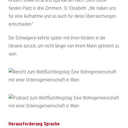
Kindern sowie Oma und Opa kamen nach. Zehn Leute
fanden Platz in drei Zimmern. Sr. Elisabeth: „Wir haben uns
für eine Aufnahme und so auch für diese Überraschungen
entschieden.“
Die Schwägerin kehrte später mit ihren Kindern in die
Ukraine zurück, um nicht länger von ihrem Mann getrennt zu
sein.
Herausforderung Sprache