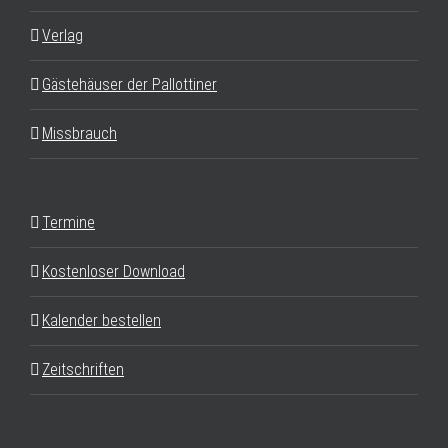
Verlag
Gästehäuser der Pallottiner
Missbrauch
Termine
Kostenloser Download
Kalender bestellen
Zeitschriften