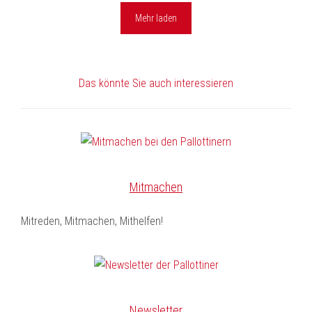
Mehr laden
Das könnte Sie auch interessieren
Mitmachen
Mitreden, Mitmachen, Mithelfen!
Newsletter