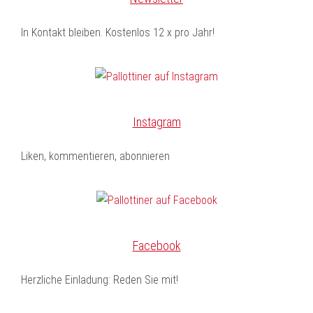
In Kontakt bleiben. Kostenlos 12 x pro Jahr!
Instagram
Liken, kommentieren, abonnieren
Facebook
Herzliche Einladung: Reden Sie mit!