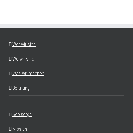
Wer wir sind
Wo wir sind
Was wir machen
Berufung
Seelsorge
Mission