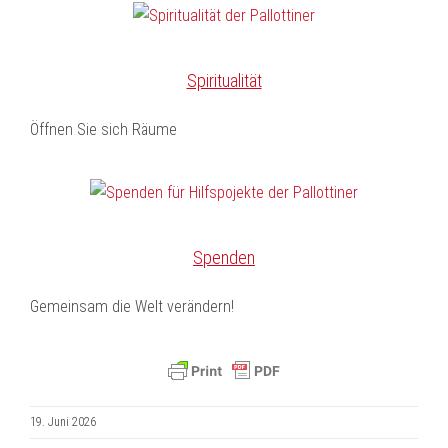
Spiritualität
Öffnen Sie sich Räume
Spenden
Gemeinsam die Welt verändern!
19. Juni 2026