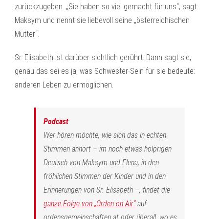
zurückzugeben. „Sie haben so viel gemacht für uns“, sagt
Maksym und nennt sie liebevoll seine „österreichischen
Mütter“.
Sr. Elisabeth ist darüber sichtlich gerührt. Dann sagt sie,
genau das sei es ja, was Schwester-Sein für sie bedeute:
anderen Leben zu ermöglichen.
Podcast
Wer hören möchte, wie sich das in echten
Stimmen anhört – im noch etwas holprigen
Deutsch von Maksym und Elena, in den
fröhlichen Stimmen der Kinder und in den
Erinnerungen von Sr. Elisabeth –, findet die
ganze Folge von „Orden on Air“
auf
ordensgemeinschaften.at oder überall, wo es