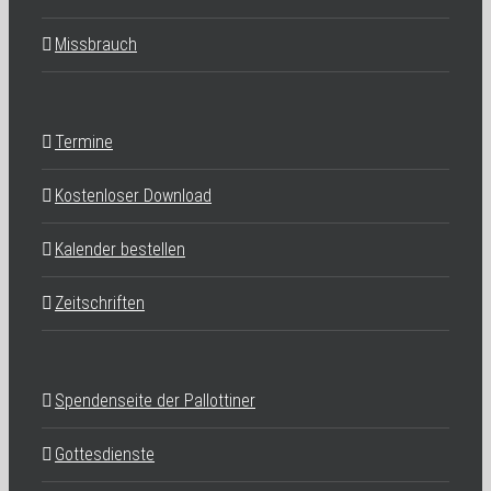
Missbrauch
Termine
Kostenloser Download
Kalender bestellen
Zeitschriften
Spendenseite der Pallottiner
Gottesdienste