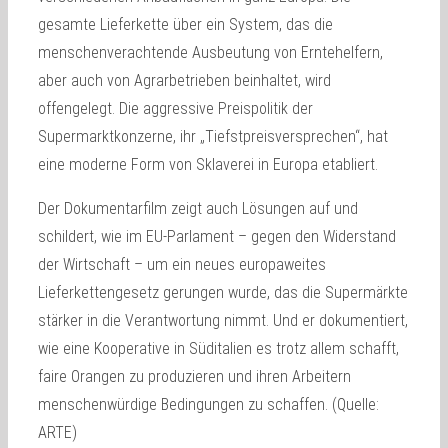
gesamte Lieferkette über ein System, das die
menschenverachtende Ausbeutung von Erntehelfern,
aber auch von Agrarbetrieben beinhaltet, wird
offengelegt. Die aggressive Preispolitik der
Supermarktkonzerne, ihr „Tiefstpreisversprechen“, hat
eine moderne Form von Sklaverei in Europa etabliert.
Der Dokumentarfilm zeigt auch Lösungen auf und
schildert, wie im EU-Parlament – gegen den Widerstand
der Wirtschaft – um ein neues europaweites
Lieferkettengesetz gerungen wurde, das die Supermärkte
stärker in die Verantwortung nimmt. Und er dokumentiert,
wie eine Kooperative in Süditalien es trotz allem schafft,
faire Orangen zu produzieren und ihren Arbeitern
menschenwürdige Bedingungen zu schaffen. (Quelle:
ARTE)