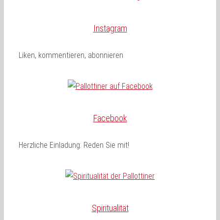
Instagram
Liken, kommentieren, abonnieren
Facebook
Herzliche Einladung: Reden Sie mit!
Spiritualität