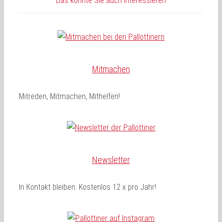
Das könnte Sie auch interessieren
Mitmachen
Mitreden, Mitmachen, Mithelfen!
Newsletter
In Kontakt bleiben. Kostenlos 12 x pro Jahr!