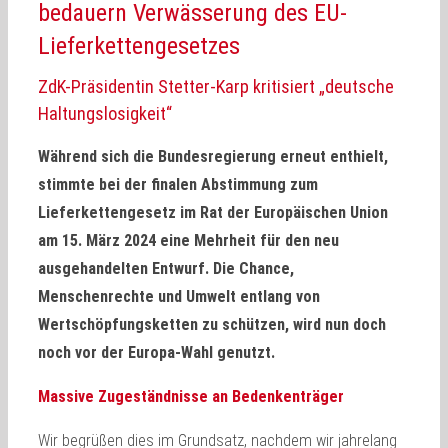
bedauern Verwässerung des EU-
Lieferkettengesetzes
ZdK-Präsidentin Stetter-Karp kritisiert „deutsche
Haltungslosigkeit“
Während sich die Bundesregierung erneut enthielt,
stimmte bei der finalen Abstimmung zum
Lieferkettengesetz im Rat der Europäischen Union
am 15. März 2024 eine Mehrheit für den neu
ausgehandelten Entwurf. Die Chance,
Menschenrechte und Umwelt entlang von
Wertschöpfungsketten zu schützen, wird nun doch
noch vor der Europa-Wahl genutzt.
Massive Zugeständnisse an Bedenkenträger
Wir begrüßen dies im Grundsatz, nachdem wir jahrelang