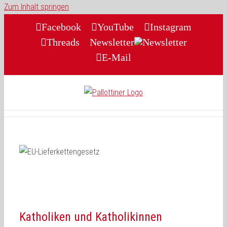
Zum Inhalt springen
Facebook
YouTube
Instagram
Threads
Newsletter
E-Mail
Katholiken und Katholikinnen