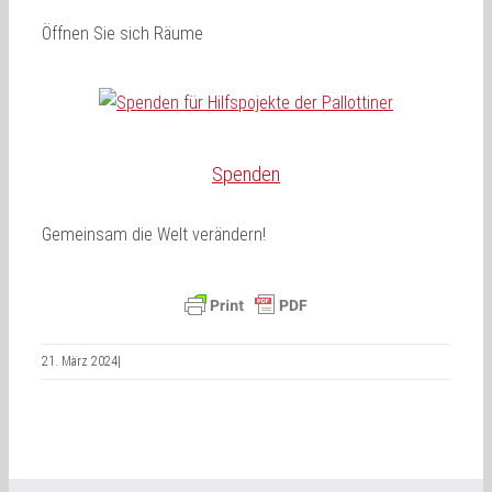
Öffnen Sie sich Räume
Spenden
Gemeinsam die Welt verändern!
21. März 2024
|