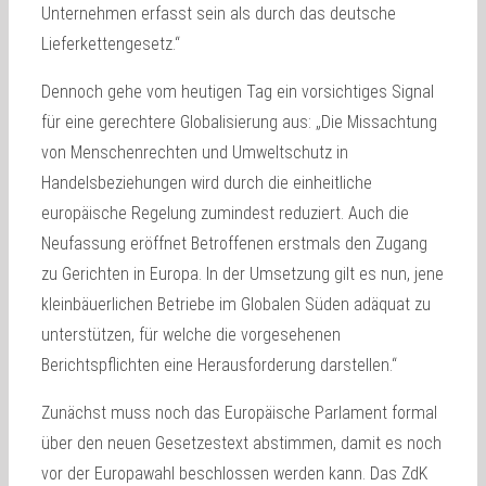
Unternehmen erfasst sein als durch das deutsche
Lieferkettengesetz.“
Dennoch gehe vom heutigen Tag ein vorsichtiges Signal
für eine gerechtere Globalisierung aus: „Die Missachtung
von Menschenrechten und Umweltschutz in
Handelsbeziehungen wird durch die einheitliche
europäische Regelung zumindest reduziert. Auch die
Neufassung eröffnet Betroffenen erstmals den Zugang
zu Gerichten in Europa. In der Umsetzung gilt es nun, jene
kleinbäuerlichen Betriebe im Globalen Süden adäquat zu
unterstützen, für welche die vorgesehenen
Berichtspflichten eine Herausforderung darstellen.“
Zunächst muss noch das Europäische Parlament formal
über den neuen Gesetzestext abstimmen, damit es noch
vor der Europawahl beschlossen werden kann. Das ZdK