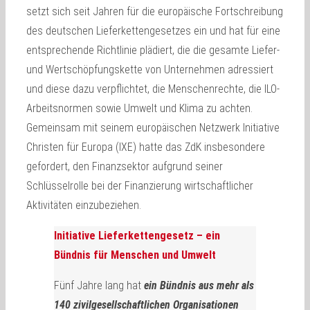
setzt sich seit Jahren für die europäische Fortschreibung
des deutschen Lieferkettengesetzes ein und hat für eine
entsprechende Richtlinie plädiert, die die gesamte Liefer-
und Wertschöpfungskette von Unternehmen adressiert
und diese dazu verpflichtet, die Menschenrechte, die ILO-
Arbeitsnormen sowie Umwelt und Klima zu achten.
Gemeinsam mit seinem europäischen Netzwerk Initiative
Christen für Europa (IXE) hatte das ZdK insbesondere
gefordert, den Finanzsektor aufgrund seiner
Schlüsselrolle bei der Finanzierung wirtschaftlicher
Aktivitäten einzubeziehen.
Initiative Lieferkettengesetz – ein
Bündnis für Menschen und Umwelt
Fünf Jahre lang hat
ein Bündnis aus mehr als
140 zivilgesellschaftlichen Organisationen