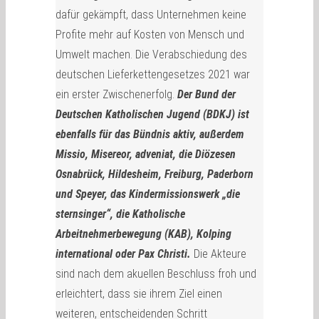
dafür gekämpft, dass Unternehmen keine
Profite mehr auf Kosten von Mensch und
Umwelt machen. Die Verabschiedung des
deutschen Lieferkettengesetzes 2021 war
ein erster Zwischenerfolg.
Der Bund der
Deutschen Katholischen Jugend (BDKJ) ist
ebenfalls für das Bündnis aktiv, außerdem
Missio, Misereor, adveniat, die Diözesen
Osnabrück, Hildesheim, Freiburg, Paderborn
und Speyer, das Kindermissionswerk „die
sternsinger“, die Katholische
Arbeitnehmerbewegung (KAB), Kolping
international oder Pax Christi.
Die Akteure
sind nach dem akuellen Beschluss froh und
erleichtert, dass sie ihrem Ziel einen
weiteren, entscheidenden Schritt