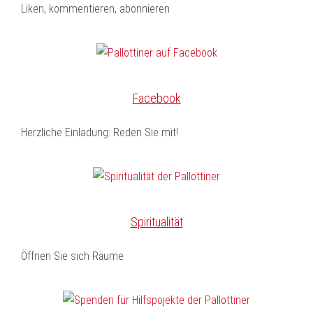
Liken, kommentieren, abonnieren
Facebook
Herzliche Einladung: Reden Sie mit!
Spiritualität
Öffnen Sie sich Räume