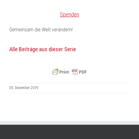
Spenden
Gemeinsam die Welt verändern!
Alle Beiträge aus dieser Serie
05. Dezember 2019