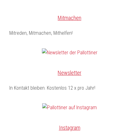
Mitmachen
Mitreden, Mitmachen, Mithelfen!
Newsletter
In Kontakt bleiben. Kostenlos 12 x pro Jahr!
Instagram