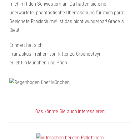
mich mit den Schwestern an. Da hatten sie eine
unerwartete, phantastische Überraschung für mich parat:
Geeignete Praxisräume! Ist das nicht wunderbar! Grace á
Dieu!
Erinnert hat sich:
Franziskus Freiherr von Ritter zu Groenesteyn
er lebt in München und Prien
Das könnte Sie auch interessieren