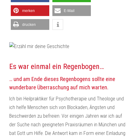
merken
E-Mail
drucken
Es war einmal ein Regenbogen…
… und am Ende dieses Regenbogens sollte eine
wunderbare Überraschung auf mich warten.
Ich bin Heilpraktiker für Psychotherapie und Theologe und
ich helfe Menschen sich von Blockaden, Ängsten und
Beschwerden zu befreien. Vor einigen Jahren war ich auf
der Suche nach geeigneten Praxisräumen in München und
bat Gott um Hilfe. Die Antwort kam in Form einer Einladung