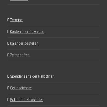
Termine
Kostenloser Download
Kalender bestellen
Zeitschriften
Spendenseite der Pallottiner
Gottesdienste
Pallottiner Newsletter