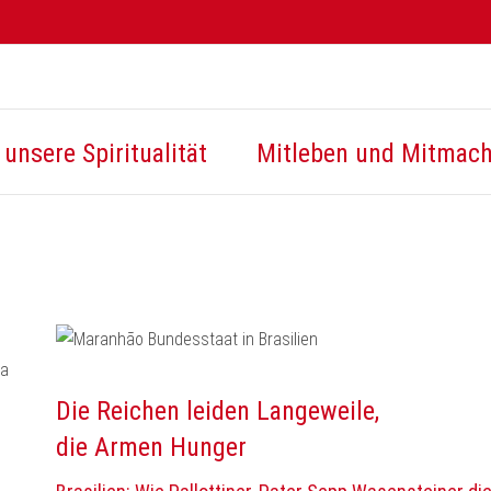
unsere Spiritualität
Mitleben und Mitmac
Die Reichen leiden Langeweile,
die Armen Hunger