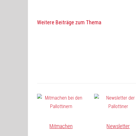
Weitere Beiträge zum Thema
Mitmachen
Newsletter