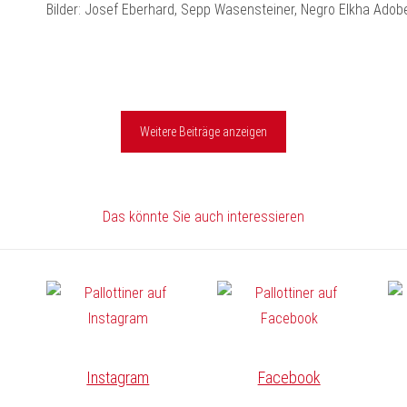
Bilder: Josef Eberhard, Sepp Wasensteiner, Negro Elkha Ado
Weitere Beiträge anzeigen
Das könnte Sie auch interessieren
Instagram
Facebook