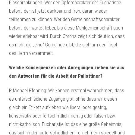
Einschränkungen. Wer den Opfercharakter der Eucharistie
betont, der ist jetzt dankbar und froh, daran wieder
teilnehmen zu können. Wer den Gemeinschaftscharakter
betont, der wartet lieber, bis diese Mahlgemeinschaft auch
wieder erlebbar wird. Durch Corona zeigt sich deutlich, dass
es nicht die „eine“ Gemeinde gibt, die sich um den Tisch
des Herrn versammelt.
Welche Konsequenzen oder Anregungen ziehen sie aus
den Antworten für die Arbeit der Pallottiner?
P. Michael Pfenning: Wir können erstmal wahrnehmen, dass
es unterschiedliche Zugänge gibt, ohne dass wir diesen
gleich ein Etikett aufkleben wie liberal oder gestrig,
konservativ oder fortschrittlich, richtig oder falsch bzw.
nicht-katholisch. Eucharistie ist das eine große Geheimnis,
das sich in den unterschiedlichen Teilnehmern spiegelt und