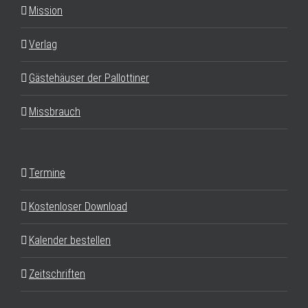
Mission
Verlag
Gästehäuser der Pallottiner
Missbrauch
Termine
Kostenloser Download
Kalender bestellen
Zeitschriften