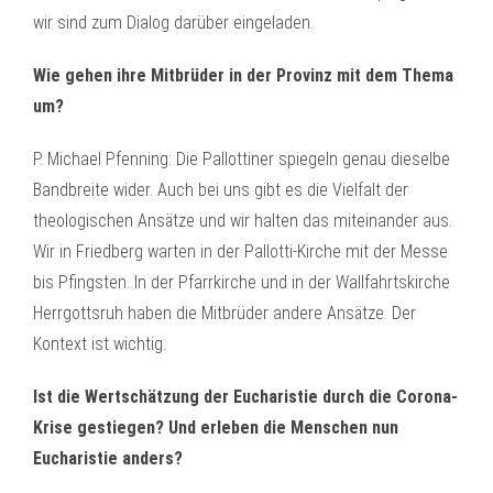
wir sind zum Dialog darüber eingeladen.
Wie gehen ihre Mitbrüder in der Provinz mit dem Thema
um?
P. Michael Pfenning: Die Pallottiner spiegeln genau dieselbe
Bandbreite wider. Auch bei uns gibt es die Vielfalt der
theologischen Ansätze und wir halten das miteinander aus.
Wir in Friedberg warten in der Pallotti-Kirche mit der Messe
bis Pfingsten. In der Pfarrkirche und in der Wallfahrtskirche
Herrgottsruh haben die Mitbrüder andere Ansätze. Der
Kontext ist wichtig.
Ist die Wertschätzung der Eucharistie durch die Corona-
Krise gestiegen? Und erleben die Menschen nun
Eucharistie anders?