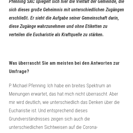
Pfenning SAC spiegelt sich hier die Vielfalt der Gemeinde, die
sich dieses große Geheimnis mit unterschiedlichen Zugängen
erschließt. Er sieht die Aufgabe seiner Gemeinschaft darin,
diese Zugänge wahrzunehmen und ohne Etiketten zu
verteilen die Eucharistie als Kraftquelle zu stärken.
Was überrascht Sie am meisten bei den Antworten zur
Umfrage?
P. Michael Pfenning: Ich habe ein breites Spektrum an
Meinungen erwartet, das hat mich nicht überrascht. Aber
mir wird deutlich, wie unterschiedlich das Denken über die
Eucharistie ist. Und entsprechend dieses
Grundverständnisses zeigen sich auch die
unterschiedlichen Sichtweisen auf die Corona-