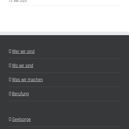
13. Mai 2020
Wer wir sind
Wo wir sind
Was wir machen
Berufung
Seelsorge