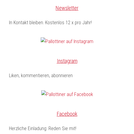
Newsletter
In Kontakt bleiben. Kostenlos 12 x pro Jahr!
Instagram
Liken, kommentieren, abonnieren
Facebook
Herzliche Einladung: Reden Sie mit!