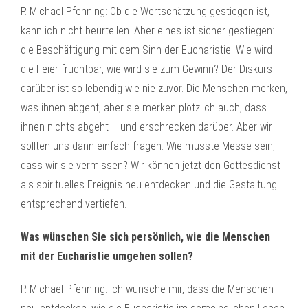
P. Michael Pfenning: Ob die Wertschätzung gestiegen ist,
kann ich nicht beurteilen. Aber eines ist sicher gestiegen:
die Beschäftigung mit dem Sinn der Eucharistie. Wie wird
die Feier fruchtbar, wie wird sie zum Gewinn? Der Diskurs
darüber ist so lebendig wie nie zuvor. Die Menschen merken,
was ihnen abgeht, aber sie merken plötzlich auch, dass
ihnen nichts abgeht – und erschrecken darüber. Aber wir
sollten uns dann einfach fragen: Wie müsste Messe sein,
dass wir sie vermissen? Wir können jetzt den Gottesdienst
als spirituelles Ereignis neu entdecken und die Gestaltung
entsprechend vertiefen.
Was wünschen Sie sich persönlich, wie die Menschen
mit der Eucharistie umgehen sollen?
P. Michael Pfenning: Ich wünsche mir, dass die Menschen