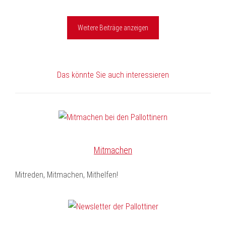
Weitere Beiträge anzeigen
Das könnte Sie auch interessieren
Mitmachen
Mitreden, Mitmachen, Mithelfen!