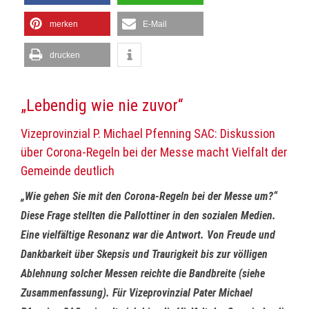
merken
E-Mail
drucken
„Lebendig wie nie zuvor“
Vizeprovinzial P. Michael Pfenning SAC: Diskussion
über Corona-Regeln bei der Messe macht Vielfalt der
Gemeinde deutlich
„Wie gehen Sie mit den Corona-Regeln bei der Messe um?“
Diese Frage stellten die Pallottiner in den sozialen Medien.
Eine vielfältige Resonanz war die Antwort. Von Freude und
Dankbarkeit über Skepsis und Traurigkeit bis zur völligen
Ablehnung solcher Messen reichte die Bandbreite (siehe
Zusammenfassung). Für Vizeprovinzial Pater Michael