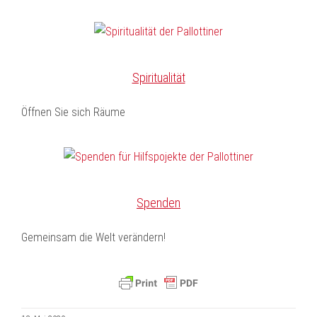
Spiritualität
Öffnen Sie sich Räume
Spenden
Gemeinsam die Welt verändern!