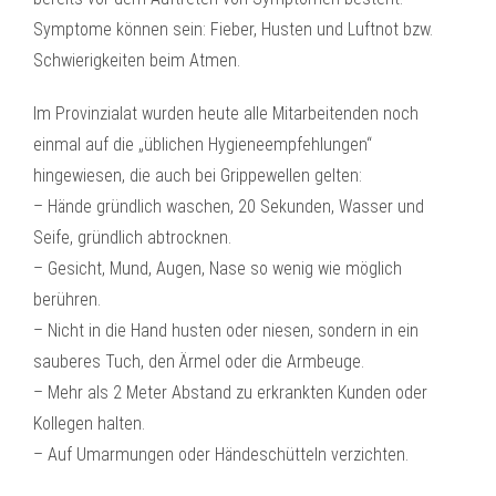
Symptome können sein: Fieber, Husten und Luftnot bzw.
Schwierigkeiten beim Atmen.
Im Provinzialat wurden heute alle Mitarbeitenden noch
einmal auf die „üblichen Hygieneempfehlungen“
hingewiesen, die auch bei Grippewellen gelten:
– Hände gründlich waschen, 20 Sekunden, Wasser und
Seife, gründlich abtrocknen.
– Gesicht, Mund, Augen, Nase so wenig wie möglich
berühren.
– Nicht in die Hand husten oder niesen, sondern in ein
sauberes Tuch, den Ärmel oder die Armbeuge.
– Mehr als 2 Meter Abstand zu erkrankten Kunden oder
Kollegen halten.
– Auf Umarmungen oder Händeschütteln verzichten.