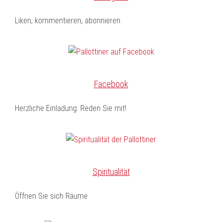
Liken, kommentieren, abonnieren
Facebook
Herzliche Einladung: Reden Sie mit!
Spiritualität
Öffnen Sie sich Räume