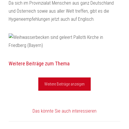
Da sich im Provinzialat Menschen aus ganz Deutschland
und Österreich sowie aus aller Welt treffen, gibt es die
Hygieneempfehlungen jetzt auch auf Englisch.
Weitere Beiträge zum Thema
Weitere Beiträge anzeigen
Das könnte Sie auch interessieren