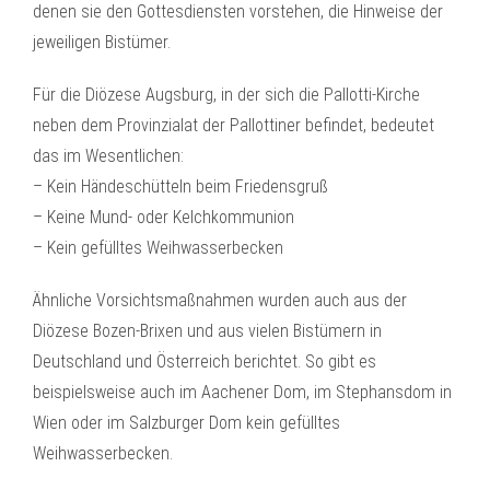
denen sie den Gottesdiensten vorstehen, die Hinweise der
jeweiligen Bistümer.
Für die Diözese Augsburg, in der sich die Pallotti-Kirche
neben dem Provinzialat der Pallottiner befindet, bedeutet
das im Wesentlichen:
– Kein Händeschütteln beim Friedensgruß
– Keine Mund- oder Kelchkommunion
– Kein gefülltes Weihwasserbecken
Ähnliche Vorsichtsmaßnahmen wurden auch aus der
Diözese Bozen-Brixen und aus vielen Bistümern in
Deutschland und Österreich berichtet. So gibt es
beispielsweise auch im Aachener Dom, im Stephansdom in
Wien oder im Salzburger Dom kein gefülltes
Weihwasserbecken.