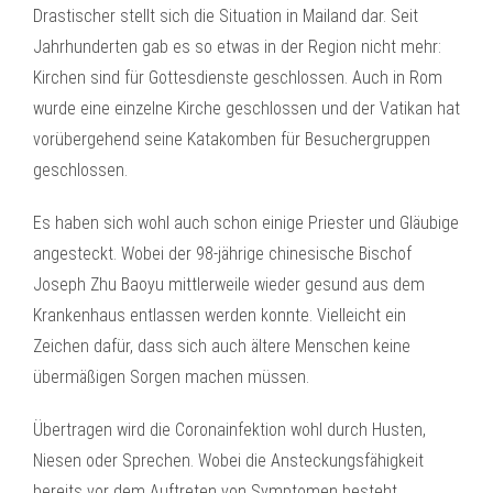
Drastischer stellt sich die Situation in Mailand dar. Seit
Jahrhunderten gab es so etwas in der Region nicht mehr:
Kirchen sind für Gottesdienste geschlossen. Auch in Rom
wurde eine einzelne Kirche geschlossen und der Vatikan hat
vorübergehend seine Katakomben für Besuchergruppen
geschlossen.
Es haben sich wohl auch schon einige Priester und Gläubige
angesteckt. Wobei der 98-jährige chinesische Bischof
Joseph Zhu Baoyu mittlerweile wieder gesund aus dem
Krankenhaus entlassen werden konnte. Vielleicht ein
Zeichen dafür, dass sich auch ältere Menschen keine
übermäßigen Sorgen machen müssen.
Übertragen wird die Coronainfektion wohl durch Husten,
Niesen oder Sprechen. Wobei die Ansteckungsfähigkeit
bereits vor dem Auftreten von Symptomen besteht.