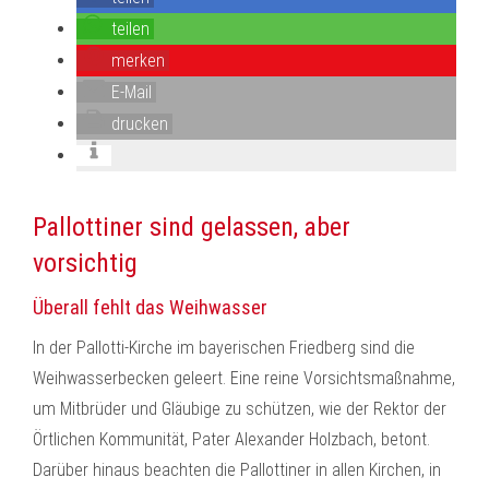
teilen
merken
E-Mail
drucken
Pallottiner sind gelassen, aber
vorsichtig
Überall fehlt das Weihwasser
In der Pallotti-Kirche im bayerischen Friedberg sind die
Weihwasserbecken geleert. Eine reine Vorsichtsmaßnahme,
um Mitbrüder und Gläubige zu schützen, wie der Rektor der
Örtlichen Kommunität, Pater Alexander Holzbach, betont.
Darüber hinaus beachten die Pallottiner in allen Kirchen, in