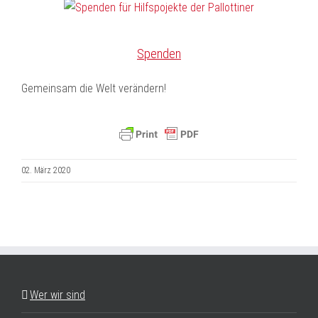
Spenden
Gemeinsam die Welt verändern!
02. März 2020
Wer wir sind