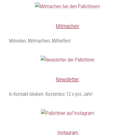
Mitmachen
Mitreden, Mitmachen, Mithelfen!
Newsletter
In Kontakt bleiben. Kostenlos 12 x pro Jahr!
Instagram