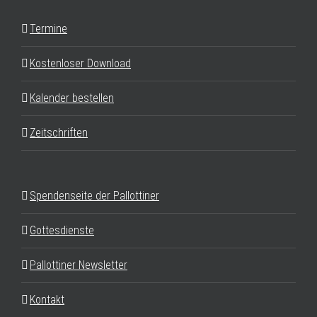
Termine
Kostenloser Download
Kalender bestellen
Zeitschriften
Spendenseite der Pallottiner
Gottesdienste
Pallottiner Newsletter
Kontakt