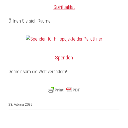
Spiritualität
Öffnen Sie sich Räume
Spenden
Gemeinsam die Welt verändern!
28. Februar 2025