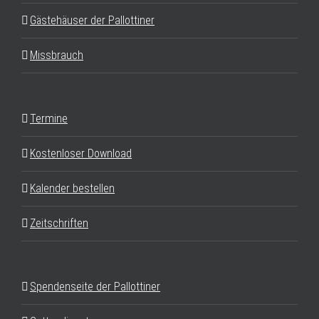
Gästehäuser der Pallottiner
Missbrauch
Termine
Kostenloser Download
Kalender bestellen
Zeitschriften
Spendenseite der Pallottiner