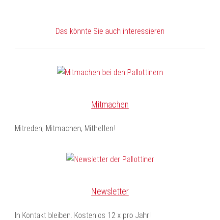
Das könnte Sie auch interessieren
Mitmachen
Mitreden, Mitmachen, Mithelfen!
Newsletter
In Kontakt bleiben. Kostenlos 12 x pro Jahr!