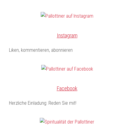
Instagram
Liken, kommentieren, abonnieren
Facebook
Herzliche Einladung: Reden Sie mit!