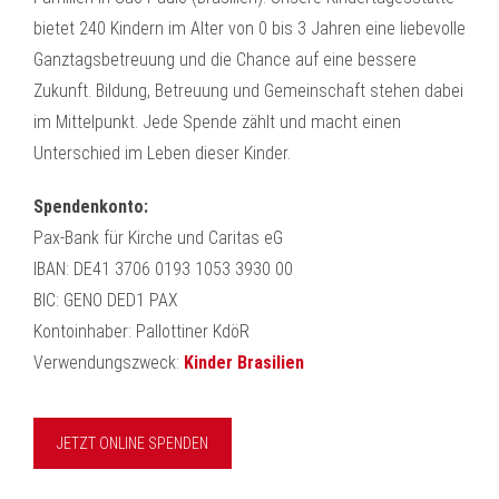
bietet 240 Kindern im Alter von 0 bis 3 Jahren eine liebevolle
Ganztagsbetreuung und die Chance auf eine bessere
Zukunft. Bildung, Betreuung und Gemeinschaft stehen dabei
im Mittelpunkt. Jede Spende zählt und macht einen
Unterschied im Leben dieser Kinder.
Spendenkonto:
Pax-Bank für Kirche und Caritas eG
IBAN: DE41 3706 0193 1053 3930 00
BIC: GENO DED1 PAX
Kontoinhaber: Pallottiner KdöR
Verwendungszweck:
Kinder Brasilien
JETZT ONLINE SPENDEN