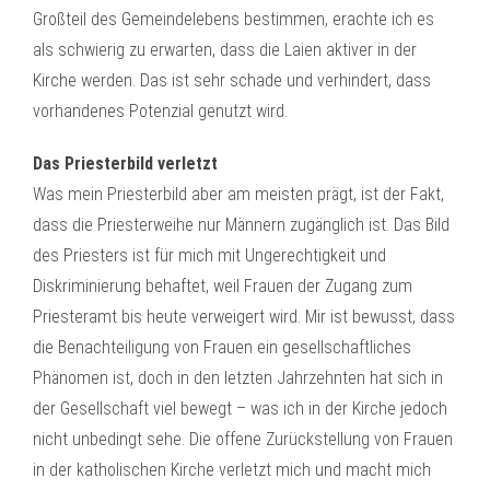
Großteil des Gemeindelebens bestimmen, erachte ich es
als schwierig zu erwarten, dass die Laien aktiver in der
Kirche werden. Das ist sehr schade und verhindert, dass
vorhandenes Potenzial genutzt wird.
Das Priesterbild verletzt
Was mein Priesterbild aber am meisten prägt, ist der Fakt,
dass die Priesterweihe nur Männern zugänglich ist. Das Bild
des Priesters ist für mich mit Ungerechtigkeit und
Diskriminierung behaftet, weil Frauen der Zugang zum
Priesteramt bis heute verweigert wird. Mir ist bewusst, dass
die Benachteiligung von Frauen ein gesellschaftliches
Phänomen ist, doch in den letzten Jahrzehnten hat sich in
der Gesellschaft viel bewegt – was ich in der Kirche jedoch
nicht unbedingt sehe. Die offene Zurückstellung von Frauen
in der katholischen Kirche verletzt mich und macht mich