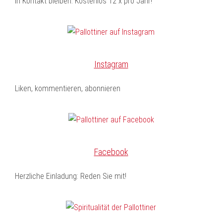
In Kontakt bleiben. Kostenlos 12 x pro Jahr!
Instagram
Liken, kommentieren, abonnieren
Facebook
Herzliche Einladung: Reden Sie mit!