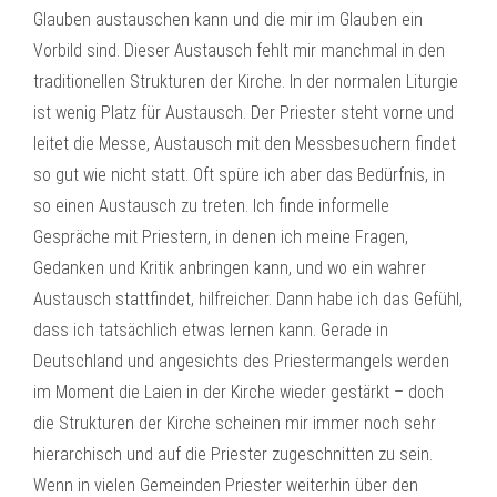
Glauben austauschen kann und die mir im Glauben ein
Vorbild sind. Dieser Austausch fehlt mir manchmal in den
traditionellen Strukturen der Kirche. In der normalen Liturgie
ist wenig Platz für Austausch. Der Priester steht vorne und
leitet die Messe, Austausch mit den Messbesuchern findet
so gut wie nicht statt. Oft spüre ich aber das Bedürfnis, in
so einen Austausch zu treten. Ich finde informelle
Gespräche mit Priestern, in denen ich meine Fragen,
Gedanken und Kritik anbringen kann, und wo ein wahrer
Austausch stattfindet, hilfreicher. Dann habe ich das Gefühl,
dass ich tatsächlich etwas lernen kann. Gerade in
Deutschland und angesichts des Priestermangels werden
im Moment die Laien in der Kirche wieder gestärkt – doch
die Strukturen der Kirche scheinen mir immer noch sehr
hierarchisch und auf die Priester zugeschnitten zu sein.
Wenn in vielen Gemeinden Priester weiterhin über den