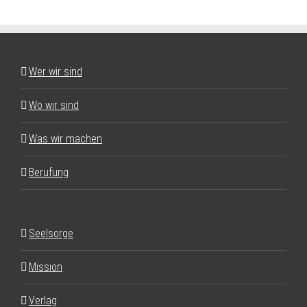
Wer wir sind
Wo wir sind
Was wir machen
Berufung
Seelsorge
Mission
Verlag