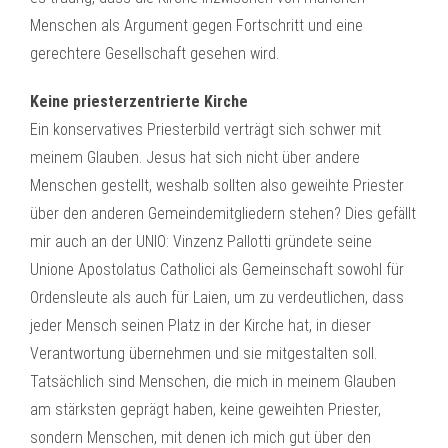
Menschen als Argument gegen Fortschritt und eine
gerechtere Gesellschaft gesehen wird.
Keine priesterzentrierte Kirche
Ein konservatives Priesterbild verträgt sich schwer mit
meinem Glauben. Jesus hat sich nicht über andere
Menschen gestellt, weshalb sollten also geweihte Priester
über den anderen Gemeindemitgliedern stehen? Dies gefällt
mir auch an der UNIO: Vinzenz Pallotti gründete seine
Unione Apostolatus Catholici als Gemeinschaft sowohl für
Ordensleute als auch für Laien, um zu verdeutlichen, dass
jeder Mensch seinen Platz in der Kirche hat, in dieser
Verantwortung übernehmen und sie mitgestalten soll.
Tatsächlich sind Menschen, die mich in meinem Glauben
am stärksten geprägt haben, keine geweihten Priester,
sondern Menschen, mit denen ich mich gut über den