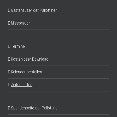
Gästehäuser der Pallottiner
Missbrauch
Termine
Kostenloser Download
Kalender bestellen
Zeitschriften
Spendenseite der Pallottiner