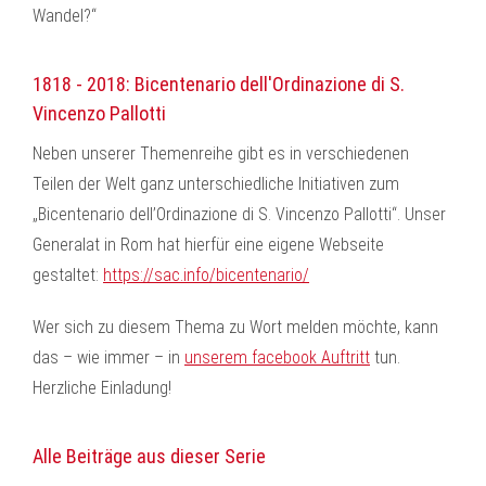
1818 - 2018: Bicentenario dell'Ordinazione di S.
Vincenzo Pallotti
Neben unserer Themenreihe gibt es in verschiedenen
Teilen der Welt ganz unterschiedliche Initiativen zum
„Bicentenario dell’Ordinazione di S. Vincenzo Pallotti“. Unser
Generalat in Rom hat hierfür eine eigene Webseite
gestaltet:
https://sac.info/bicentenario/
Wer sich zu diesem Thema zu Wort melden möchte, kann
das – wie immer – in
unserem facebook Auftritt
tun.
Herzliche Einladung!
Alle Beiträge aus dieser Serie