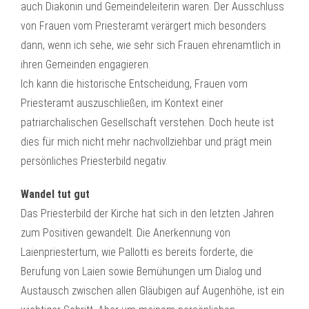
auch Diakonin und Gemeindeleiterin waren. Der Ausschluss
von Frauen vom Priesteramt verärgert mich besonders
dann, wenn ich sehe, wie sehr sich Frauen ehrenamtlich in
ihren Gemeinden engagieren.
Ich kann die historische Entscheidung, Frauen vom
Priesteramt auszuschließen, im Kontext einer
patriarchalischen Gesellschaft verstehen. Doch heute ist
dies für mich nicht mehr nachvollziehbar und prägt mein
persönliches Priesterbild negativ.
Wandel tut gut
Das Priesterbild der Kirche hat sich in den letzten Jahren
zum Positiven gewandelt. Die Anerkennung von
Laienpriestertum, wie Pallotti es bereits forderte, die
Berufung von Laien sowie Bemühungen um Dialog und
Austausch zwischen allen Gläubigen auf Augenhöhe, ist ein