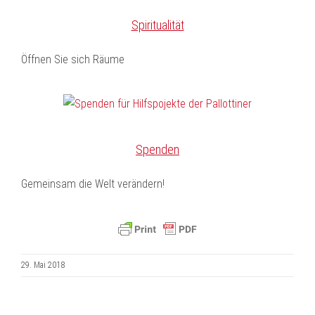
Spiritualität
Öffnen Sie sich Räume
Spenden
Gemeinsam die Welt verändern!
29. Mai 2018