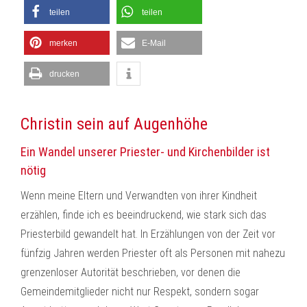
teilen
teilen
merken
E-Mail
drucken
Christin sein auf Augenhöhe
Ein Wandel unserer Priester- und Kirchenbilder ist
nötig
Wenn meine Eltern und Verwandten von ihrer Kindheit
erzählen, finde ich es beeindruckend, wie stark sich das
Priesterbild gewandelt hat. In Erzählungen von der Zeit vor
fünfzig Jahren werden Priester oft als Personen mit nahezu
grenzenloser Autorität beschrieben, vor denen die
Gemeindemitglieder nicht nur Respekt, sondern sogar