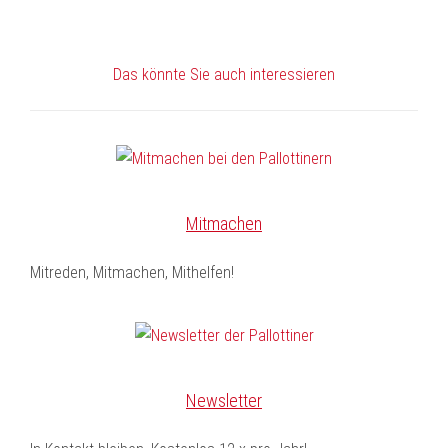
Das könnte Sie auch interessieren
Mitmachen
Mitreden, Mitmachen, Mithelfen!
Newsletter