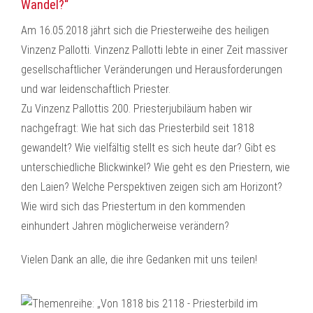
Wandel?“
Am 16.05.2018 jährt sich die Priesterweihe des heiligen
Vinzenz Pallotti. Vinzenz Pallotti lebte in einer Zeit massiver
gesellschaftlicher Veränderungen und Herausforderungen
und war leidenschaftlich Priester.
Zu Vinzenz Pallottis 200. Priesterjubiläum haben wir
nachgefragt: Wie hat sich das Priesterbild seit 1818
gewandelt? Wie vielfältig stellt es sich heute dar? Gibt es
unterschiedliche Blickwinkel? Wie geht es den Priestern, wie
den Laien? Welche Perspektiven zeigen sich am Horizont?
Wie wird sich das Priestertum in den kommenden
einhundert Jahren möglicherweise verändern?
Vielen Dank an alle, die ihre Gedanken mit uns teilen!