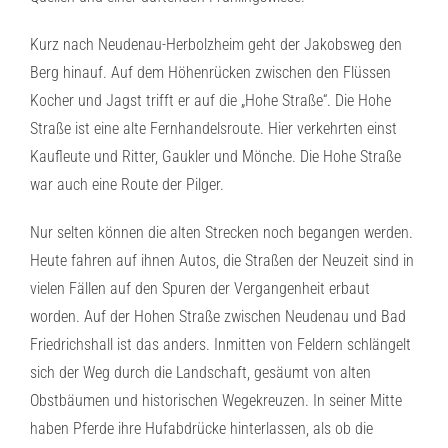
Kurz nach Neudenau-Herbolzheim geht der Jakobsweg den
Berg hinauf. Auf dem Höhenrücken zwischen den Flüssen
Kocher und Jagst trifft er auf die „Hohe Straße“. Die Hohe
Straße ist eine alte Fernhandelsroute. Hier verkehrten einst
Kaufleute und Ritter, Gaukler und Mönche. Die Hohe Straße
war auch eine Route der Pilger.
Nur selten können die alten Strecken noch begangen werden.
Heute fahren auf ihnen Autos, die Straßen der Neuzeit sind in
vielen Fällen auf den Spuren der Vergangenheit erbaut
worden. Auf der Hohen Straße zwischen Neudenau und Bad
Friedrichshall ist das anders. Inmitten von Feldern schlängelt
sich der Weg durch die Landschaft, gesäumt von alten
Obstbäumen und historischen Wegekreuzen. In seiner Mitte
haben Pferde ihre Hufabdrücke hinterlassen, als ob die