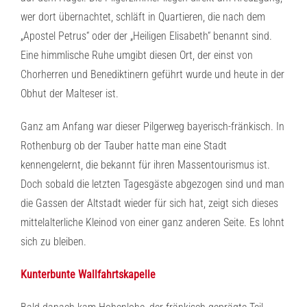
wer dort übernachtet, schläft in Quartieren, die nach dem
„Apostel Petrus“ oder der „Heiligen Elisabeth“ benannt sind.
Eine himmlische Ruhe umgibt diesen Ort, der einst von
Chorherren und Benediktinern geführt wurde und heute in der
Obhut der Malteser ist.
Ganz am Anfang war dieser Pilgerweg bayerisch-fränkisch. In
Rothenburg ob der Tauber hatte man eine Stadt
kennengelernt, die bekannt für ihren Massentourismus ist.
Doch sobald die letzten Tagesgäste abgezogen sind und man
die Gassen der Altstadt wieder für sich hat, zeigt sich dieses
mittelalterliche Kleinod von einer ganz anderen Seite. Es lohnt
sich zu bleiben.
Kunterbunte Wallfahrtskapelle