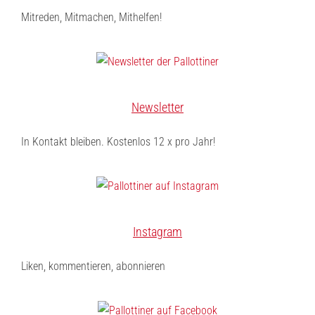
Mitreden, Mitmachen, Mithelfen!
Newsletter
In Kontakt bleiben. Kostenlos 12 x pro Jahr!
Instagram
Liken, kommentieren, abonnieren