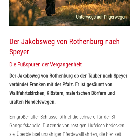
Der Jakobsweg von Rothenburg nach
Speyer
Die Fußspuren der Vergangenheit
Der Jakobsweg von Rothenburg ob der Tauber nach Speyer
verbindet Franken mit der Pfalz. Er ist gesäumt von
Wallfahrtskirchen, Klöstern, malerischen Dörfern und
uralten Handelswegen.
Ein großer alter Schlüssel öffnet die schwere Tür der St.
Gangolfskapelle. Dutzende von rostigen Hufeisen bedecken
sie, Überbleibsel unzähliger Pferdewallfahrten, die hier seit