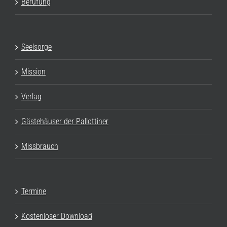
Berufung
Seelsorge
Mission
Verlag
Gästehäuser der Pallottiner
Missbrauch
Termine
Kostenloser Download