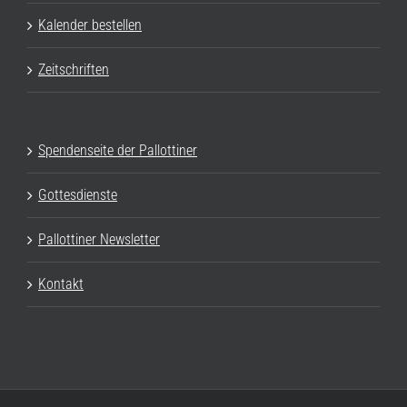
Kalender bestellen
Zeitschriften
Spendenseite der Pallottiner
Gottesdienste
Pallottiner Newsletter
Kontakt