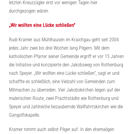
letzten Kreuzzügler erst vor wenigen Tagen hier
durchgezogen wären.
„Wir wollten eine Lücke schließen“
Rudi Kramer aus Mühlhausen im Kraichgau geht seit 2004
jedes Jahr zwei bis drei Wochen lang Pilgern. Mit dem
katholischen Pfarrer seiner Gemeinde ergriff er vor 15 Jahren
die Initiative und konzipierte den Jakobsweg von Rothenburg
nach Speyer. „Wir wollten eine Lücke schließen“, sagt er und
schaffte es schließlich, eine Vielzahl von Gemeinden zum
Mitmachen zu überreden. Vier Jakobskirchen liegen auf der
malerischen Route, zwei Prachtstädte wie Rothenburg und
Speyer und zahlreiche bezaubernde Wallfahrtskirchen wie die
Gangolfskapelle.
Kramer nimmt auch selbst Pilger auf. In den ehemaligen