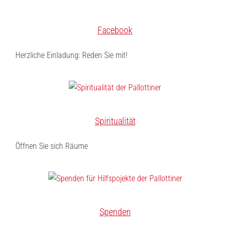
Facebook
Herzliche Einladung: Reden Sie mit!
Spiritualität
Öffnen Sie sich Räume
Spenden