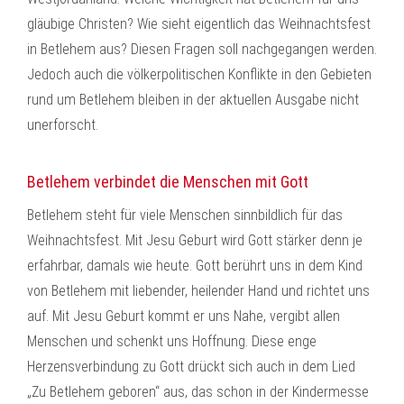
gläubige Christen? Wie sieht eigentlich das Weihnachtsfest
in Betlehem aus? Diesen Fragen soll nachgegangen werden.
Jedoch auch die völkerpolitischen Konflikte in den Gebieten
rund um Betlehem bleiben in der aktuellen Ausgabe nicht
unerforscht.
Betlehem verbindet die Menschen mit Gott
Betlehem steht für viele Menschen sinnbildlich für das
Weihnachtsfest. Mit Jesu Geburt wird Gott stärker denn je
erfahrbar, damals wie heute. Gott berührt uns in dem Kind
von Betlehem mit liebender, heilender Hand und richtet uns
auf. Mit Jesu Geburt kommt er uns Nahe, vergibt allen
Menschen und schenkt uns Hoffnung. Diese enge
Herzensverbindung zu Gott drückt sich auch in dem Lied
„Zu Betlehem geboren“ aus, das schon in der Kindermesse