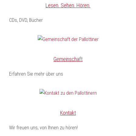
Lesen. Sehen. Hören.
CDs, DVD, Bücher
Gemeinschaft
Erfahren Sie mehr über uns
Kontakt
Wir freuen uns, von Ihnen zu hören!