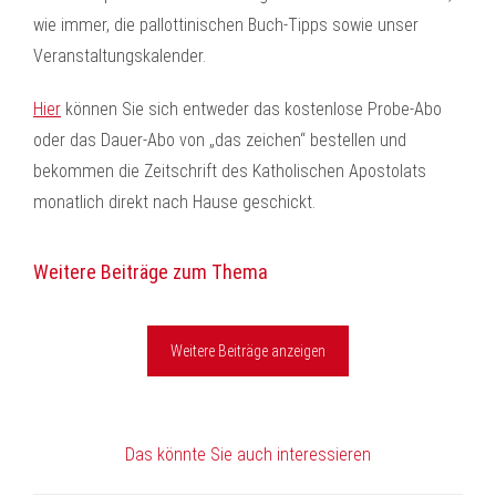
wie immer, die pallottinischen Buch-Tipps sowie unser
Veranstaltungskalender.
Hier
können Sie sich entweder das kostenlose Probe-Abo
oder das Dauer-Abo von „das zeichen“ bestellen und
bekommen die Zeitschrift des Katholischen Apostolats
monatlich direkt nach Hause geschickt.
Weitere Beiträge zum Thema
Weitere Beiträge anzeigen
Das könnte Sie auch interessieren