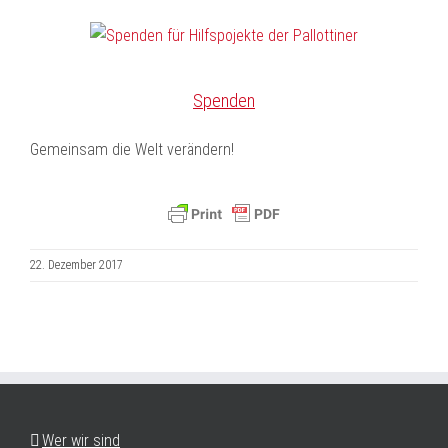
Spenden
Gemeinsam die Welt verändern!
22. Dezember 2017
Wer wir sind