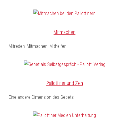
Mitmachen
Mitreden, Mitmachen, Mithelfen!
Pallottiner und Zen
Eine andere Dimension des Gebets