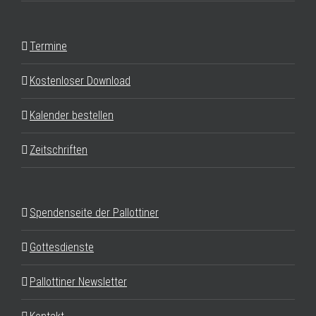
Termine
Kostenloser Download
Kalender bestellen
Zeitschriften
Spendenseite der Pallottiner
Gottesdienste
Pallottiner Newsletter