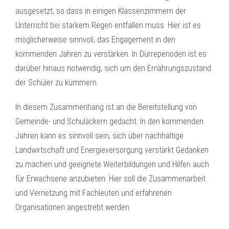
ausgesetzt, so dass in einigen Klassenzimmern der
Unterricht bei starkem Regen entfallen muss. Hier ist es
möglicherweise sinnvoll, das Engagement in den
kommenden Jahren zu verstärken. In Dürreperioden ist es
darüber hinaus notwendig, sich um den Ernährungszustand
der Schüler zu kümmern.
In diesem Zusammenhang ist an die Bereitstellung von
Gemeinde- und Schuläckern gedacht. In den kommenden
Jahren kann es sinnvoll sein, sich über nachhaltige
Landwirtschaft und Energieversorgung verstärkt Gedanken
zu machen und geeignete Weiterbildungen und Hilfen auch
für Erwachsene anzubieten. Hier soll die Zusammenarbeit
und Vernetzung mit Fachleuten und erfahrenen
Organisationen angestrebt werden.