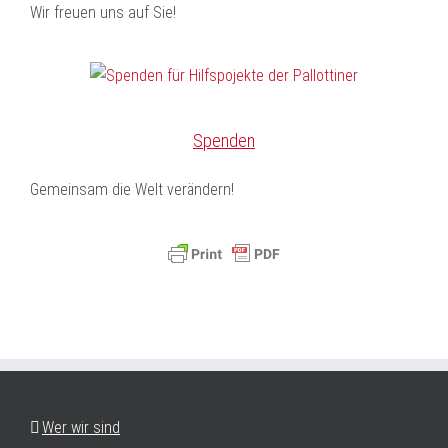
Wir freuen uns auf Sie!
Spenden
Gemeinsam die Welt verändern!
Wer wir sind