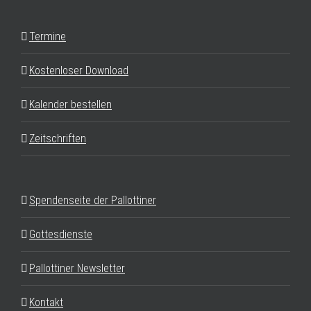
Termine
Kostenloser Download
Kalender bestellen
Zeitschriften
Spendenseite der Pallottiner
Gottesdienste
Pallottiner Newsletter
Kontakt