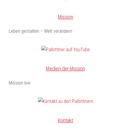
Mission
Leben gestalten – Welt verändern
Medien der Mission
Mission live
Kontakt