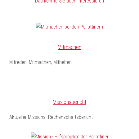
Das könnte Sie auch interessieren
Mitmachen
Mitreden, Mitmachen, Mithelfen!
Missionsbericht
Aktueller Missions- Rechenschaftsbericht