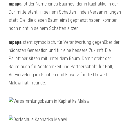
mpapa
ist der Name eines Baumes, der in Kaphatika in der
Dorfmitte steht. In seinem Schatten finden Versammlungen
statt. Die, die diesen Baum einst gepflanzt haben, konnten
noch nicht in seinem Schatten sitzen.
mpapa
steht symbolisch, für Verantwortung gegenüber der
nächsten Generation und für eine bessere Zukunft. Die
Pallottiner sitzen mit unter dem Baum. Damit steht der
Baum auch für Achtsamkeit und Partnerschaft, für Halt,
Verwurzelung im Glauben und Einsatz für die Umwelt.
Malawi hat Freunde.