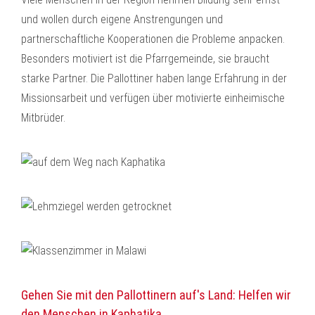
und wollen durch eigene Anstrengungen und
partnerschaftliche Kooperationen die Probleme anpacken.
Besonders motiviert ist die Pfarrgemeinde, sie braucht
starke Partner. Die Pallottiner haben lange Erfahrung in der
Missionsarbeit und verfügen über motivierte einheimische
Mitbrüder.
Gehen Sie mit den Pallottinern auf's Land: Helfen wir
den Menschen in Kaphatika