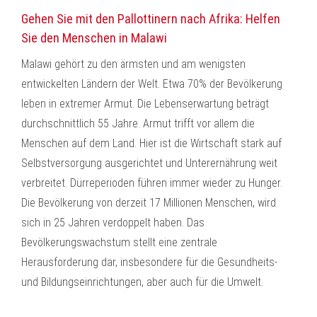
Gehen Sie mit den Pallottinern nach Afrika: Helfen
Sie den Menschen in Malawi
Malawi gehört zu den ärmsten und am wenigsten
entwickelten Ländern der Welt. Etwa 70% der Bevölkerung
leben in extremer Armut. Die Lebenserwartung beträgt
durchschnittlich 55 Jahre. Armut trifft vor allem die
Menschen auf dem Land. Hier ist die Wirtschaft stark auf
Selbstversorgung ausgerichtet und Unterernährung weit
verbreitet. Dürreperioden führen immer wieder zu Hunger.
Die Bevölkerung von derzeit 17 Millionen Menschen, wird
sich in 25 Jahren verdoppelt haben. Das
Bevölkerungswachstum stellt eine zentrale
Herausforderung dar, insbesondere für die Gesundheits-
und Bildungseinrichtungen, aber auch für die Umwelt.