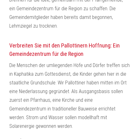
ein Gemeindezentrum für die Region zu schaffen. Die
Gemeindemitglieder haben bereits damit begonnen,
Lehmziegel zu trocknen.
Verbreiten Sie mit den Pallottinern Hoffnung: Ein
Gemeindezentrum für die Region
Die Menschen der umliegenden Höfe und Dörfer treffen sich
in Kaphatika zum Gottesdienst, die Kinder gehen hier in die
staatliche Grundschule. Wir Pallottiner haben mitten im Ort
eine Niederlassung gegründet. Als Ausgangsbasis sollen
zuerst ein Pfarrhaus, eine Kirche und eine
Gemeindezentrum in traditioneller Bauweise errichtet
werden. Strom und Wasser sollen modellhaft mit
Solarenergie gewonnen werden.