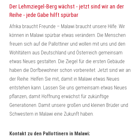
Der Lehmziegel-Berg wächst - jetzt sind wir an der
Reihe - jede Gabe hilft spürbar
Afrika braucht Freunde – Malawi braucht unsere Hilfe. Wir
können in Malawi spürbar etwas verändern. Die Menschen
freuen sich auf die Pallottiner und wollen mit uns und den
Wohltätern aus Deutschland und Österreich gemeinsam
etwas Neues gestalten. Die Ziegel für die ersten Gebäude
haben die Dorfbewohner schon vorbereitet. Jetzt sind wir an
der Reihe. Helfen Sie mit, damit in Malawi etwas Neues
entstehen kann. Lassen Sie uns gemeinsam etwas Neues
pflanzen, damit Hoffnung erwächst für zukünftige
Generationen. Damit unsere großen und kleinen Brüder und
Schwestern in Malawi eine Zukunft haben.
Kontakt zu den Pallottinern in Malawi: