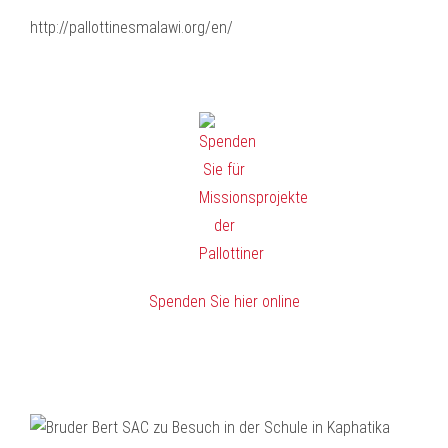
http://pallottinesmalawi.org/en/
Spenden Sie hier online