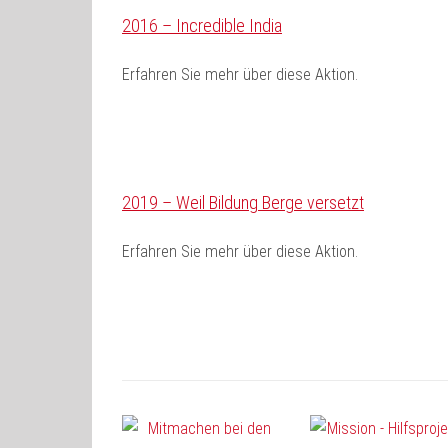
2016 – Incredible India
Erfahren Sie mehr über diese Aktion.
2019 – Weil Bildung Berge versetzt
Erfahren Sie mehr über diese Aktion.