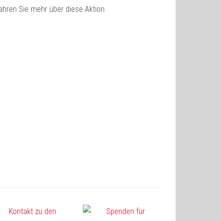
ahren Sie mehr über diese Aktion.