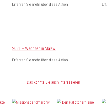
Erfahren Sie mehr über diese Aktion.
Erf
2021 – Wachsen in Malawi
Erfahren Sie mehr über diese Aktion.
Das könnte Sie auch interessieren