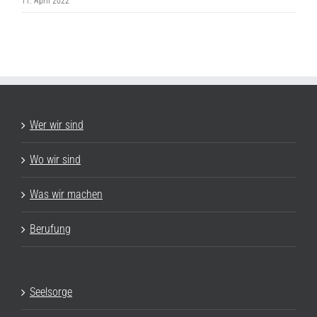
11. April 2022
Wer wir sind
Wo wir sind
Was wir machen
Berufung
Seelsorge