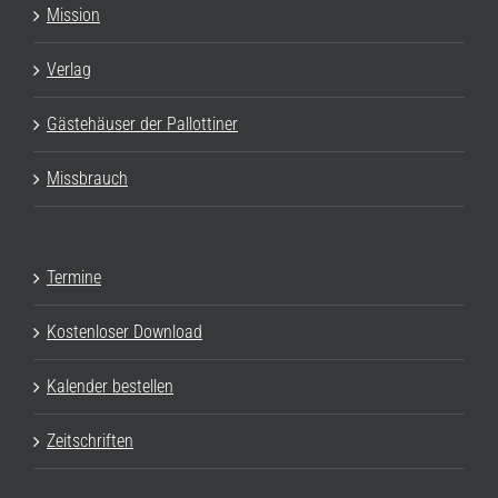
Mission
Verlag
Gästehäuser der Pallottiner
Missbrauch
Termine
Kostenloser Download
Kalender bestellen
Zeitschriften