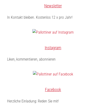
Newsletter
In Kontakt bleiben. Kostenlos 12 x pro Jahr!
Instagram
Liken, kommentieren, abonnieren
Facebook
Herzliche Einladung: Reden Sie mit!