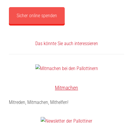
Sicher online spenden
Das könnte Sie auch interessieren
Mitmachen
Mitreden, Mitmachen, Mithelfen!