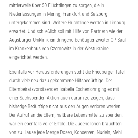
mittlerweile über 50 Flüchtlingen zu sorgen, die in
Niederlassungen in Mering, Frankfurt und Salzburg
untergekommen sind. Weitere Flüchtlinge werden in Limburg
erwartet. Und schließlich soll mit Hilfe von Partnern wie der
Augsburger Uniklinik ein dringend benötigter zweiter OP-Saal
im Krankenhaus von Czernowitz in der Westukraine
eingerichtet werden.
Ebenfalls vor Herausforderungen steht die Friedberger Tafel
durch viele neu dazu gekommene Hilfsbedürftige. Der
Elternbeiratsvorsitzenden Isabella Eschenlohr ging es mit
einer Sachspenden-Aktion auch darum zu zeigen, dass
bisherige Bedürftige nicht aus den Augen verloren werden.
Der Aufruf an die Eltern, haltbare Lebensmittel zu spenden,
war ein ebenfalls voller Erfolg. Die Jugendlichen brauchten
von zu Hause jede Menge Dosen, Konserven, Nudeln, Mehl