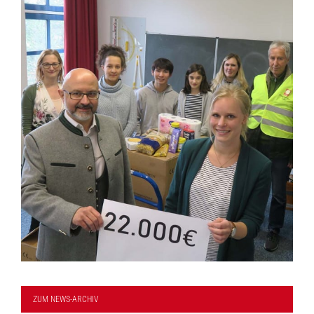
ZUM NEWS-ARCHIV