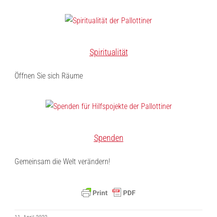
Spiritualität
Öffnen Sie sich Räume
Spenden
Gemeinsam die Welt verändern!