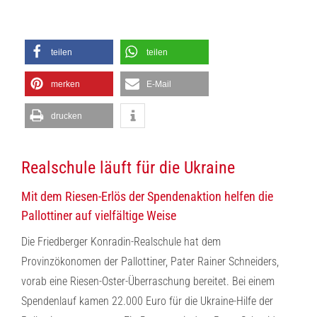
teilen
teilen
merken
E-Mail
drucken
Realschule läuft für die Ukraine
Mit dem Riesen-Erlös der Spendenaktion helfen die
Pallottiner auf vielfältige Weise
Die Friedberger Konradin-Realschule hat dem
Provinzökonomen der Pallottiner, Pater Rainer Schneiders,
vorab eine Riesen-Oster-Überraschung bereitet. Bei einem
Spendenlauf kamen 22.000 Euro für die Ukraine-Hilfe der