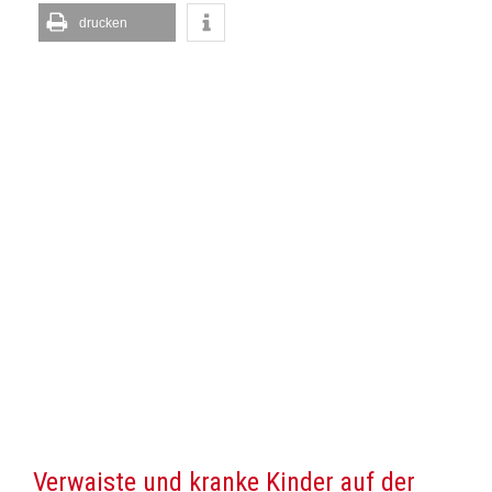
drucken
Verwaiste und kranke Kinder auf der