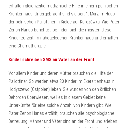
erhalten gleichzeitig medizinische Hilfe in einem polnischen
Krankenhaus. Untergebracht sind sie seit 1. März im Haus
der polnischen Pallottiner in Kielce auf Karczówka. Wie Pater
Zenon Hanas berichtet, befinden sich die meisten dieser
Kinder zurzeit im nahegelegenen Krankenhaus und erhalten
eine Chemotherapie.
Kinder schreiben SMS an Väter an der Front
Vor allem Kinder und deren Mütter brauchen die Hilfe der
Pallottiner. So werden etwa 20 Kinder im Exerzitienhaus in
Hodyszewo (Ostpolen) leben. Sie wurden von den örtlichen
Behörden überwiesen, weil es in diesem Gebiet keine
Unterkünfte für eine solche Anzahl von Kindern gibt. Wie
Pater Zenon Hanas erzählt, brauchen alle psychologische
Betreuung. Männer und Väter sind an der Front und erleben