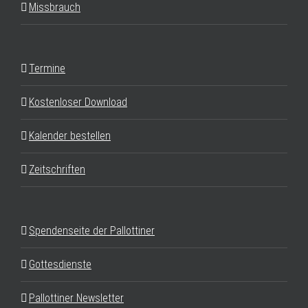
Missbrauch
Termine
Kostenloser Download
Kalender bestellen
Zeitschriften
Spendenseite der Pallottiner
Gottesdienste
Pallottiner Newsletter