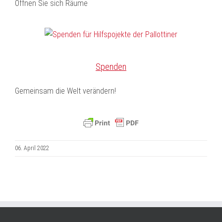
Öffnen Sie sich Räume
Spenden
Gemeinsam die Welt verändern!
06. April 2022