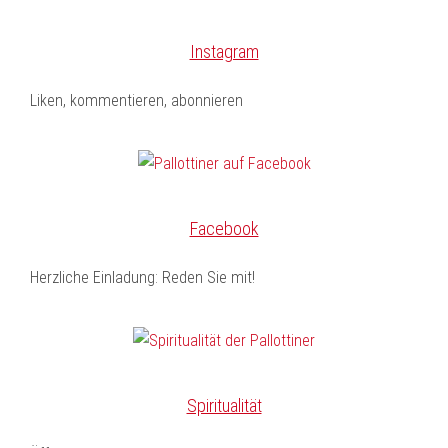
Instagram
Liken, kommentieren, abonnieren
Facebook
Herzliche Einladung: Reden Sie mit!
Spiritualität