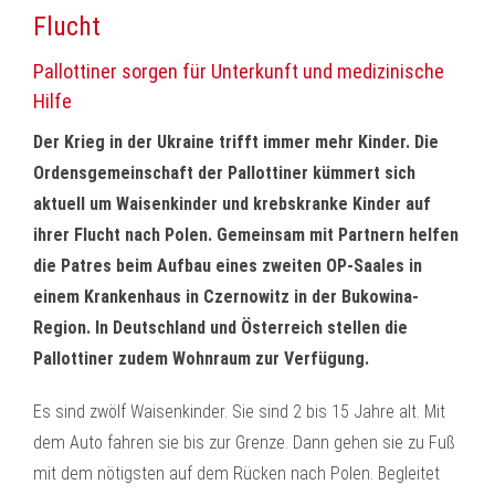
Flucht
Pallottiner sorgen für Unterkunft und medizinische
Hilfe
Der Krieg in der Ukraine trifft immer mehr Kinder. Die
Ordensgemeinschaft der Pallottiner kümmert sich
aktuell um Waisenkinder und krebskranke Kinder auf
ihrer Flucht nach Polen. Gemeinsam mit Partnern helfen
die Patres beim Aufbau eines zweiten OP-Saales in
einem Krankenhaus in Czernowitz in der Bukowina-
Region. In Deutschland und Österreich stellen die
Pallottiner zudem Wohnraum zur Verfügung.
Es sind zwölf Waisenkinder. Sie sind 2 bis 15 Jahre alt. Mit
dem Auto fahren sie bis zur Grenze. Dann gehen sie zu Fuß
mit dem nötigsten auf dem Rücken nach Polen. Begleitet