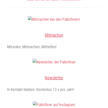
Mitmachen
Mitreden, Mitmachen, Mithelfen!
Newsletter
In Kontakt bleiben. Kostenlos 12 x pro Jahr!