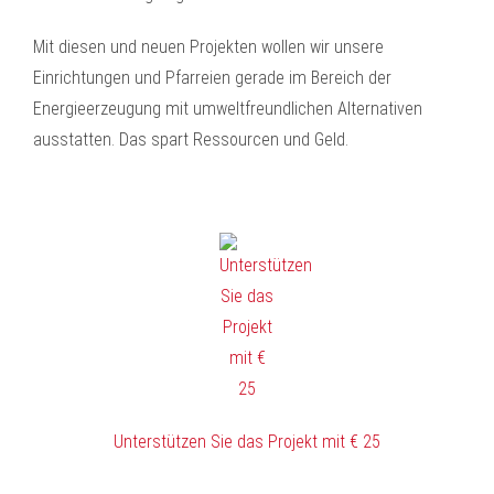
Mit diesen und neuen Projekten wollen wir unsere
Einrichtungen und Pfarreien gerade im Bereich der
Energieerzeugung mit umweltfreundlichen Alternativen
ausstatten. Das spart Ressourcen und Geld.
Unterstützen Sie das Projekt mit € 25