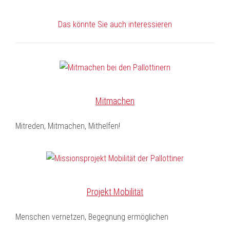
Das könnte Sie auch interessieren
Mitmachen
Mitreden, Mitmachen, Mithelfen!
Projekt Mobilität
Menschen vernetzen, Begegnung ermöglichen