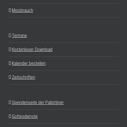
Missbrauch
Termine
Kostenloser Download
Kalender bestellen
Zeitschriften
Spendenseite der Pallottiner
Gottesdienste