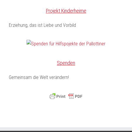
Projekt Kinderheime
Erziehung, das ist Liebe und Vorbild
Spenden
Gemeinsam die Welt verändern!