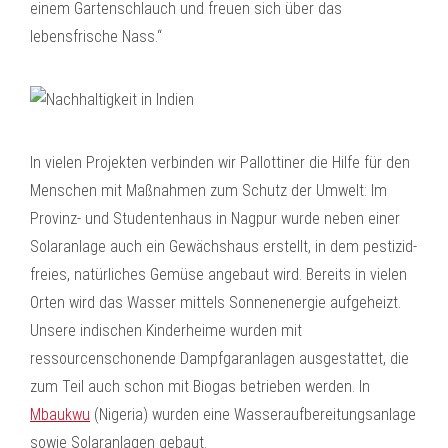
einem Gartenschlauch und freuen sich über das
lebensfrische Nass.“
In vielen Projekten verbinden wir Pallottiner die Hilfe für den
Menschen mit Maßnahmen zum Schutz der Umwelt: Im
Provinz- und Studentenhaus in Nagpur wurde neben einer
Solaranlage auch ein Gewächshaus erstellt, in dem pestizid-
freies, natürliches Gemüse angebaut wird. Bereits in vielen
Orten wird das Wasser mittels Sonnenenergie aufgeheizt.
Unsere indischen Kinderheime wurden mit
ressourcenschonende Dampfgaranlagen ausgestattet, die
zum Teil auch schon mit Biogas betrieben werden. In
Mbaukwu
(Nigeria) wurden eine Wasseraufbereitungsanlage
sowie Solaranlagen gebaut.