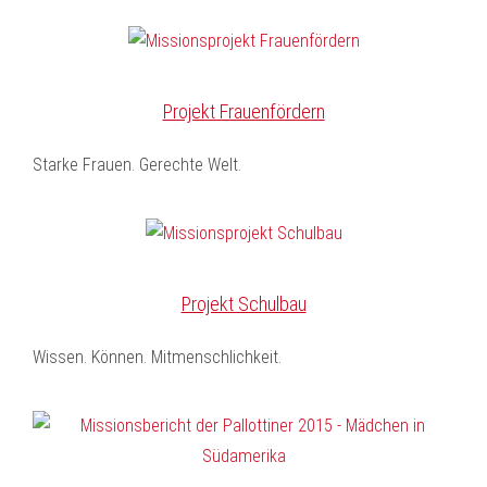
Projekt Frauenfördern
Starke Frauen. Gerechte Welt.
Projekt Schulbau
Wissen. Können. Mitmenschlichkeit.