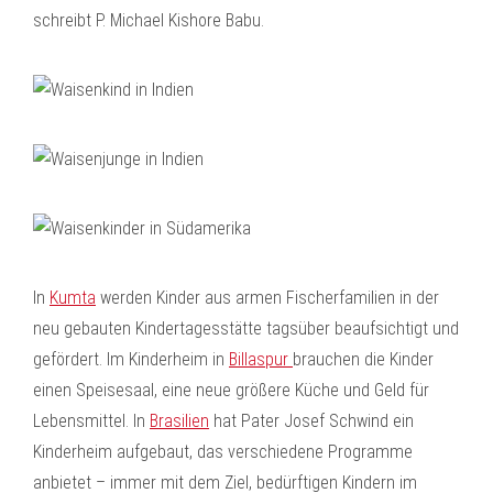
schreibt P. Michael Kishore Babu.
In
Kumta
werden Kinder aus armen Fischerfamilien in der
neu gebauten Kindertagesstätte tagsüber beaufsichtigt und
gefördert. Im Kinderheim in
Billaspur
brauchen die Kinder
einen Speisesaal, eine neue größere Küche und Geld für
Lebensmittel. In
Brasilien
hat Pater Josef Schwind ein
Kinderheim aufgebaut, das verschiedene Programme
anbietet – immer mit dem Ziel, bedürftigen Kindern im