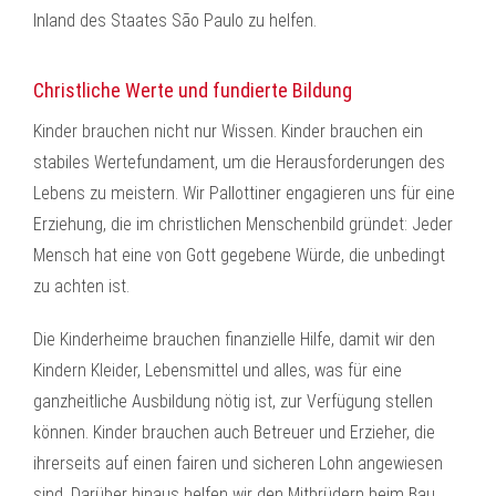
Inland des Staates São Paulo zu helfen.
Christliche Werte und fundierte Bildung
Kinder brauchen nicht nur Wissen. Kinder brauchen ein
stabiles Wertefundament, um die Herausforderungen des
Lebens zu meistern. Wir Pallottiner engagieren uns für eine
Erziehung, die im christlichen Menschenbild gründet: Jeder
Mensch hat eine von Gott gegebene Würde, die unbedingt
zu achten ist.
Die Kinderheime brauchen finanzielle Hilfe, damit wir den
Kindern Kleider, Lebensmittel und alles, was für eine
ganzheitliche Ausbildung nötig ist, zur Verfügung stellen
können. Kinder brauchen auch Betreuer und Erzieher, die
ihrerseits auf einen fairen und sicheren Lohn angewiesen
sind. Darüber hinaus helfen wir den Mitbrüdern beim Bau