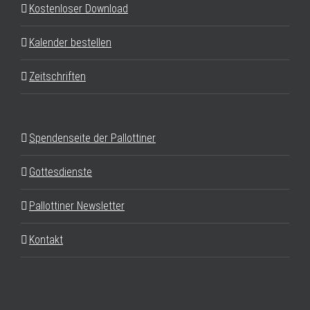
Kostenloser Download
Kalender bestellen
Zeitschriften
Spendenseite der Pallottiner
Gottesdienste
Pallottiner Newsletter
Kontakt