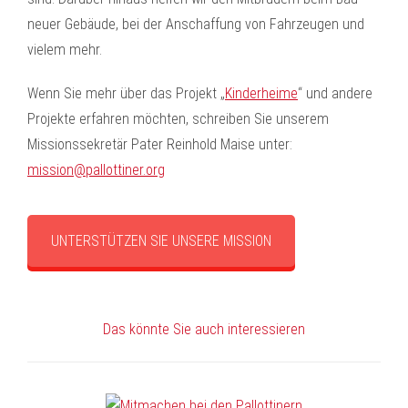
neuer Gebäude, bei der Anschaffung von Fahrzeugen und
vielem mehr.
Wenn Sie mehr über das Projekt „
Kinderheime
“ und andere
Projekte erfahren möchten, schreiben Sie unserem
Missionssekretär Pater Reinhold Maise unter:
mission@pallottiner.org
UNTERSTÜTZEN SIE UNSERE MISSION
Das könnte Sie auch interessieren