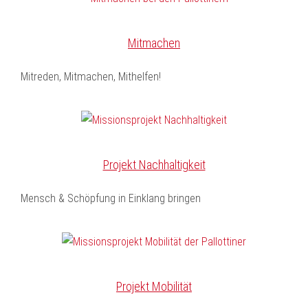
Mitmachen
Mitreden, Mitmachen, Mithelfen!
Projekt Nachhaltigkeit
Mensch & Schöpfung in Einklang bringen
Projekt Mobilität