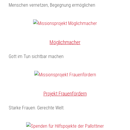
Menschen vernetzen, Begegnung ermöglichen
Möglichmacher
Gott im Tun sichtbar machen
Projekt Frauenfördern
Starke Frauen. Gerechte Welt.