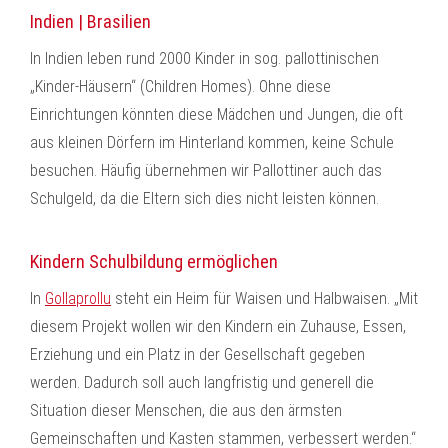
Indien | Brasilien
In Indien leben rund 2000 Kinder in sog. pallottinischen
„Kinder-Häusern“ (Children Homes). Ohne diese
Einrichtungen könnten diese Mädchen und Jungen, die oft
aus kleinen Dörfern im Hinterland kommen, keine Schule
besuchen. Häufig übernehmen wir Pallottiner auch das
Schulgeld, da die Eltern sich dies nicht leisten können.
Kindern Schulbildung ermöglichen
In
Gollaprollu
steht ein Heim für Waisen und Halbwaisen. „Mit
diesem Projekt wollen wir den Kindern ein Zuhause, Essen,
Erziehung und ein Platz in der Gesellschaft gegeben
werden. Dadurch soll auch langfristig und generell die
Situation dieser Menschen, die aus den ärmsten
Gemeinschaften und Kasten stammen, verbessert werden.“