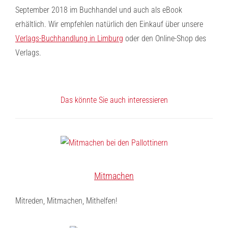
September 2018 im Buchhandel und auch als eBook
erhältlich. Wir empfehlen natürlich den Einkauf über unsere
Verlags-Buchhandlung in Limburg
oder den Online-Shop des
Verlags.
Das könnte Sie auch interessieren
Mitmachen
Mitreden, Mitmachen, Mithelfen!