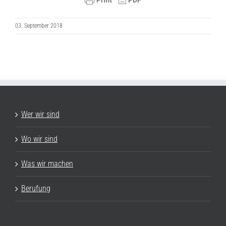
03. September 2018
Wer wir sind
Wo wir sind
Was wir machen
Berufung