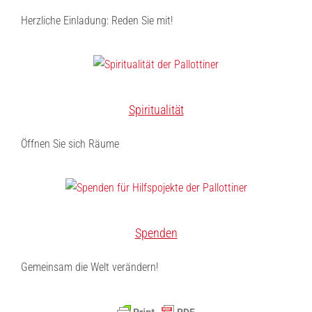
Herzliche Einladung: Reden Sie mit!
Spiritualität
Öffnen Sie sich Räume
Spenden
Gemeinsam die Welt verändern!