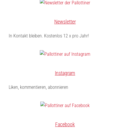
Newsletter
In Kontakt bleiben. Kostenlos 12 x pro Jahr!
Instagram
Liken, kommentieren, abonnieren
Facebook