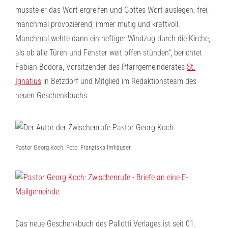
musste er das Wort ergreifen und Gottes Wort auslegen: frei,
manchmal provozierend, immer mutig und kraftvoll.
Manchmal wehte dann ein heftiger Windzug durch die Kirche,
als ob alle Türen und Fenster weit offen stünden“, berichtet
Fabian Bodora, Vorsitzender des Pfarrgemeinderates
St.
Ignatius
in Betzdorf und Mitglied im Redaktionsteam des
neuen Geschenkbuchs.
Pastor Georg Koch. Foto: Franziska Imhäuser
Das neue Geschenkbuch des Pallotti Verlages ist seit 01.