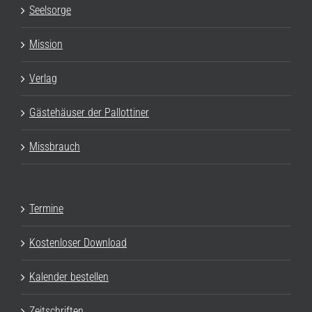
Seelsorge
Mission
Verlag
Gästehäuser der Pallottiner
Missbrauch
Termine
Kostenloser Download
Kalender bestellen
Zeitschriften