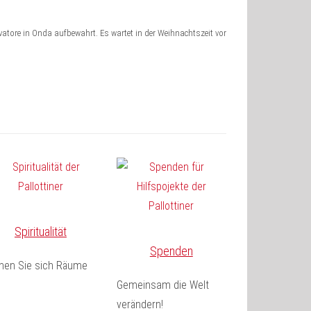
lvatore in Onda aufbewahrt. Es wartet in der Weihnachtszeit vor
Spiritualität
Spenden
fnen Sie sich Räume
Gemeinsam die Welt
verändern!