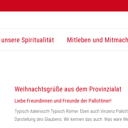
unsere Spiritualität
Mitleben und Mitmac
Weihnachtsgrüße aus dem Provinzialat
Liebe Freundinnen und Freunde der Pallottiner!
Typisch italienisch! Typisch Römer. Eben auch Vinzenz Pallott
Darstellung des Glaubens. Wir kennen das auch. Was wäre W