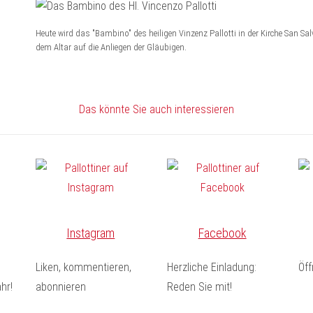
Heute wird das "Bambino" des heiligen Vinzenz Pallotti in der Kirche San Sa
dem Altar auf die Anliegen der Gläubigen.
Das könnte Sie auch interessieren
Instagram
Facebook
Liken, kommentieren,
Herzliche Einladung:
Öf
hr!
abonnieren
Reden Sie mit!