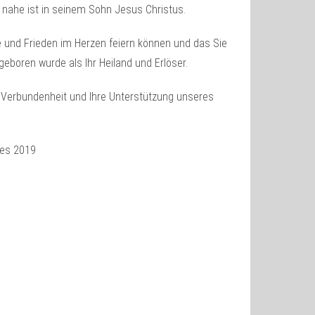
 nahe ist in seinem Sohn Jesus Christus.
 und Frieden im Herzen feiern können und das Sie
geboren wurde als Ihr Heiland und Erlöser.
e Verbundenheit und Ihre Unterstützung unseres
res 2019