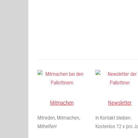
Mitmachen
Newsletter
Mitreden, Mitmachen,
In Kontakt bleiben.
Mithelfen!
Kostenlos 12 x pro Ja