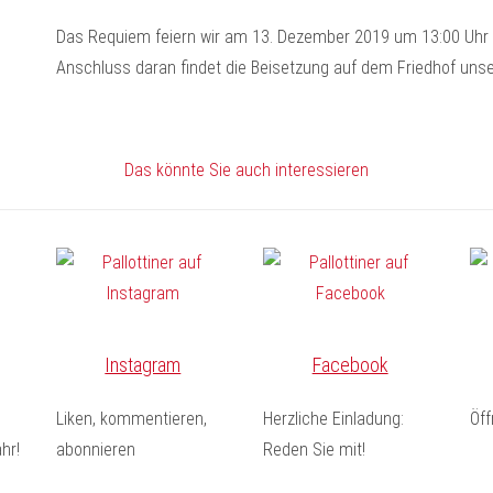
Das Requiem feiern wir am 13. Dezember 2019 um 13:00 Uhr i
Anschluss daran findet die Beisetzung auf dem Friedhof unse
Das könnte Sie auch interessieren
Instagram
Facebook
Liken, kommentieren,
Herzliche Einladung:
Öf
hr!
abonnieren
Reden Sie mit!