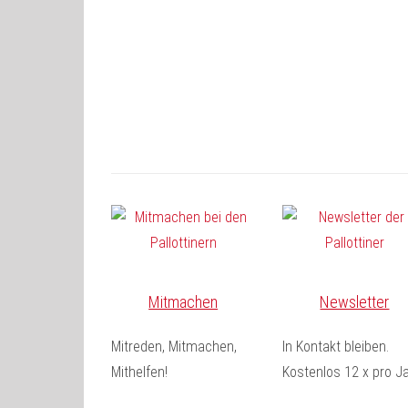
Mitmachen
Newsletter
Mitreden, Mitmachen,
In Kontakt bleiben.
Mithelfen!
Kostenlos 12 x pro Ja