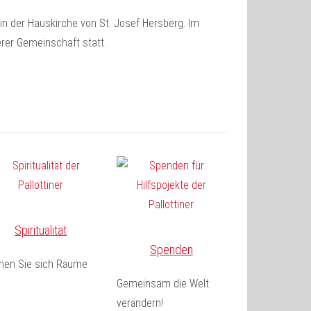
n der Hauskirche von St. Josef Hersberg. Im
rer Gemeinschaft statt.
Spiritualität
Spenden
fnen Sie sich Räume
Gemeinsam die Welt
verändern!