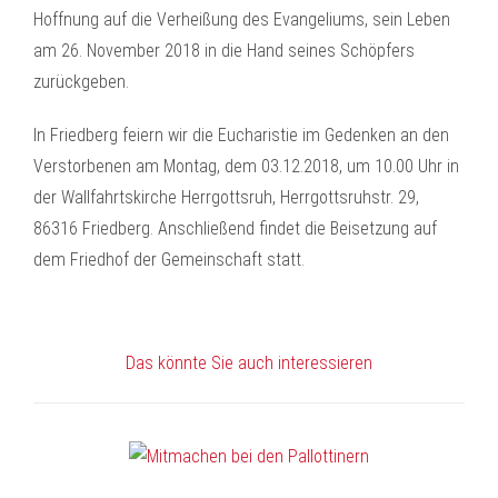
Hoffnung auf die Verheißung des Evangeliums, sein Leben
am 26. November 2018 in die Hand seines Schöpfers
zurückgeben.
In Friedberg feiern wir die Eucharistie im Gedenken an den
Verstorbenen am Montag, dem 03.12.2018, um 10.00 Uhr in
der Wallfahrtskirche Herrgottsruh, Herrgottsruhstr. 29,
86316 Friedberg. Anschließend findet die Beisetzung auf
dem Friedhof der Gemeinschaft statt.
Das könnte Sie auch interessieren