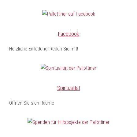
Facebook
Herzliche Einladung: Reden Sie mit!
Spiritualität
Öffnen Sie sich Räume