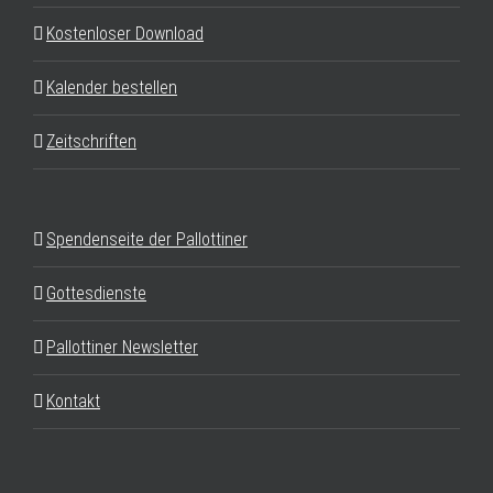
Kostenloser Download
Kalender bestellen
Zeitschriften
Spendenseite der Pallottiner
Gottesdienste
Pallottiner Newsletter
Kontakt