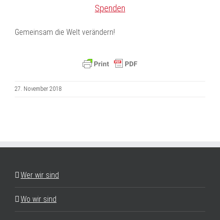
Spenden
Gemeinsam die Welt verändern!
27. November 2018
Wer wir sind
Wo wir sind