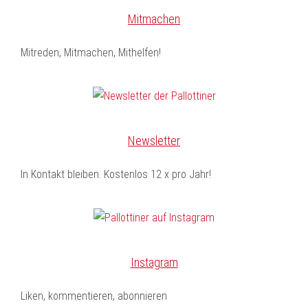
Mitmachen
Mitreden, Mitmachen, Mithelfen!
Newsletter
In Kontakt bleiben. Kostenlos 12 x pro Jahr!
Instagram
Liken, kommentieren, abonnieren