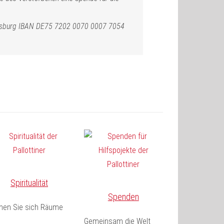
ugsburg IBAN DE75 7202 0070 0007 7054
Spiritualität
Spenden
fnen Sie sich Räume
Gemeinsam die Welt