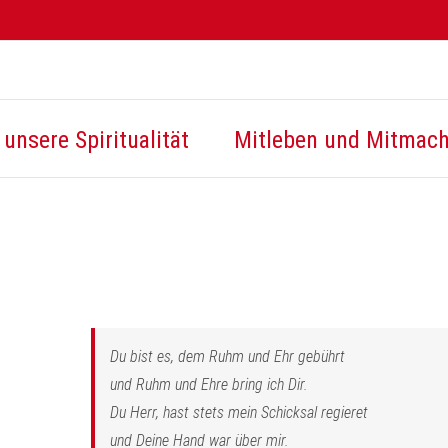
unsere Spiritualität
Mitleben und Mitmac
Du bist es, dem Ruhm und Ehr gebührt
und Ruhm und Ehre bring ich Dir.
Du Herr, hast stets mein Schicksal regieret
und Deine Hand war über mir.