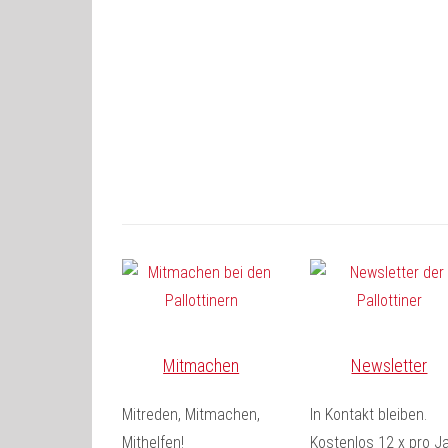
Mitmachen
Newsletter
Mitreden, Mitmachen,
In Kontakt bleiben.
Mithelfen!
Kostenlos 12 x pro Ja