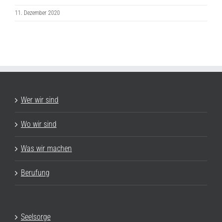
11. Dezember 2020
Wer wir sind
Wo wir sind
Was wir machen
Berufung
Seelsorge