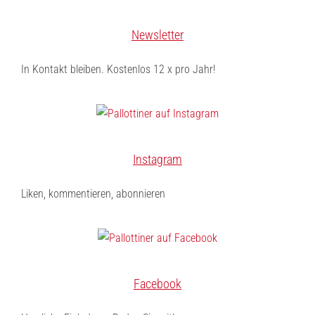
Newsletter
In Kontakt bleiben. Kostenlos 12 x pro Jahr!
Instagram
Liken, kommentieren, abonnieren
Facebook