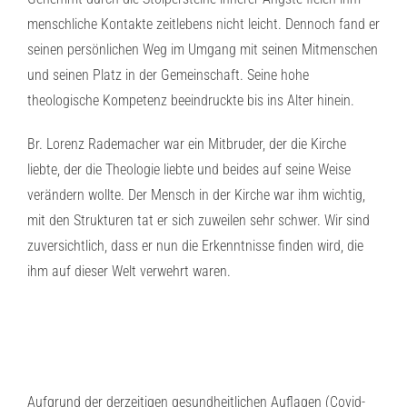
menschliche Kontakte zeitlebens nicht leicht. Dennoch fand er
seinen persönlichen Weg im Umgang mit seinen Mitmenschen
und seinen Platz in der Gemeinschaft. Seine hohe
theologische Kompetenz beeindruckte bis ins Alter hinein.
Br. Lorenz Rademacher war ein Mitbruder, der die Kirche
liebte, der die Theologie liebte und beides auf seine Weise
verändern wollte. Der Mensch in der Kirche war ihm wichtig,
mit den Strukturen tat er sich zuweilen sehr schwer. Wir sind
zuversichtlich, dass er nun die Erkenntnisse finden wird, die
ihm auf dieser Welt verwehrt waren.
Aufgrund der derzeitigen gesundheitlichen Auflagen (Covid-