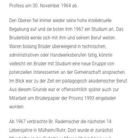
Profess am 30. November 1964 ab.
Den Oberen fiel immer wieder seine hohe intellektuelle
Begabung auf und sie boten ihm 1967 ein Studium an. Das
Bruderbild werde sich mit ihm und seinem Beruf weiten.
Waren bislang Brüder überwiegend in technischen,
administrativen oder Handwerksberufen tätig, könnte
vielleicht ein Bruder mit Studium eine neue Gruppe von
potenziellen Interessenten an der Gemeinschaft ansprechen.
Im Blick war zu der Zeit ein pädagogisch akademischer Beruf.
Aus diesem Grunde war er offensichtlich später auch zur
Mitarbeit am Brüderpapier der Provinz 1993 eingeladen
worden.
Ab 1967 verbrachte Br. Rademacher die nächsten 14
Lebensjahre in Mülheim/Ruhr. Dort wurde er zunächst