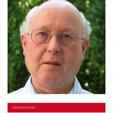
ZUM NEWS-ARCHIV