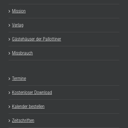
Mission
Verlag
Gästehäuser der Pallottiner
Missbrauch
Termine
Kostenloser Download
Kalender bestellen
Zeitschriften