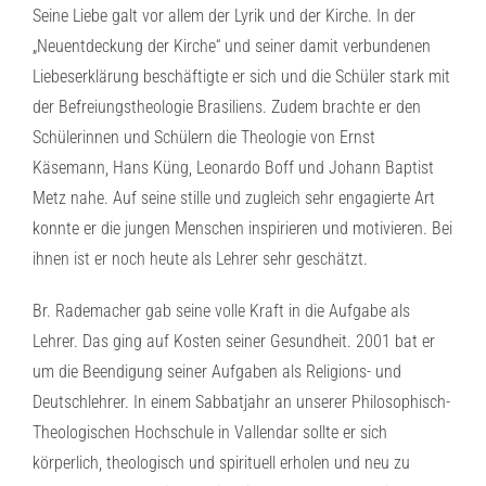
Seine Liebe galt vor allem der Lyrik und der Kirche. In der
„Neuentdeckung der Kirche“ und seiner damit verbundenen
Liebeserklärung beschäftigte er sich und die Schüler stark mit
der Befreiungstheologie Brasiliens. Zudem brachte er den
Schülerinnen und Schülern die Theologie von Ernst
Käsemann, Hans Küng, Leonardo Boff und Johann Baptist
Metz nahe. Auf seine stille und zugleich sehr engagierte Art
konnte er die jungen Menschen inspirieren und motivieren. Bei
ihnen ist er noch heute als Lehrer sehr geschätzt.
Br. Rademacher gab seine volle Kraft in die Aufgabe als
Lehrer. Das ging auf Kosten seiner Gesundheit. 2001 bat er
um die Beendigung seiner Aufgaben als Religions- und
Deutschlehrer. In einem Sabbatjahr an unserer Philosophisch-
Theologischen Hochschule in Vallendar sollte er sich
körperlich, theologisch und spirituell erholen und neu zu