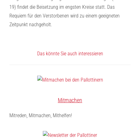
19) findet die Beisetzung im engsten Kreise statt. Das
Requiem für den Verstorbenen wird zu einem geeigneten
Zeitpunkt nachgeholt.
Das könnte Sie auch interessieren
Mitmachen
Mitreden, Mitmachen, Mithelfen!