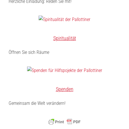
Herzliche Einladung: Reden Sie mit!
Spiritualität
Öffnen Sie sich Räume
Spenden
Gemeinsam die Welt verändern!