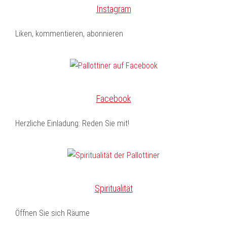
Instagram
Liken, kommentieren, abonnieren
Facebook
Herzliche Einladung: Reden Sie mit!
Spiritualität
Öffnen Sie sich Räume