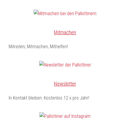
Mitmachen
Mitreden, Mitmachen, Mithelfen!
Newsletter
In Kontakt bleiben. Kostenlos 12 x pro Jahr!