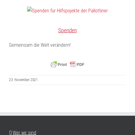
Spenden
Gemeinsam die Welt verändern!
23. November 2021
Wer wir sind