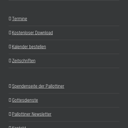
Termine
Kostenloser Download
Kalender bestellen
Zeitschriften
Spendenseite der Pallottiner
Gottesdienste
Pallottiner Newsletter