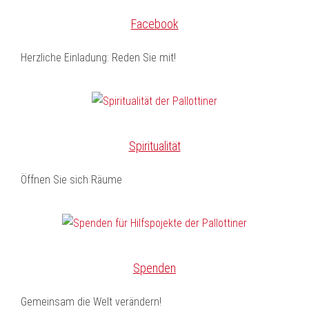
Facebook
Herzliche Einladung: Reden Sie mit!
Spiritualität
Öffnen Sie sich Räume
Spenden
Gemeinsam die Welt verändern!