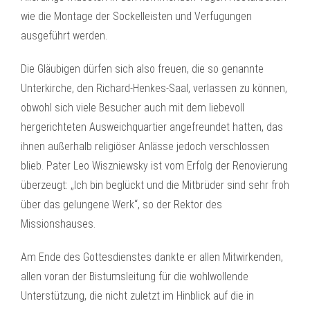
wie die Montage der Sockelleisten und Verfugungen
ausgeführt werden.
Die Gläubigen dürfen sich also freuen, die so genannte
Unterkirche, den Richard-Henkes-Saal, verlassen zu können,
obwohl sich viele Besucher auch mit dem liebevoll
hergerichteten Ausweichquartier angefreundet hatten, das
ihnen außerhalb religiöser Anlässe jedoch verschlossen
blieb. Pater Leo Wiszniewsky ist vom Erfolg der Renovierung
überzeugt: „Ich bin beglückt und die Mitbrüder sind sehr froh
über das gelungene Werk“, so der Rektor des
Missionshauses.
Am Ende des Gottesdienstes dankte er allen Mitwirkenden,
allen voran der Bistumsleitung für die wohlwollende
Unterstützung, die nicht zuletzt im Hinblick auf die in