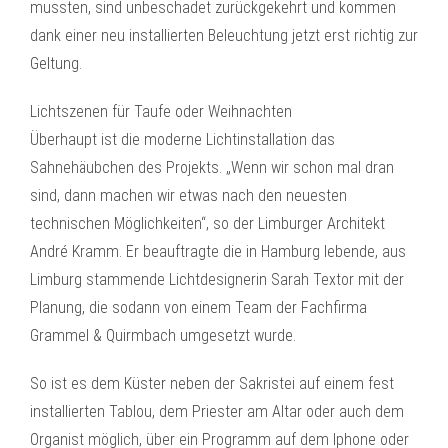
mussten, sind unbeschadet zurückgekehrt und kommen
dank einer neu installierten Beleuchtung jetzt erst richtig zur
Geltung.
Lichtszenen für Taufe oder Weihnachten
Überhaupt ist die moderne Lichtinstallation das
Sahnehäubchen des Projekts. „Wenn wir schon mal dran
sind, dann machen wir etwas nach den neuesten
technischen Möglichkeiten“, so der Limburger Architekt
André Kramm. Er beauftragte die in Hamburg lebende, aus
Limburg stammende Lichtdesignerin Sarah Textor mit der
Planung, die sodann von einem Team der Fachfirma
Grammel & Quirmbach umgesetzt wurde.
So ist es dem Küster neben der Sakristei auf einem fest
installierten Tablou, dem Priester am Altar oder auch dem
Organist möglich, über ein Programm auf dem Iphone oder