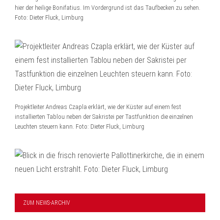
hier der heilige Bonifatius. Im Vordergrund ist das Taufbecken zu sehen.
Foto: Dieter Fluck, Limburg
Projektleiter Andreas Czapla erklärt, wie der Küster auf einem fest
installierten Tablou neben der Sakristei per Tastfunktion die einzelnen
Leuchten steuern kann. Foto: Dieter Fluck, Limburg
ZUM NEWS-ARCHIV