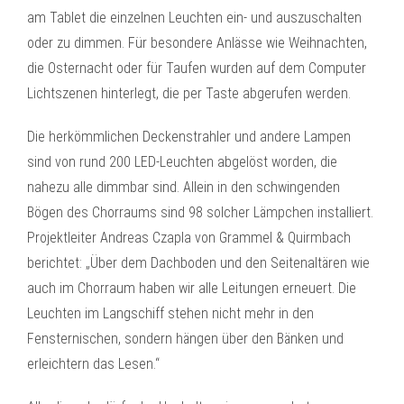
am Tablet die einzelnen Leuchten ein- und auszuschalten
oder zu dimmen. Für besondere Anlässe wie Weihnachten,
die Osternacht oder für Taufen wurden auf dem Computer
Lichtszenen hinterlegt, die per Taste abgerufen werden.
Die herkömmlichen Deckenstrahler und andere Lampen
sind von rund 200 LED-Leuchten abgelöst worden, die
nahezu alle dimmbar sind. Allein in den schwingenden
Bögen des Chorraums sind 98 solcher Lämpchen installiert.
Projektleiter Andreas Czapla von Grammel & Quirmbach
berichtet: „Über dem Dachboden und den Seitenaltären wie
auch im Chorraum haben wir alle Leitungen erneuert. Die
Leuchten im Langschiff stehen nicht mehr in den
Fensternischen, sondern hängen über den Bänken und
erleichtern das Lesen.“