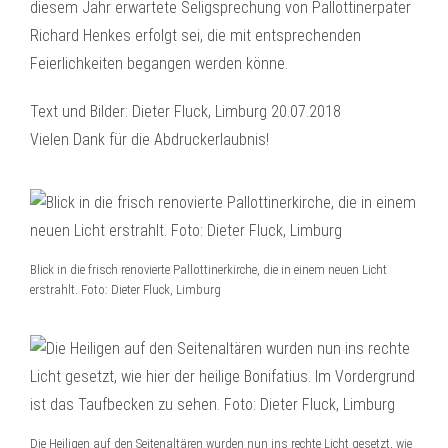
diesem Jahr erwartete Seligsprechung von Pallottinerpater
Richard Henkes erfolgt sei, die mit entsprechenden
Feierlichkeiten begangen werden könne.
Text und Bilder: Dieter Fluck, Limburg 20.07.2018
Vielen Dank für die Abdruckerlaubnis!
Blick in die frisch renovierte Pallottinerkirche, die in einem neuen Licht
erstrahlt. Foto: Dieter Fluck, Limburg
Die Heiligen auf den Seitenaltären wurden nun ins rechte Licht gesetzt, wie