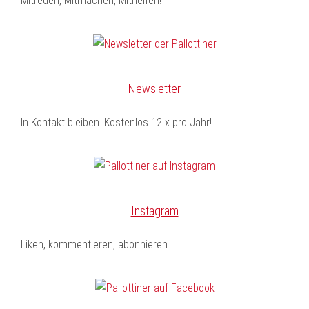
Mitreden, Mitmachen, Mithelfen!
Newsletter
In Kontakt bleiben. Kostenlos 12 x pro Jahr!
Instagram
Liken, kommentieren, abonnieren