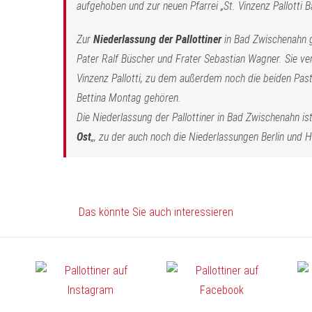
aufgehoben und zur neuen Pfarrei „St. Vinzenz Pallott
Zur
Niederlassung der Pallottiner
in Bad Zwischenahn g
Pater Ralf Büscher und Frater Sebastian Wagner. Sie v
Vinzenz Pallotti, zu dem außerdem noch die beiden Pas
Bettina Montag gehören.
Die Niederlassung der Pallottiner in Bad Zwischenahn ist 
Ost
„, zu der auch noch die Niederlassungen Berlin und
Das könnte Sie auch interessieren