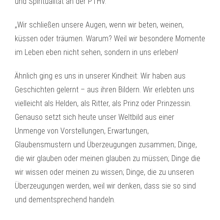
und Spiritualität an der PTHV.
„Wir schließen unsere Augen, wenn wir beten, weinen,
küssen oder träumen. Warum? Weil wir besondere Momente
im Leben eben nicht sehen, sondern in uns erleben!
Ähnlich ging es uns in unserer Kindheit: Wir haben aus
Geschichten gelernt – aus ihren Bildern. Wir erlebten uns
vielleicht als Helden, als Ritter, als Prinz oder Prinzessin.
Genauso setzt sich heute unser Weltbild aus einer
Unmenge von Vorstellungen, Erwartungen,
Glaubensmustern und Überzeugungen zusammen; Dinge,
die wir glauben oder meinen glauben zu müssen; Dinge die
wir wissen oder meinen zu wissen; Dinge, die zu unseren
Überzeugungen werden, weil wir denken, dass sie so sind
und dementsprechend handeln.