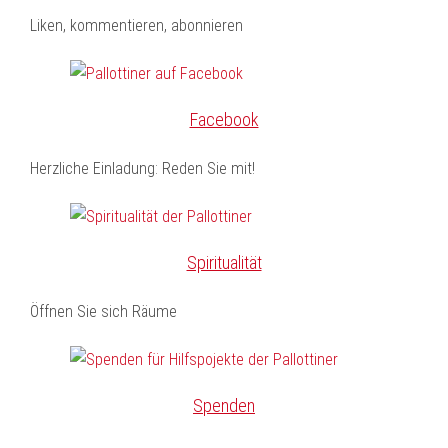
Liken, kommentieren, abonnieren
Facebook
Herzliche Einladung: Reden Sie mit!
Spiritualität
Öffnen Sie sich Räume
Spenden