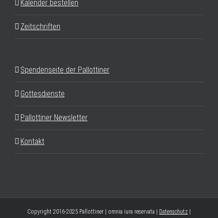
Kalender bestellen
Zeitschriften
Spendenseite der Pallottiner
Gottesdienste
Pallottiner Newsletter
Kontakt
Copyright 2016-2025 Pallottiner | omnia iura reservata |
Datenschutz
|