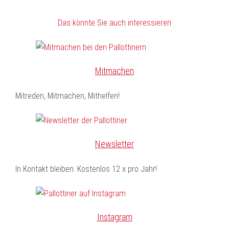
Das könnte Sie auch interessieren
Mitmachen
Mitreden, Mitmachen, Mithelfen!
Newsletter
In Kontakt bleiben. Kostenlos 12 x pro Jahr!
Instagram