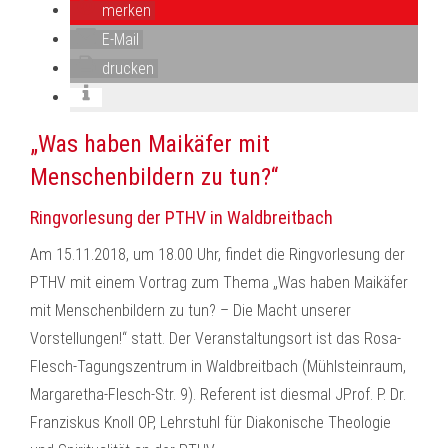
merken
E-Mail
drucken
„Was haben Maikäfer mit
Menschenbildern zu tun?“
Ringvorlesung der PTHV in Waldbreitbach
Am 15.11.2018, um 18.00 Uhr, findet die Ringvorlesung der
PTHV mit einem Vortrag zum Thema „Was haben Maikäfer
mit Menschenbildern zu tun? – Die Macht unserer
Vorstellungen!“ statt. Der Veranstaltungsort ist das Rosa-
Flesch-Tagungszentrum in Waldbreitbach (Mühlsteinraum,
Margaretha-Flesch-Str. 9). Referent ist diesmal JProf. P. Dr.
Franziskus Knoll OP, Lehrstuhl für Diakonische Theologie