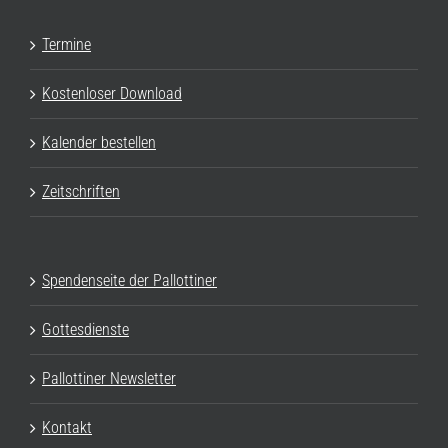
Termine
Kostenloser Download
Kalender bestellen
Zeitschriften
Spendenseite der Pallottiner
Gottesdienste
Pallottiner Newsletter
Kontakt