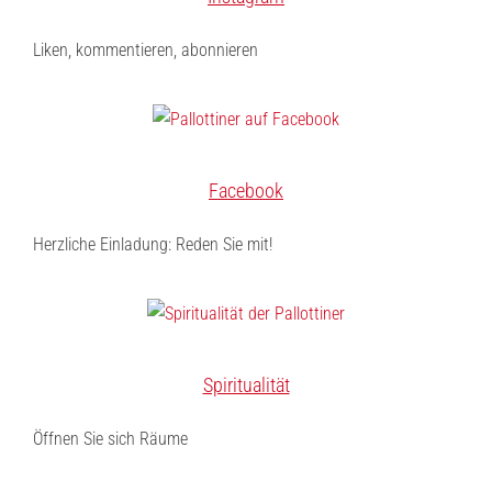
Liken, kommentieren, abonnieren
Facebook
Herzliche Einladung: Reden Sie mit!
Spiritualität
Öffnen Sie sich Räume