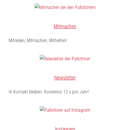
Mitmachen
Mitreden, Mitmachen, Mithelfen!
Newsletter
In Kontakt bleiben. Kostenlos 12 x pro Jahr!
Instagram