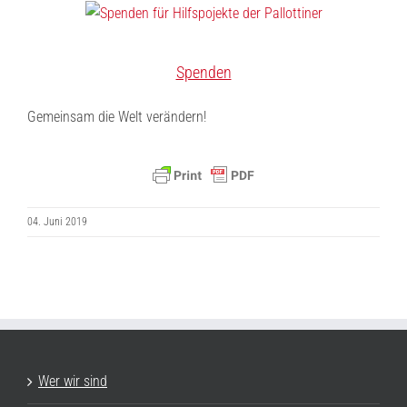
Spenden
Gemeinsam die Welt verändern!
04. Juni 2019
Wer wir sind