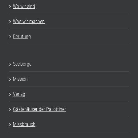
Wo wir sind
Was wir machen
Berufung
Seelsorge
Mission
Verlag
Gästehäuser der Pallottiner
Missbrauch