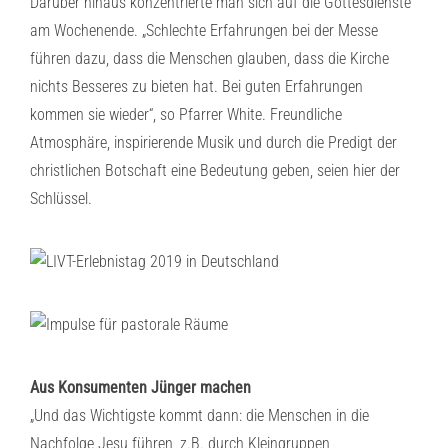
Darüber hinaus konzentrierte man sich auf die Gottesdienste
am Wochenende. „Schlechte Erfahrungen bei der Messe
führen dazu, dass die Menschen glauben, dass die Kirche
nichts Besseres zu bieten hat. Bei guten Erfahrungen
kommen sie wieder“, so Pfarrer White. Freundliche
Atmosphäre, inspirierende Musik und durch die Predigt der
christlichen Botschaft eine Bedeutung geben, seien hier der
Schlüssel.
Aus Konsumenten Jünger machen
„Und das Wichtigste kommt dann: die Menschen in die
Nachfolge Jesu führen, z.B. durch Kleingruppen,