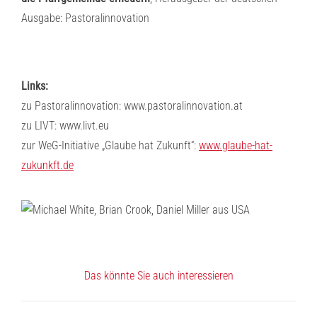
Ausgabe: Pastoralinnovation
Links:
zu Pastoralinnovation: www.pastoralinnovation.at
zu LIVT: www.livt.eu
zur WeG-Initiative „Glaube hat Zukunft“:
www.glaube-hat-
zukunkft.de
Das könnte Sie auch interessieren