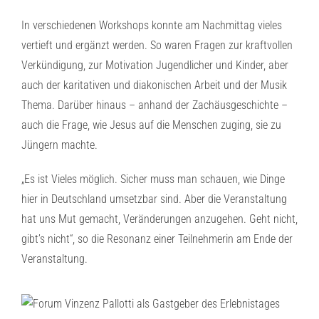
In verschiedenen Workshops konnte am Nachmittag vieles
vertieft und ergänzt werden. So waren Fragen zur kraftvollen
Verkündigung, zur Motivation Jugendlicher und Kinder, aber
auch der karitativen und diakonischen Arbeit und der Musik
Thema. Darüber hinaus – anhand der Zachäusgeschichte –
auch die Frage, wie Jesus auf die Menschen zuging, sie zu
Jüngern machte.
„Es ist Vieles möglich. Sicher muss man schauen, wie Dinge
hier in Deutschland umsetzbar sind. Aber die Veranstaltung
hat uns Mut gemacht, Veränderungen anzugehen. Geht nicht,
gibt’s nicht“, so die Resonanz einer Teilnehmerin am Ende der
Veranstaltung.