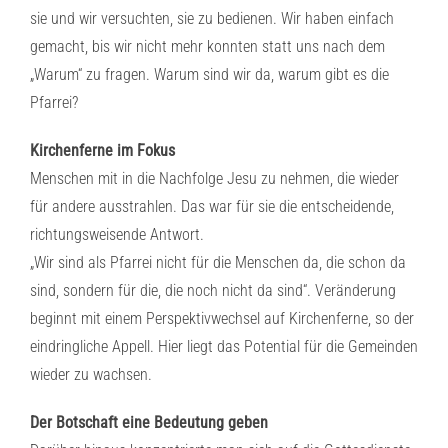
sie und wir versuchten, sie zu bedienen. Wir haben einfach
gemacht, bis wir nicht mehr konnten statt uns nach dem
„Warum“ zu fragen. Warum sind wir da, warum gibt es die
Pfarrei?
Kirchenferne im Fokus
Menschen mit in die Nachfolge Jesu zu nehmen, die wieder
für andere ausstrahlen. Das war für sie die entscheidende,
richtungsweisende Antwort.
„Wir sind als Pfarrei nicht für die Menschen da, die schon da
sind, sondern für die, die noch nicht da sind“. Veränderung
beginnt mit einem Perspektivwechsel auf Kirchenferne, so der
eindringliche Appell. Hier liegt das Potential für die Gemeinden
wieder zu wachsen.
Der Botschaft eine Bedeutung geben