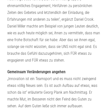
ehrenamtliches Engagement, Hinführen zu persönlichen
Zeiten des Gebetes und letztendlich der Einladung, die
Erfahrungen mit anderen zu teilen“, ergänzt Daniel Crook.
Daniel Miller machte am Beispiel von jungen Leuten deutlich,
wie es auch heute möglich sei, ihnen zu vermitteln, dass man
eine frohe Botschaft für sie habe. Aber das sei ihnen egal,
solange sie nicht wüssten, dass sie UNS nicht egal sind. Es
brauche das Gefühl dazuzugehören, sich FÜR etwas zu
engagieren und FÜR etwas zu stehen.
Gemeinsam Veränderungen angehen
„Innovation ist ein Teamsport und es muss nicht zwingend
etwas völlig Neues sein. Es ist auch Aufbau auf etwas, was
schon da ist“ erläuterte Georg Plank am Nachmittag. Er
machte Mut, im Besseren nicht den Feind des Guten zu
sehen. Auf dem Guten ließe sich immer aufbauen.