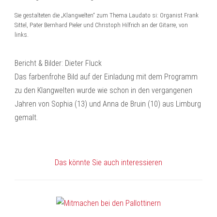
Sie gestalteten die „Klangwelten“ zum Thema Laudato si: Organist Frank
Sittel, Pater Bernhard Pieler und Christoph Hilfrich an der Gitarre, von
links.
Bericht & Bilder: Dieter Fluck
Das farbenfrohe Bild auf der Einladung mit dem Programm
zu den Klangwelten wurde wie schon in den vergangenen
Jahren von Sophia (13) und Anna de Bruin (10) aus Limburg
gemalt.
Das könnte Sie auch interessieren