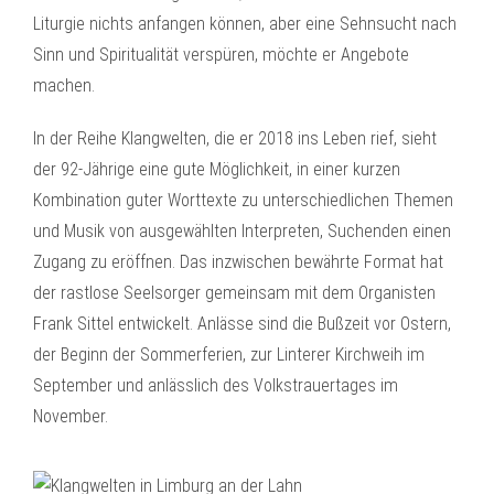
Liturgie nichts anfangen können, aber eine Sehnsucht nach
Sinn und Spiritualität verspüren, möchte er Angebote
machen.
In der Reihe Klangwelten, die er 2018 ins Leben rief, sieht
der 92-Jährige eine gute Möglichkeit, in einer kurzen
Kombination guter Worttexte zu unterschiedlichen Themen
und Musik von ausgewählten Interpreten, Suchenden einen
Zugang zu eröffnen. Das inzwischen bewährte Format hat
der rastlose Seelsorger gemeinsam mit dem Organisten
Frank Sittel entwickelt. Anlässe sind die Bußzeit vor Ostern,
der Beginn der Sommerferien, zur Linterer Kirchweih im
September und anlässlich des Volkstrauertages im
November.