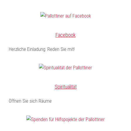
Facebook
Herzliche Einladung: Reden Sie mit!
Spiritualität
Öffnen Sie sich Räume