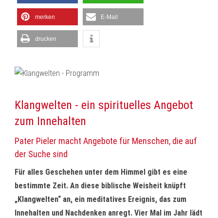
merken
E-Mail
drucken
Klangwelten - ein spirituelles Angebot
zum Innehalten
Pater Pieler macht Angebote für Menschen, die auf
der Suche sind
Für alles Geschehen unter dem Himmel gibt es eine
bestimmte Zeit. An diese biblische Weisheit knüpft
„Klangwelten“ an, ein meditatives Ereignis, das zum
Innehalten und Nachdenken anregt. Vier Mal im Jahr lädt