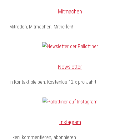
Mitmachen
Mitreden, Mitmachen, Mithelfen!
Newsletter
In Kontakt bleiben. Kostenlos 12 x pro Jahr!
Instagram
Liken, kommentieren, abonnieren