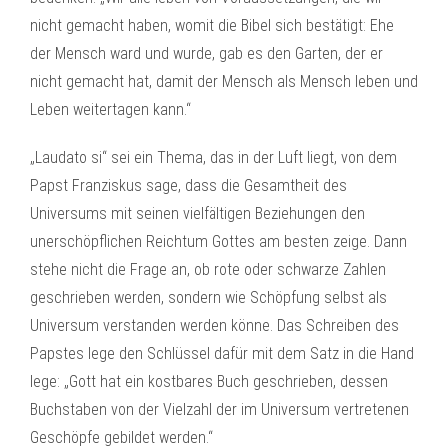
nicht gemacht haben, womit die Bibel sich bestätigt: Ehe
der Mensch ward und wurde, gab es den Garten, der er
nicht gemacht hat, damit der Mensch als Mensch leben und
Leben weitertagen kann.“
„Laudato si“ sei ein Thema, das in der Luft liegt, von dem
Papst Franziskus sage, dass die Gesamtheit des
Universums mit seinen vielfältigen Beziehungen den
unerschöpflichen Reichtum Gottes am besten zeige. Dann
stehe nicht die Frage an, ob rote oder schwarze Zahlen
geschrieben werden, sondern wie Schöpfung selbst als
Universum verstanden werden könne. Das Schreiben des
Papstes lege den Schlüssel dafür mit dem Satz in die Hand
lege: „Gott hat ein kostbares Buch geschrieben, dessen
Buchstaben von der Vielzahl der im Universum vertretenen
Geschöpfe gebildet werden.“