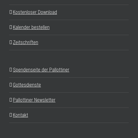
Kostenloser Download
Kalender bestellen
Zeitschriften
Spendenseite der Pallottiner
Gottesdienste
Pallottiner Newsletter
Kontakt