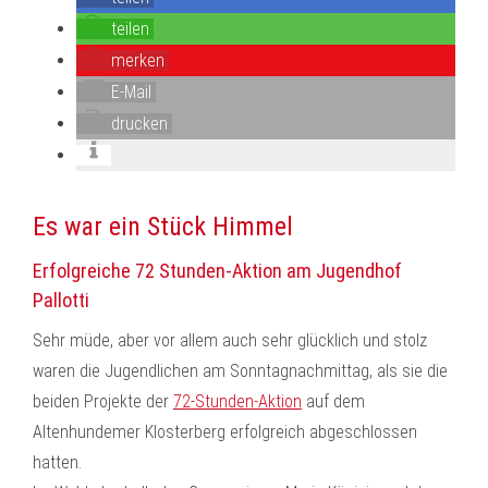
teilen
merken
E-Mail
drucken
Es war ein Stück Himmel
Erfolgreiche 72 Stunden-Aktion am Jugendhof
Pallotti
Sehr müde, aber vor allem auch sehr glücklich und stolz
waren die Jugendlichen am Sonntagnachmittag, als sie die
beiden Projekte der
72-Stunden-Aktion
auf dem
Altenhundemer Klosterberg erfolgreich abgeschlossen
hatten.