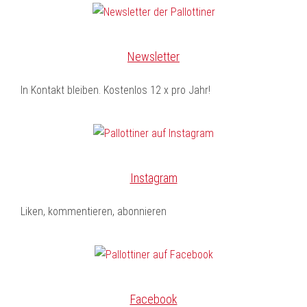
Newsletter
In Kontakt bleiben. Kostenlos 12 x pro Jahr!
Instagram
Liken, kommentieren, abonnieren
Facebook