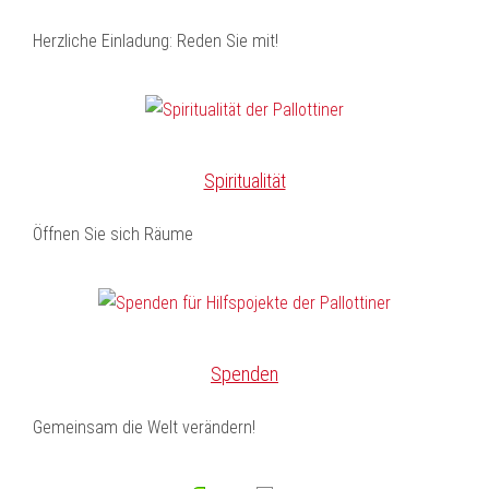
Herzliche Einladung: Reden Sie mit!
Spiritualität
Öffnen Sie sich Räume
Spenden
Gemeinsam die Welt verändern!