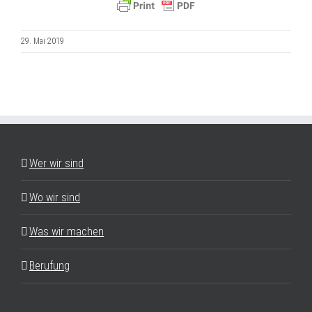
29. Mai 2019
Wer wir sind
Wo wir sind
Was wir machen
Berufung