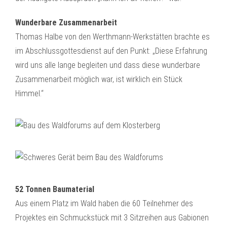
Wunderbare Zusammenarbeit
Thomas Halbe von den Werthmann-Werkstätten brachte es
im Abschlussgottesdienst auf den Punkt: „Diese Erfahrung
wird uns alle lange begleiten und dass diese wunderbare
Zusammenarbeit möglich war, ist wirklich ein Stück
Himmel.“
52 Tonnen Baumaterial
Aus einem Platz im Wald haben die 60 Teilnehmer des
Projektes ein Schmuckstück mit 3 Sitzreihen aus Gabionen