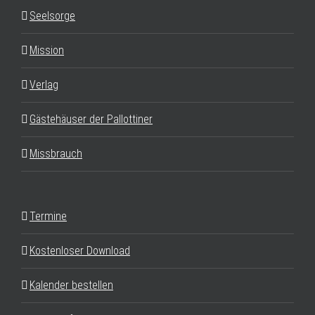
Seelsorge
Mission
Verlag
Gästehäuser der Pallottiner
Missbrauch
Termine
Kostenloser Download
Kalender bestellen