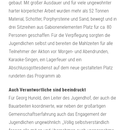
gebaut. Mit großer Ausdauer und für viele ungewohnter
harter körperlicher Arbeit wurden mehr als 52 Tonnen
Material, Schotter, Porphyrsteine und Sand, bewegt und in
drei Sitzreihen aus Gabionenelementen Platz für ca. 80
Personen geschaffen. Für die Verpflegung sorgten die
Jugendlichen selbst und bereiten die Mahlzeiten für alle
Teilnehmer der Aktion vor. Morgen- und Abendrunden,
Karaoke-Singen, ein Lagerfeuer und ein
Abschlussgottesdienst auf dem neue gestalteten Platz
rundeten das Programm ab.
Auch Verantwortliche sind beeindruckt
Für Georg Hunold, den Leiter des Jugendhof, der auch die
Bauarbeiten koordinierte, war neben der großartigen
Gemeinschaftserfahrung auch das Engagement der
Jugendlichen ungewöhnlich: „Völlig selbstverständlich