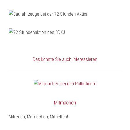
Das könnte Sie auch interessieren
Mitmachen
Mitreden, Mitmachen, Mithelfen!