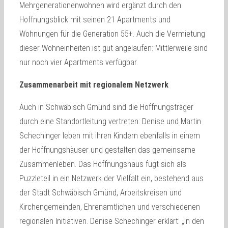
Mehrgenerationenwohnen wird ergänzt durch den
Hoffnungsblick mit seinen 21 Apartments und
Wohnungen für die Generation 55+. Auch die Vermietung
dieser Wohneinheiten ist gut angelaufen: Mittlerweile sind
nur noch vier Apartments verfügbar.
Zusammenarbeit mit regionalem Netzwerk
Auch in Schwäbisch Gmünd sind die Hoffnungsträger
durch eine Standortleitung vertreten: Denise und Martin
Schechinger leben mit ihren Kindern ebenfalls in einem
der Hoffnungshäuser und gestalten das gemeinsame
Zusammenleben. Das Hoffnungshaus fügt sich als
Puzzleteil in ein Netzwerk der Vielfalt ein, bestehend aus
der Stadt Schwäbisch Gmünd, Arbeitskreisen und
Kirchengemeinden, Ehrenamtlichen und verschiedenen
regionalen Initiativen. Denise Schechinger erklärt: „In den