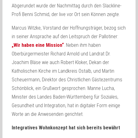
Abgerundet wurde der Nachmittag durch den Slackline-
Profi Benni Schmid, der live vor Ort sein Können zeigte.
Marcus Witzke, Vorstand der Hoffnungsträger, bezog sich
in seiner Ansprache auf den Leitspruch der Pallotiner:
„Wir haben eine Mission“
. Neben ihm haben
Oberbürgermeister Richard Arnold und Landrat Dr.
Joachim Bläse wie auch Robert Kloker, Dekan der
Katholischen Kirche im Landkreis Ostalb, und Martin
Scheuermann, Direktor des Christlichen Gästezentrums
Schönblick, ein Grußwort gesprochen. Manne Lucha,
Minister des Landes Baden-Württemberg für Soziales,
Gesundheit und Integration, hat in digitaler Form einige
Worte an die Anwesenden gerichtet.
Integratives Wohnkonzept hat sich bereits bewährt