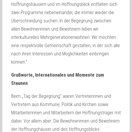
Hoffnungshäusern und im Hoffnungsblick entfalten sich
zwei Programme nebeneinander, die immer wieder die
Überschneidung suchen. In der Begegnung zwischen
allen Bewohnerinnen und Bewohnern leben wir
interkulturelles Mehrgenerationenwohnen. Wir möchten
eine respektvolle Gemeinschaft gestalten, in der sich alle
nach ihren Interessen und Möglichkeiten einbringen
können.“
Grußworte, Internationales und Momente zum
Staunen
Beim „Tag der Begegnung“ waren Vertreterinnen und
Vertretern aus Kommune, Politik und Kirchen sowie
Mitarbeiterinnen und Mitarbeitern der Hoffnungsträger mit
dabei. Vor allem aber: Die Bewohnerinnen und Bewohnern
der Hoffnungshäuser und des Hoffnungsblicks.