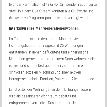
hybrider Form, also nicht nur vor Ort, sondern auch digital
statt: In einem Live Stream konnten alle Grußworte und
die weiteren Programmpunkte live mitverfolgt werden.
Interkulturelles Mehrgenerationenwohnen
Im Taubental sind in den letzten Monaten vier
Hoffnungshäuser mit insgesamt 25 Wohnungen
entstanden, in denen geflüchtete und einheimische
Menschen gemeinsam unter einem Dach wohnen. Nicht
isoliert und sich selbst überlassen, sondern in einer
sinnvollen sozialen Mischung und einer aktiven
Hausgemeinschaft: Familien, Paare und Alleinstehende.
Ein Großteil der Wohnungen in den Hoffnungshäusern
wird als bezahlbarer Wohnraum gebaut und
entsprechend vermietet. Das interkulturelle