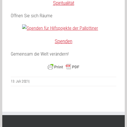
Spiritualität
Öffnen Sie sich Räume
Spenden
Gemeinsam die Welt verändern!
13. Juli 2021
|