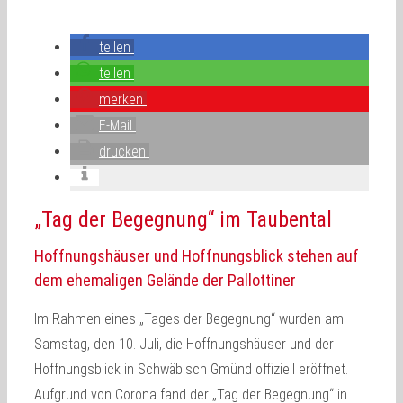
teilen
teilen
merken
E-Mail
drucken
„Tag der Begegnung“ im Taubental
Hoffnungshäuser und Hoffnungsblick stehen auf
dem ehemaligen Gelände der Pallottiner
Im Rahmen eines „Tages der Begegnung“ wurden am
Samstag, den 10. Juli, die Hoffnungshäuser und der
Hoffnungsblick in Schwäbisch Gmünd offiziell eröffnet.
Aufgrund von Corona fand der „Tag der Begegnung“ in