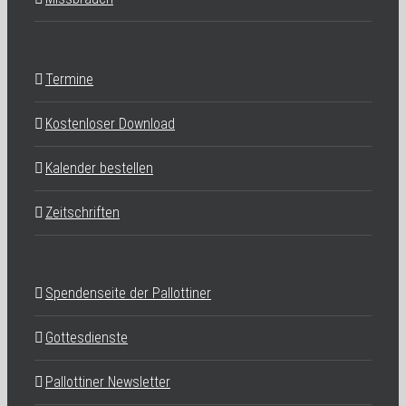
Termine
Kostenloser Download
Kalender bestellen
Zeitschriften
Spendenseite der Pallottiner
Gottesdienste
Pallottiner Newsletter