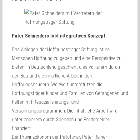
Pater Schneiders lobt integratives Konzept
Das Anliegen der Hoffnungsträger Stiftung ist es,
Menschen Hoffnung zu geben und eine Perspektive zu
bieten. In Deutschland geschieht dies vor allem durch
den Bau und die inhaltliche Arbeit in den
Hoffnungshäusern. Weltweit unterstützen die
Hoffnungsträger Kinder und Familien von Gefangenen und
helfen mit Resozialisierungs- und
Versöhnungsprogrammen. Die inhaltliche Arbeit wird
unter anderem durch Spenden und Fördergelder
finanziert.
Der Provinzökonom der Pallottiner, Pater Rainer