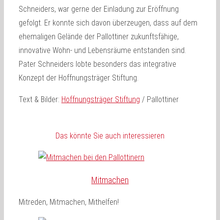
Schneiders, war gerne der Einladung zur Eröffnung
gefolgt. Er konnte sich davon überzeugen, dass auf dem
ehemaligen Gelände der Pallottiner zukunftsfähige,
innovative Wohn- und Lebensräume entstanden sind.
Pater Schneiders lobte besonders das integrative
Konzept der Hoffnungsträger Stiftung.
Text & Bilder:
Hoffnungsträger Stiftung
/ Pallottiner
Das könnte Sie auch interessieren
Mitmachen
Mitreden, Mitmachen, Mithelfen!