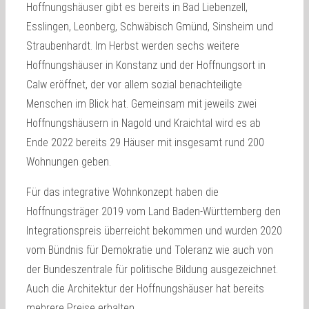
Hoffnungshäuser gibt es bereits in Bad Liebenzell,
Esslingen, Leonberg, Schwäbisch Gmünd, Sinsheim und
Straubenhardt. Im Herbst werden sechs weitere
Hoffnungshäuser in Konstanz und der Hoffnungsort in
Calw eröffnet, der vor allem sozial benachteiligte
Menschen im Blick hat. Gemeinsam mit jeweils zwei
Hoffnungshäusern in Nagold und Kraichtal wird es ab
Ende 2022 bereits 29 Häuser mit insgesamt rund 200
Wohnungen geben.
Für das integrative Wohnkonzept haben die
Hoffnungsträger 2019 vom Land Baden-Württemberg den
Integrationspreis überreicht bekommen und wurden 2020
vom Bündnis für Demokratie und Toleranz wie auch von
der Bundeszentrale für politische Bildung ausgezeichnet.
Auch die Architektur der Hoffnungshäuser hat bereits
mehrere Preise erhalten.