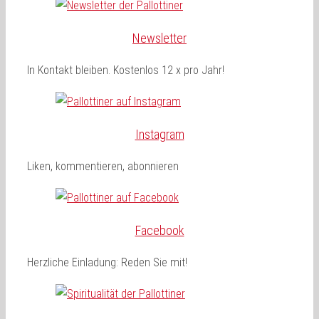
Newsletter
In Kontakt bleiben. Kostenlos 12 x pro Jahr!
Instagram
Liken, kommentieren, abonnieren
Facebook
Herzliche Einladung: Reden Sie mit!