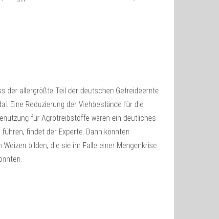
s der allergrößte Teil der deutschen Getreideernte
dal. Eine Reduzierung der Viehbestände für die
enutzung für Agrotreibstoffe wären ein deutliches
führen, findet der Experte. Dann könnten
 Weizen bilden, die sie im Falle einer Mengenkrise
önnten.