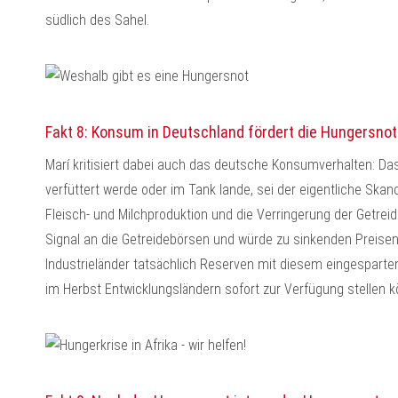
südlich des Sahel.
Fakt 8: Konsum in Deutschland fördert die Hungersnot
Marí kritisiert dabei auch das deutsche Konsumverhalten: Das
verfüttert werde oder im Tank lande, sei der eigentliche Skan
Fleisch- und Milchproduktion und die Verringerung der Getreid
Signal an die Getreidebörsen und würde zu sinkenden Preisen 
Industrieländer tatsächlich Reserven mit diesem eingesparten
im Herbst Entwicklungsländern sofort zur Verfügung stellen k