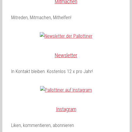
Mitmachen
Mitreden, Mitmachen, Mithelfen!
Newsletter
In Kontakt bleiben. Kostenlos 12 x pro Jahr!
Instagram
Liken, kommentieren, abonnieren