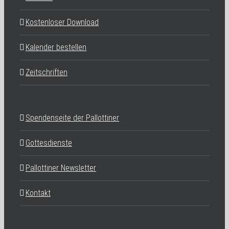
Kostenloser Download
Kalender bestellen
Zeitschriften
Spendenseite der Pallottiner
Gottesdienste
Pallottiner Newsletter
Kontakt