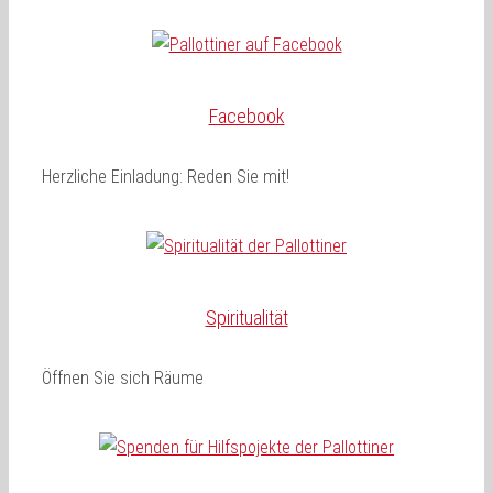
Facebook
Herzliche Einladung: Reden Sie mit!
Spiritualität
Öffnen Sie sich Räume