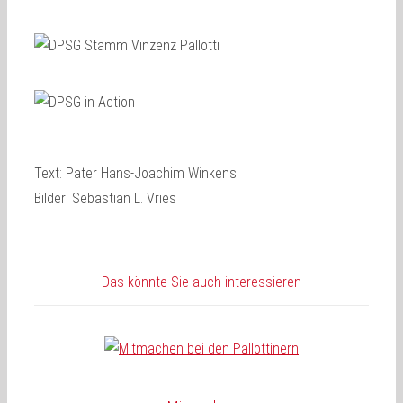
Text: Pater Hans-Joachim Winkens
Bilder: Sebastian L. Vries
Das könnte Sie auch interessieren