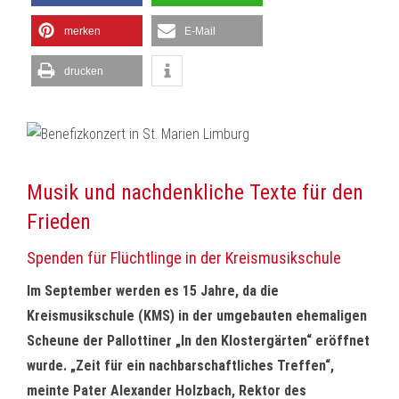
merken
E-Mail
drucken
Musik und nachdenkliche Texte für den
Frieden
Spenden für Flüchtlinge in der Kreismusikschule
Im September werden es 15 Jahre, da die
Kreismusikschule (KMS) in der umgebauten ehemaligen
Scheune der Pallottiner „In den Klostergärten“ eröffnet
wurde. „Zeit für ein nachbarschaftliches Treffen“,
meinte Pater Alexander Holzbach, Rektor des