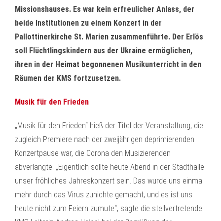
Missionshauses. Es war kein erfreulicher Anlass, der
beide Institutionen zu einem Konzert in der
Pallottinerkirche St. Marien zusammenführte. Der Erlös
soll Flüchtlingskindern aus der Ukraine ermöglichen,
ihren in der Heimat begonnenen Musikunterricht in den
Räumen der KMS fortzusetzen.
Musik für den Frieden
„Musik für den Frieden“ hieß der Titel der Veranstaltung, die
zugleich Premiere nach der zweijährigen deprimierenden
Konzertpause war, die Corona den Musizierenden
abverlangte. „Eigentlich sollte heute Abend in der Stadthalle
unser fröhliches Jahreskonzert sein. Das wurde uns einmal
mehr durch das Virus zunichte gemacht, und es ist uns
heute nicht zum Feiern zumute“, sagte die stellvertretende