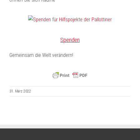
Spenden
Gemeinsam die Welt verändern!
31. März 2022