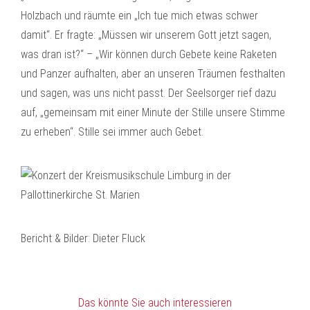
Holzbach und räumte ein „Ich tue mich etwas schwer
damit“. Er fragte: „Müssen wir unserem Gott jetzt sagen,
was dran ist?“ – „Wir können durch Gebete keine Raketen
und Panzer aufhalten, aber an unseren Träumen festhalten
und sagen, was uns nicht passt. Der Seelsorger rief dazu
auf, „gemeinsam mit einer Minute der Stille unsere Stimme
zu erheben“. Stille sei immer auch Gebet.
Bericht & Bilder: Dieter Fluck
Das könnte Sie auch interessieren