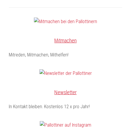
Mitmachen
Mitreden, Mitmachen, Mithelfen!
Newsletter
In Kontakt bleiben. Kostenlos 12 x pro Jahr!