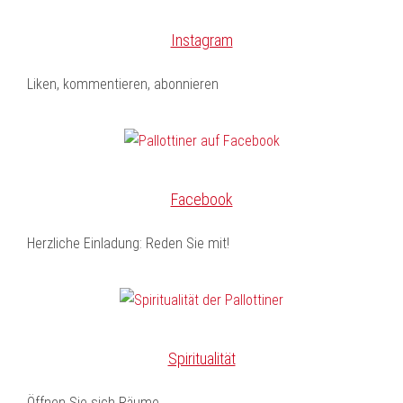
Instagram
Liken, kommentieren, abonnieren
Facebook
Herzliche Einladung: Reden Sie mit!
Spiritualität
Öffnen Sie sich Räume