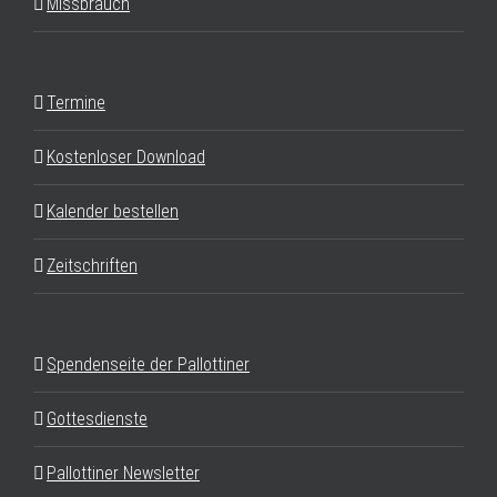
Missbrauch
Termine
Kostenloser Download
Kalender bestellen
Zeitschriften
Spendenseite der Pallottiner
Gottesdienste
Pallottiner Newsletter