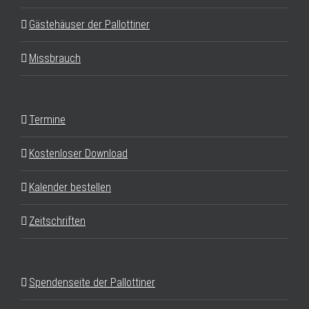
Gästehäuser der Pallottiner
Missbrauch
Termine
Kostenloser Download
Kalender bestellen
Zeitschriften
Spendenseite der Pallottiner