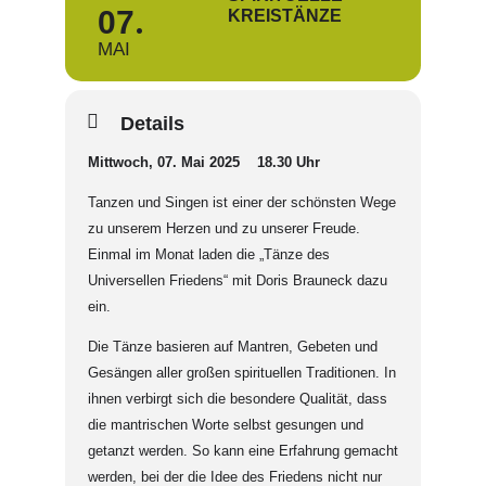
07
KREISTÄNZE
MAI
Details
Mittwoch, 07. Mai 2025 18.30 Uhr
Tanzen und Singen ist einer der schönsten Wege
zu unserem Herzen und zu unserer Freude.
Einmal im Monat laden die „Tänze des
Universellen Friedens“ mit Doris Brauneck dazu
ein.
Die Tänze basieren auf Mantren, Gebeten und
Gesängen aller großen spirituellen Traditionen. In
ihnen verbirgt sich die besondere Qualität, dass
die mantrischen Worte selbst gesungen und
getanzt werden. So kann eine Erfahrung gemacht
werden, bei der die Idee des Friedens nicht nur