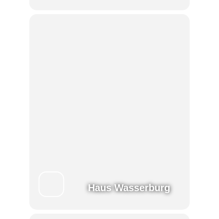
Haus Wasserburg