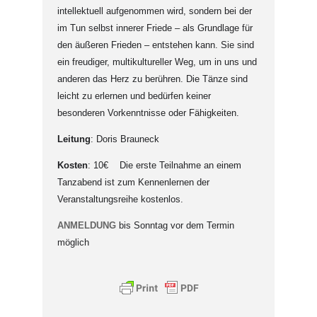
intellektuell aufgenommen wird, sondern bei der
im Tun selbst innerer Friede – als Grundlage für
den äußeren Frieden – entstehen kann. Sie sind
ein freudiger, multikultureller Weg, um in uns und
anderen das Herz zu berühren. Die Tänze sind
leicht zu erlernen und bedürfen keiner
besonderen Vorkenntnisse oder Fähigkeiten.
Leitung
: Doris Brauneck
Kosten
: 10€ Die erste Teilnahme an einem
Tanzabend ist zum Kennenlernen der
Veranstaltungsreihe kostenlos.
ANMELDUNG
bis Sonntag vor dem Termin
möglich