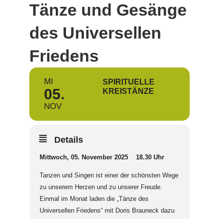
Tänze und Gesänge
des Universellen
Friedens
MI
SPIRITUELLE
05
KREISTÄNZE
NOV
Details
Mittwoch, 05. November 2025 18.30 Uhr
Tanzen und Singen ist einer der schönsten Wege
zu unserem Herzen und zu unserer Freude.
Einmal im Monat laden die „Tänze des
Universellen Friedens“ mit Doris Brauneck dazu