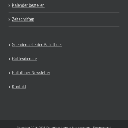
Kalender bestellen
Zeitschriften
Spendenseite der Pallottiner
Gottesdienste
Pallottiner Newsletter
Kontakt