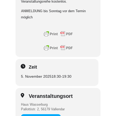
Veranstaltungsreihe kostenlos.
ANMELDUNG
bis Sonntag vor dem Termin
möglich
Zeit
5. November 2025
18:30
-
19:30
Veranstaltungsort
Haus Wasserburg
Pallottistr. 2, 56179 Vallendar