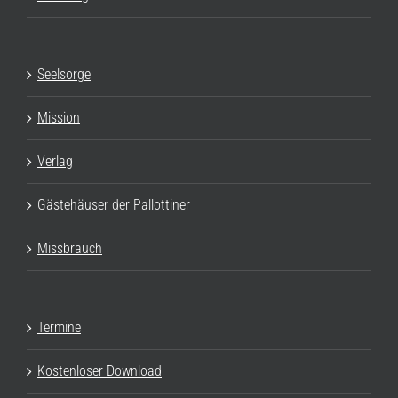
Seelsorge
Mission
Verlag
Gästehäuser der Pallottiner
Missbrauch
Termine
Kostenloser Download