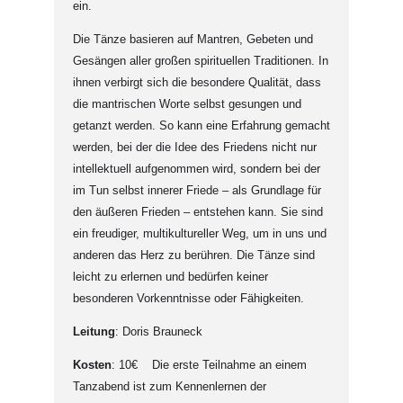
ein.
Die Tänze basieren auf Mantren, Gebeten und
Gesängen aller großen spirituellen Traditionen. In
ihnen verbirgt sich die besondere Qualität, dass
die mantrischen Worte selbst gesungen und
getanzt werden. So kann eine Erfahrung gemacht
werden, bei der die Idee des Friedens nicht nur
intellektuell aufgenommen wird, sondern bei der
im Tun selbst innerer Friede – als Grundlage für
den äußeren Frieden – entstehen kann. Sie sind
ein freudiger, multikultureller Weg, um in uns und
anderen das Herz zu berühren. Die Tänze sind
leicht zu erlernen und bedürfen keiner
besonderen Vorkenntnisse oder Fähigkeiten.
Leitung
: Doris Brauneck
Kosten
: 10€ Die erste Teilnahme an einem
Tanzabend ist zum Kennenlernen der