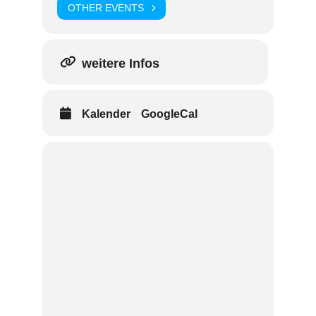
OTHER EVENTS
weitere Infos
Kalender
GoogleCal