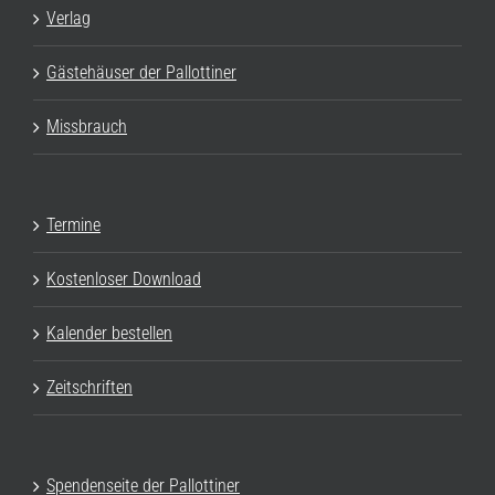
Verlag
Gästehäuser der Pallottiner
Missbrauch
Termine
Kostenloser Download
Kalender bestellen
Zeitschriften
Spendenseite der Pallottiner