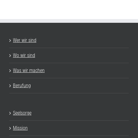
Wer wir sind
Wo wir sind
Was wir machen
Berufung
Seelsorge
Mission