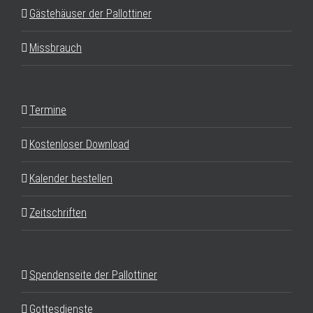
Gästehäuser der Pallottiner
Missbrauch
Termine
Kostenloser Download
Kalender bestellen
Zeitschriften
Spendenseite der Pallottiner
Gottesdienste