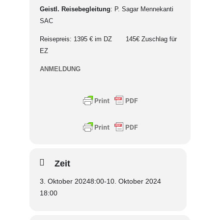
Geistl. Reisebegleitung
: P. Sagar Mennekanti
SAC
Reisepreis: 1395 € im DZ 145€ Zuschlag für
EZ
ANMELDUNG
Zeit
3. Oktober 2024
8:00
-
10. Oktober 2024
18:00