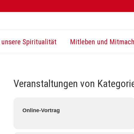
unsere Spiritualität
Mitleben und Mitmac
Veranstaltungen von Kategori
Online-Vortrag