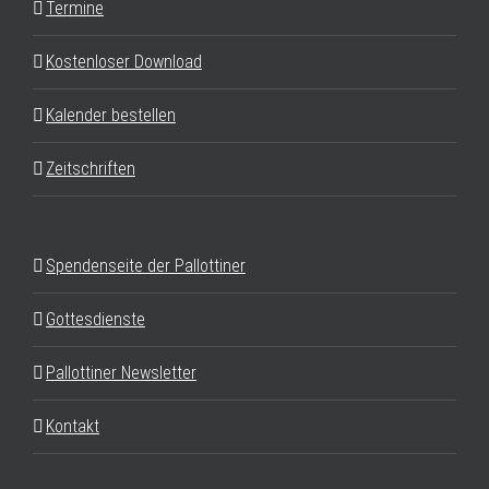
Termine
Kostenloser Download
Kalender bestellen
Zeitschriften
Spendenseite der Pallottiner
Gottesdienste
Pallottiner Newsletter
Kontakt