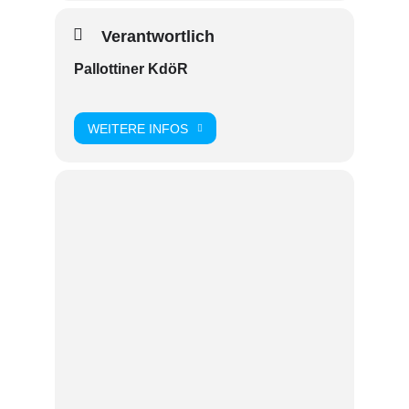
Verantwortlich
Pallottiner KdöR
WEITERE INFOS