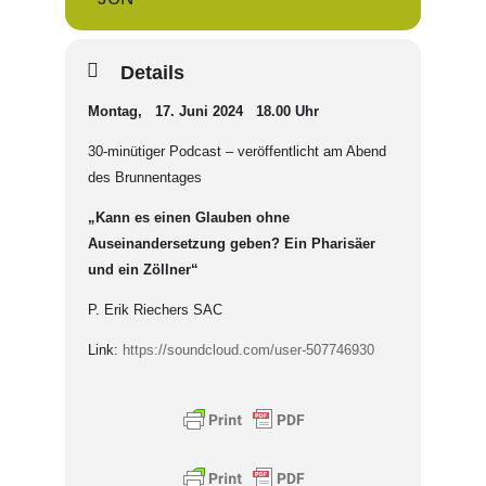
Details
Montag, 17. Juni 2024 18.00 Uhr
30-minütiger Podcast – veröffentlicht am Abend
des Brunnentages
„Kann es einen Glauben ohne
Auseinandersetzung geben? Ein Pharisäer
und ein Zöllner“
P. Erik Riechers SAC
Link:
https://soundcloud.com/user-507746930