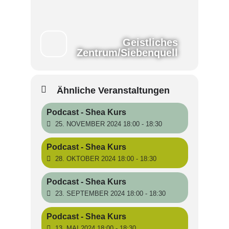
Geistliches
Zentrum/Siebenquell
Ähnliche Veranstaltungen
Podcast - Shea Kurs
25. NOVEMBER 2024 18:00 - 18:30
Podcast - Shea Kurs
28. OKTOBER 2024 18:00 - 18:30
Podcast - Shea Kurs
23. SEPTEMBER 2024 18:00 - 18:30
Podcast - Shea Kurs
13. MAI 2024 18:00 - 18:30