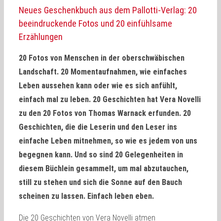
Neues Geschenkbuch aus dem Pallotti-Verlag: 20
beeindruckende Fotos und 20 einfühlsame
Erzählungen
20 Fotos von Menschen in der oberschwäbischen
Landschaft. 20 Momentaufnahmen, wie einfaches
Leben aussehen kann oder wie es sich anfühlt,
einfach mal zu leben. 20 Geschichten hat Vera Novelli
zu den 20 Fotos von Thomas Warnack erfunden. 20
Geschichten, die die Leserin und den Leser ins
einfache Leben mitnehmen, so wie es jedem von uns
begegnen kann. Und so sind 20 Gelegenheiten in
diesem Büchlein gesammelt, um mal abzutauchen,
still zu stehen und sich die Sonne auf den Bauch
scheinen zu lassen. Einfach leben eben.
Die 20 Geschichten von Vera Novelli atmen