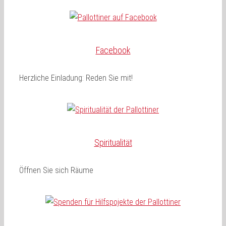
Facebook
Herzliche Einladung: Reden Sie mit!
Spiritualität
Öffnen Sie sich Räume