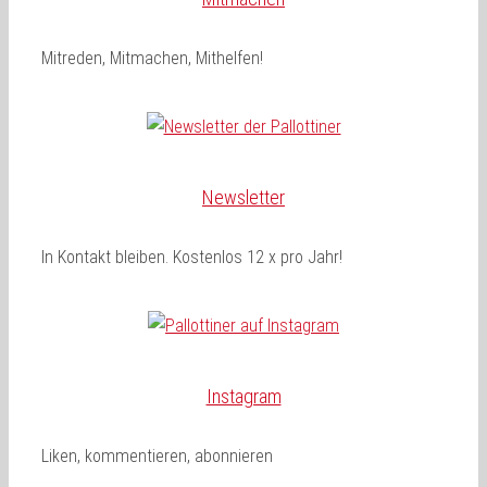
Mitreden, Mitmachen, Mithelfen!
Newsletter
In Kontakt bleiben. Kostenlos 12 x pro Jahr!
Instagram
Liken, kommentieren, abonnieren