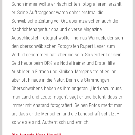
Schon immer wollte er Nachrichten fotografieren, erzählt
er. Seine Auftraggeber waren daher erstmal die
Schwäbische Zeitung vor Ort, aber inzwischen auch die
Nachrichtenagentur dpa und diverse Magazine.
Ausschließlich Fotograf wollte Thomas Warnack, der sich
den oberschwäbischen Fotografen Rupert Leser zum
Vorbild genommen hat, aber nie sein. So verdient er sein
Geld heute beim DRK als Notfalltrainer und Erste-Hilfe-
Ausbilder in Firmen und Kliniken. Morgens treibt es ihn
aber oft hinaus in die Natur. Denn die Stimmungen
Oberschwabens haben es ihm angetan. „Und dazu muss
man Land und Leute mögen“, sagt er und betont, dass er
immer mit Anstand fotografiert. Seinen Fotos merkt man
an, dass er die Menschen und die Landschaft schätzt –
so wie sie sind. Authentisch und ehrlich.