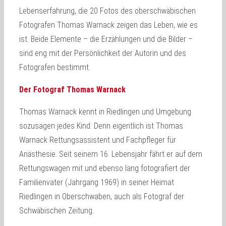
Lebenserfahrung, die 20 Fotos des oberschwäbischen
Fotografen Thomas Warnack zeigen das Leben, wie es
ist. Beide Elemente – die Erzählungen und die Bilder –
sind eng mit der Persönlichkeit der Autorin und des
Fotografen bestimmt.
Der Fotograf Thomas Warnack
Thomas Warnack kennt in Riedlingen und Umgebung
sozusagen jedes Kind: Denn eigentlich ist Thomas
Warnack Rettungsassistent und Fachpfleger für
Anästhesie. Seit seinem 16. Lebensjahr fährt er auf dem
Rettungswagen mit und ebenso lang fotografiert der
Familienvater (Jahrgang 1969) in seiner Heimat
Riedlingen in Oberschwaben, auch als Fotograf der
Schwäbischen Zeitung.