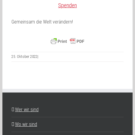
Spenden
Gemeinsam die Welt verändern!
25. Oktober 2022
|
Wer wir sind
Wo wir sind