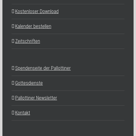
Kostenloser Download
Kalender bestellen
Zeitschriften
Spendenseite der Pallottiner
Gottesdienste
Pallottiner Newsletter
Kontakt