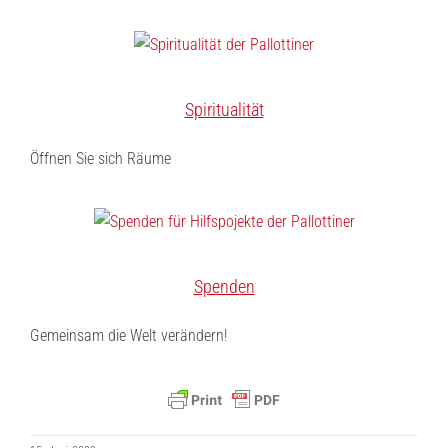
Spiritualität
Öffnen Sie sich Räume
Spenden
Gemeinsam die Welt verändern!