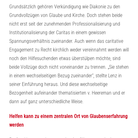
Grundsätzlich gehören Verkündigung wie Diakonie zu den
Grundvollzügen von Glaube und Kirche. Doch stehen beide
nicht erst seit der zunehmenden Professionalisierung und
Institutionalisierung der Caritas in einem gewissen
Spannungsverhältnis zueinander. Auch wenn das caritative
Engagement zu Recht kirchlich weder vereinnahmt werden will
noch den Hilfesuchenden etwas überstülpen möchte, sind
beide Vollzüge doch nicht voneinander zu trennen. „Sie stehen
in einem wechselseitigen Bezug zueinander“, stellte Lenz in
seiner Einführung heraus. Und diese wechselseitige
Bezogenheit aufeinander thematisierten v. Heereman und er
dann auf ganz unterschiedliche Weise.
Helfen kann zu einem zentralen Ort von Glaubenserfahrung
werden