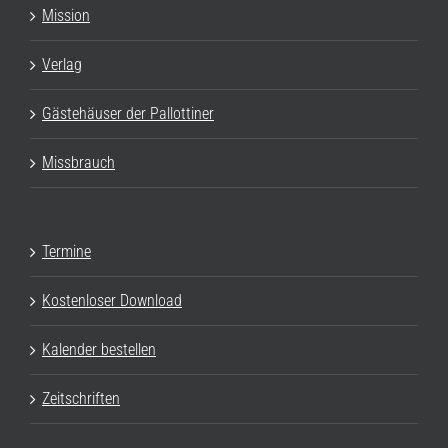
Mission
Verlag
Gästehäuser der Pallottiner
Missbrauch
Termine
Kostenloser Download
Kalender bestellen
Zeitschriften