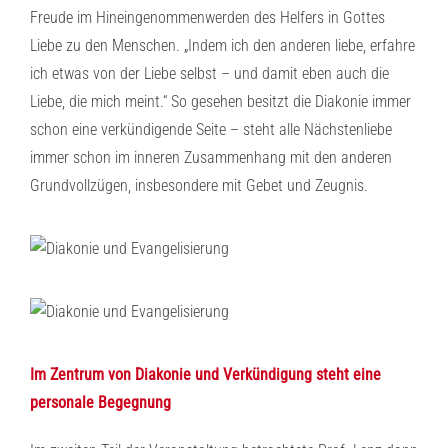
Freude im Hineingenommenwerden des Helfers in Gottes
Liebe zu den Menschen. „Indem ich den anderen liebe, erfahre
ich etwas von der Liebe selbst – und damit eben auch die
Liebe, die mich meint.“ So gesehen besitzt die Diakonie immer
schon eine verkündigende Seite – steht alle Nächstenliebe
immer schon im inneren Zusammenhang mit den anderen
Grundvollzügen, insbesondere mit Gebet und Zeugnis.
Im Zentrum von Diakonie und Verkündigung steht eine
personale Begegnung