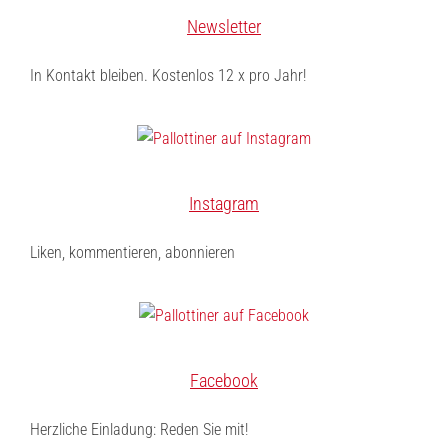
Newsletter
In Kontakt bleiben. Kostenlos 12 x pro Jahr!
Instagram
Liken, kommentieren, abonnieren
Facebook
Herzliche Einladung: Reden Sie mit!