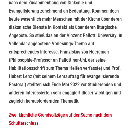
nach dem Zusammenhang von Diakonie und
Evangelisierung zunehmend an Bedeutung. Kommen doch
heute wesentlich mehr Menschen mit der Kirche über deren
diakonische Dienste in Kontakt als über deren liturgische
Angebote. So stieß das an der Vinzenz Pallotti University in
Vallendar angebotene Vorlesungs-Thema auf
entsprechendes Interesse. Franziskus von Heereman
(Philosophie-Professor an Pallottiner-Uni, der seine
Habilitationsschrift zum Thema Helfen verfasste) und Prof.
Hubert Lenz (mit seinem Lehrauftrag für evangelisierende
Pastoral) stellten sich Ende Mai 2022 vor Studierenden und
anderen Interessierten sehr engagiert dieser wichtigen und
zugleich herausfordernden Thematik.
Zwei kirchliche Grundvollzüge auf der Suche nach dem
Schulterschluss