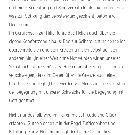
und mehr Bedeutung und Sinn vermitteln als manch anderes,
was zur Stärkung des Selbstwertes geschieht, betonte v.
Heereman.
Im Gerufensein zur Hilfe, führe das Helfen auch über die
eigene Komfortzone hinaus: Das zur Selbstsucht neigende Ich
überschreite sich und sein Kreisen um sich selbst auf den
anderen hin. „In einer Welt ohne Not würden wir an unserer
Selbstsucht verrecken“, ist v. Heereman überzeugt – ohne zu
verschweigen, dass im Gehen über die Grenze auch eine
Überforderung liegt. „Doch werden wir Menschen meist erst in
der Begegnung mit unserer Schwäche für die Begegnung mit
Gott geöffnet.“
Nicht nur deshalb wird im Helfen meist Freude und Glück
erfahren. Gutsein schenkt in der Regel Zufriedenheit und
Erfüllung. Für v. Heereman liegt der tiefere Grund dieser