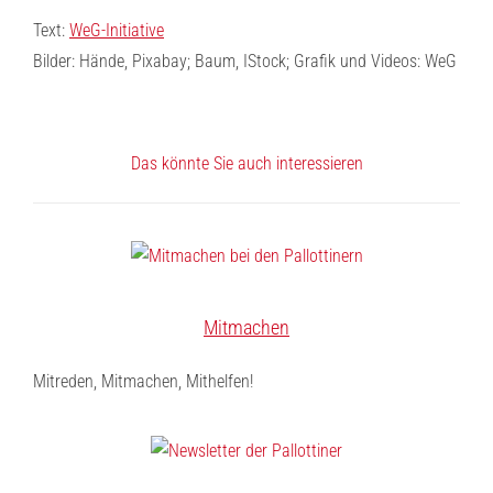
Text:
WeG-Initiative
Bilder: Hände, Pixabay; Baum, IStock; Grafik und Videos: WeG
Das könnte Sie auch interessieren
Mitmachen
Mitreden, Mitmachen, Mithelfen!