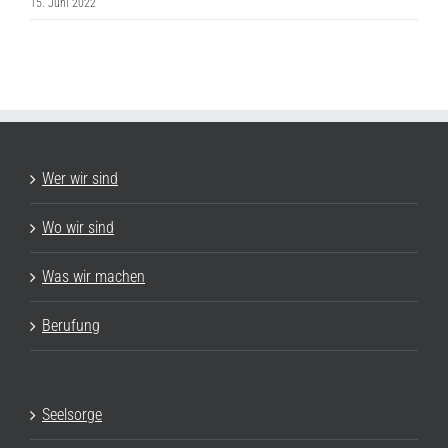
15. Juni 2022
Wer wir sind
Wo wir sind
Was wir machen
Berufung
Seelsorge