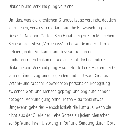
Diakonie und Verkündigung vollziehe.
Um das, was die kirchlichen Grundvollzüge verbinde, deutlich
zu machen, verwies Lenz dann auf die Fußwaschung Jesu:
Diese Zu-Neigung Gottes, Sein Hinabsteigen zum Menschen,
Seine absichtslose „Vorschuss“-Liebe werde in der Liturgie
gefeiert, in der Verkündigung bezeugt und in der
nachahmenden Diakonie praktische Tat. Insbesondere
Diakonie und Verkündigung – so betonte Lenz – seien beide
von der ihnen zugrunde liegenden und in Jesus Christus
„erfahr- und fassbar“ gewordenen personalen Begegnung
zwischen Gott und Mensch geprägt und eng aufeinander
bezogen. Verkündigung ohne Helfen – da fehle etwas.
Umgekehrt gehe der Menschlichkeit die Luft aus, wenn sie
nicht aus der Quelle der Liebe Gottes zu jedem Menschen
schöpfe und ihren Ursprung in Ruf und Sendung durch Gott –