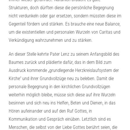
Strukturen, doch dürften diese die persönliche Begegnung
nicht verdunkeln oder gar ersetzen, sondern müssten diese im
Gegenteil fördern und stärken. Es brauche eine neue Balance,
um die existentiellen und personalen Wurzeln von Caritas und
Verkündigung wahrzunehmen und zu stärken.
An dieser Stelle kehrte Pater Lenz zu seinem Anfangsbild des
Baumes zurück und plädierte dafür, das in dem Bild zum
Ausdruck kommende „grundlegende Herzkreislaufsystem der
Kirche“ und ihrer Grundvollzüge neu zu beleben. Damit die
personale Begegnung in den kirchlichen Grundvollzügen
weiterhin möglich bleibe, müsse sich diese auf ihre Wurzeln
besinnen und sich neu ins Helfen, Beten und Dienen, in das
Hören aufeinander und auf den Ruf Gottes, in
Kommunikation und Gespräch einüben. Letztlich sind es
Menschen, die selbst von der Liebe Gottes berührt seien, die