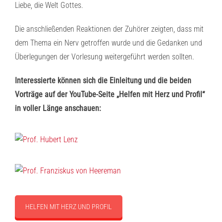
Liebe, die Welt Gottes.
Die anschließenden Reaktionen der Zuhörer zeigten, dass mit
dem Thema ein Nerv getroffen wurde und die Gedanken und
Überlegungen der Vorlesung weitergeführt werden sollten.
Interessierte können sich die Einleitung und die beiden
Vorträge auf der YouTube-Seite „Helfen mit Herz und Profil“
in voller Länge anschauen:
HELFEN MIT HERZ UND PROFIL