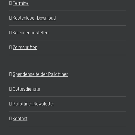
Termine
Kostenloser Download
Kalender bestellen
Zeitschriften
Spendenseite der Pallottiner
Gottesdienste
Pallottiner Newsletter
Kontakt