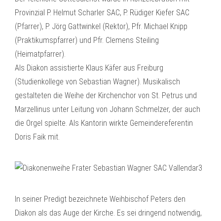
Provinzial P. Helmut Scharler SAC, P. Rüdiger Kiefer SAC
(Pfarrer), P. Jörg Gattwinkel (Rektor), Pfr. Michael Knipp
(Praktikumspfarrer) und Pfr. Clemens Steiling
(Heimatpfarrer).
Als Diakon assistierte Klaus Käfer aus Freiburg
(Studienkollege von Sebastian Wagner). Musikalisch
gestalteten die Weihe der Kirchenchor von St. Petrus und
Marzellinus unter Leitung von Johann Schmelzer, der auch
die Orgel spielte. Als Kantorin wirkte Gemeindereferentin
Doris Faik mit.
In seiner Predigt bezeichnete Weihbischof Peters den
Diakon als das Auge der Kirche. Es sei dringend notwendig,