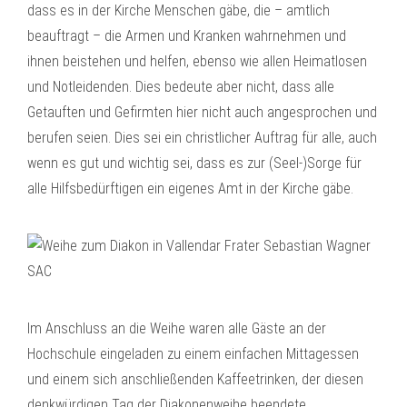
dass es in der Kirche Menschen gäbe, die – amtlich
beauftragt – die Armen und Kranken wahrnehmen und
ihnen beistehen und helfen, ebenso wie allen Heimatlosen
und Notleidenden. Dies bedeute aber nicht, dass alle
Getauften und Gefirmten hier nicht auch angesprochen und
berufen seien. Dies sei ein christlicher Auftrag für alle, auch
wenn es gut und wichtig sei, dass es zur (Seel-)Sorge für
alle Hilfsbedürftigen ein eigenes Amt in der Kirche gäbe.
Im Anschluss an die Weihe waren alle Gäste an der
Hochschule eingeladen zu einem einfachen Mittagessen
und einem sich anschließenden Kaffeetrinken, der diesen
denkwürdigen Tag der Diakonenweihe beendete.