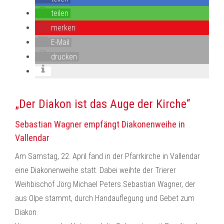
teilen
merken
E-Mail
drucken
„Der Diakon ist das Auge der Kirche“
Sebastian Wagner empfängt Diakonenweihe in
Vallendar
Am Samstag, 22. April fand in der Pfarrkirche in Vallendar
eine Diakonenweihe statt. Dabei weihte der Trierer
Weihbischof Jörg Michael Peters Sebastian Wagner, der
aus Olpe stammt, durch Handauflegung und Gebet zum
Diakon.