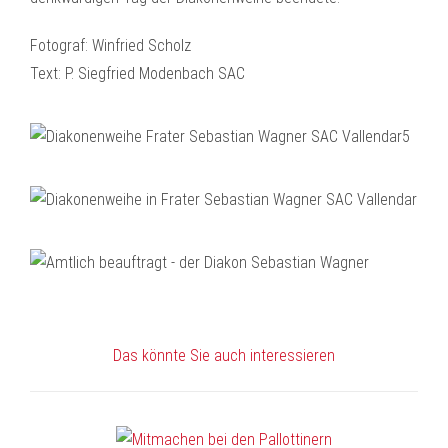
Fotograf: Winfried Scholz
Text: P. Siegfried Modenbach SAC
Das könnte Sie auch interessieren