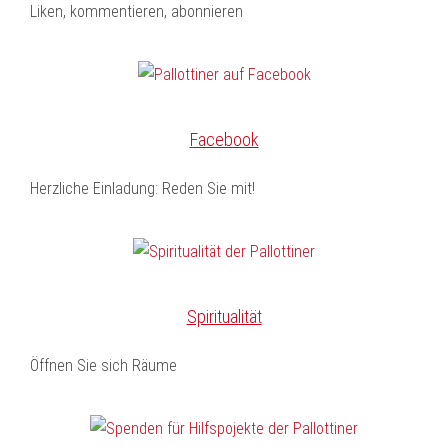
Liken, kommentieren, abonnieren
Facebook
Herzliche Einladung: Reden Sie mit!
Spiritualität
Öffnen Sie sich Räume