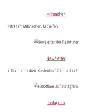
Mitmachen
Mitreden, Mitmachen, Mithelfen!
Newsletter
In Kontakt bleiben. Kostenlos 12 x pro Jahr!
Instagram