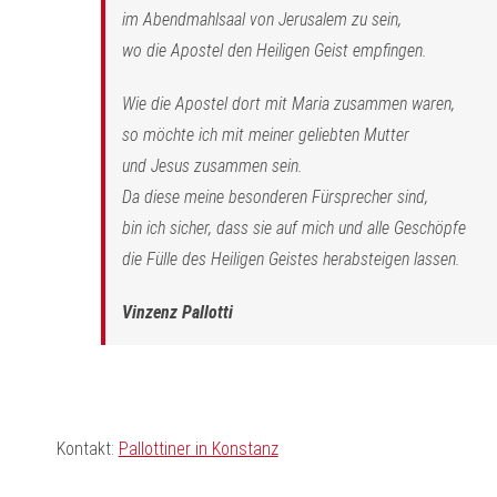
im Abendmahlsaal von Jerusalem zu sein,
wo die Apostel den Heiligen Geist empfingen.
Wie die Apostel dort mit Maria zusammen waren,
so möchte ich mit meiner geliebten Mutter
und Jesus zusammen sein.
Da diese meine besonderen Fürsprecher sind,
bin ich sicher, dass sie auf mich und alle Geschöpfe
die Fülle des Heiligen Geistes herabsteigen lassen.
Vinzenz Pallotti
Kontakt:
Pallottiner in Konstanz