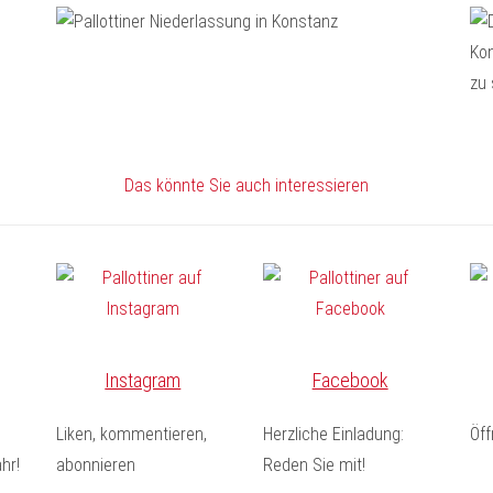
Das könnte Sie auch interessieren
Instagram
Facebook
Liken, kommentieren,
Herzliche Einladung:
Öf
hr!
abonnieren
Reden Sie mit!