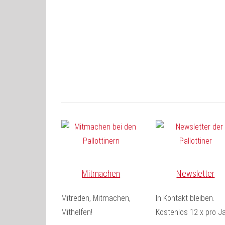
Mitmachen
Newsletter
Mitreden, Mitmachen,
In Kontakt bleiben.
Mithelfen!
Kostenlos 12 x pro Ja