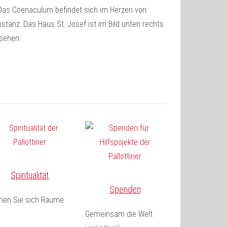
Spiritualität
Spenden
fnen Sie sich Räume
Gemeinsam die Welt